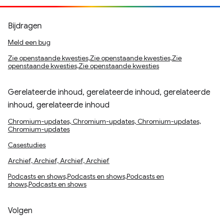
Bijdragen
Meld een bug
Zie openstaande kwesties,Zie openstaande kwesties,Zie
openstaande kwesties,Zie openstaande kwesties
Gerelateerde inhoud, gerelateerde inhoud, gerelateerde
inhoud, gerelateerde inhoud
Chromium-updates, Chromium-updates, Chromium-updates,
Chromium-updates
Casestudies
Archief, Archief, Archief, Archief
Podcasts en shows,Podcasts en shows,Podcasts en
shows,Podcasts en shows
Volgen