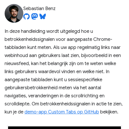
Sebastian Benz
In deze handleiding wordt uitgelegd hoe u
betrokkenheidssignalen voor aangepaste Chrome-
tabbladen kunt meten. Als uw app regelmatig links naar
webinhoud aan gebruikers laat zien, bijvoorbeeld in een
nieuwsfeed, kan het belangrijk zijn om te weten welke
links gebruikers waardevol vinden en welke niet. In
aangepaste tabbladen kunt u sessiespecifieke
gebruikersbetrokkenheid meten via het aantal
navigaties, veranderingen in de scrollrichting en
scrolldiepte. Om betrokkenheidssignalen in actie te zien,
kun je de
demo-app Custom Tabs op GitHub
bekijken.