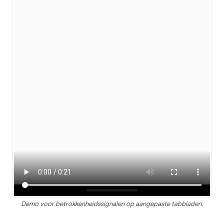
Demo voor betrokkenheidssignalen op aangepaste tabbladen.