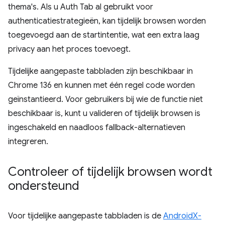
thema's. Als u Auth Tab al gebruikt voor
authenticatiestrategieën, kan tijdelijk browsen worden
toegevoegd aan de startintentie, wat een extra laag
privacy aan het proces toevoegt.
Tijdelijke aangepaste tabbladen zijn beschikbaar in
Chrome 136 en kunnen met één regel code worden
geïnstantieerd. Voor gebruikers bij wie de functie niet
beschikbaar is, kunt u valideren of tijdelijk browsen is
ingeschakeld en naadloos fallback-alternatieven
integreren.
Controleer of tijdelijk browsen wordt
ondersteund
Voor tijdelijke aangepaste tabbladen is de
AndroidX-