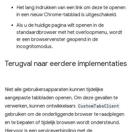
Het lang indrukken van een link om deze te openen
in een nieuw Chrome-tabblad is uitgeschakeld.
Als u de huidige pagina wilt openen in de
standaardbrowser met het overloopmenu, wordt
er een browservenster geopend in de
incognitomodus.
Terugval naar eerdere implementaties
Niet alle gebruikersapparaten kunnen tijdelijke
aangepaste tabbladen openen. Om deze gevallen te
verwerken, kunnen ontwikkelaars
CustomTabsClient
gebruiken om de onderliggende browser te raadplegen
en te bepalen of tijdelijk browsen wordt ondersteund.
Hiervoor is een serviceverbinding met de