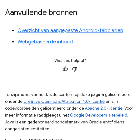
Aanvullende bronnen
Overzicht van aangepaste Android-tabbladen
Webgebaseerde inhoud
Was this helpful?
Tenzij anders vermeld, is de content op deze pagina gelicentieerd
onder de
Creative Commons Attribution 4.0-licentie
en zijn
codevoorbeelden gelicentieerd onder de
Apache 2.0-licentie
. Voor
meer informatie raadpleegt u het
Google Developers-sitebeleid
.
Java is een gedeponeerd handelsmerk van Oracle en/of diens
aangesloten entiteiten.