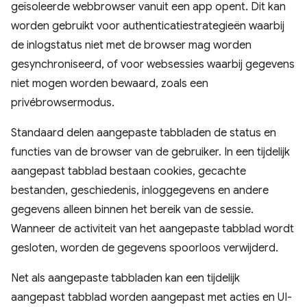
geïsoleerde webbrowser vanuit een app opent. Dit kan
worden gebruikt voor authenticatiestrategieën waarbij
de inlogstatus niet met de browser mag worden
gesynchroniseerd, of voor websessies waarbij gegevens
niet mogen worden bewaard, zoals een
privébrowsermodus.
Standaard delen aangepaste tabbladen de status en
functies van de browser van de gebruiker. In een tijdelijk
aangepast tabblad bestaan ​​cookies, gecachte
bestanden, geschiedenis, inloggegevens en andere
gegevens alleen binnen het bereik van de sessie.
Wanneer de activiteit van het aangepaste tabblad wordt
gesloten, worden de gegevens spoorloos verwijderd.
Net als aangepaste tabbladen kan een tijdelijk
aangepast tabblad worden aangepast met acties en UI-