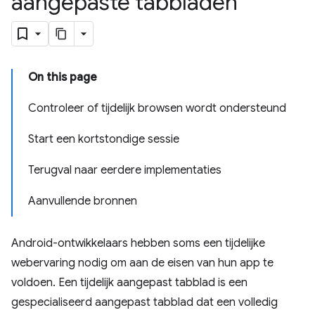
aangepaste tabbladen
On this page
Controleer of tijdelijk browsen wordt ondersteund
Start een kortstondige sessie
Terugval naar eerdere implementaties
Aanvullende bronnen
Android-ontwikkelaars hebben soms een tijdelijke
webervaring nodig om aan de eisen van hun app te
voldoen. Een tijdelijk aangepast tabblad is een
gespecialiseerd aangepast tabblad dat een volledig