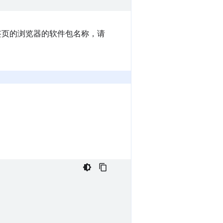
签页的浏览器的软件包名称，请