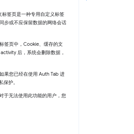
自定义标签页是一种专用自定义标签
同步或不应保留数据的网络会话
页中，Cookie、缓存的文
ivity 后，系统会删除数据，
经在使用 Auth Tab 进
隐私保护。
化。对于无法使用此功能的用户，您