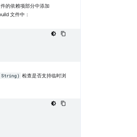
件的依赖项部分中添加
build 文件中：
 String)
检查是否支持临时浏