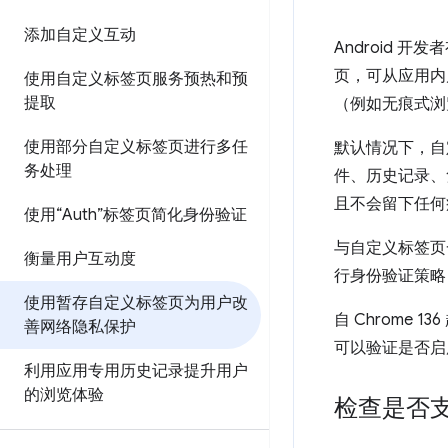
添加自定义互动
Android 
页，可从应用内
使用自定义标签页服务预热和预
提取
（例如无痕式浏
使用部分自定义标签页进行多任
默认情况下，自
务处理
件、历史记录、凭
且不会留下任何
使用“Auth”标签页简化身份验证
与自定义标签页
衡量用户互动度
行身份验证策略
使用暂存自定义标签页为用户改
自 Chrome
善网络隐私保护
可以验证是否启
利用应用专用历史记录提升用户
的浏览体验
检查是否