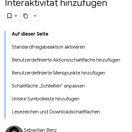
Interaktivität hinzufügen
Auf dieser Seite
Standardfreigabeaktion aktivieren
Benutzerdefinierte Aktionsschaltfläche hinzufügen
Benutzerdefinierte Menüpunkte hinzufügen
Schaltfläche „Schließen“ anpassen
Untere Symbolleiste hinzufügen
Lesezeichen und Downloadschaltflächen
Sebastian Benz