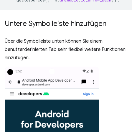
Untere Symbolleiste hinzufügen
Über die Symbolleiste unten können Sie einem
benutzerdefinierten Tab sehr flexibel weitere Funktionen
hinzufügen.