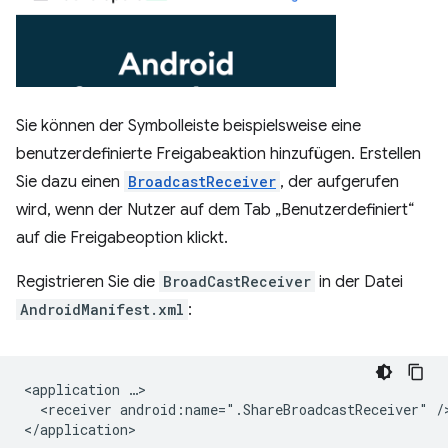
Sie können der Symbolleiste beispielsweise eine
benutzerdefinierte Freigabeaktion hinzufügen. Erstellen
Sie dazu einen
BroadcastReceiver
, der aufgerufen
wird, wenn der Nutzer auf dem Tab „Benutzerdefiniert“
auf die Freigabeoption klickt.
Registrieren Sie die
BroadCastReceiver
in der Datei
AndroidManifest.xml
:
<application
<receiver
android:name=".ShareBroadcastReceiver"
/>