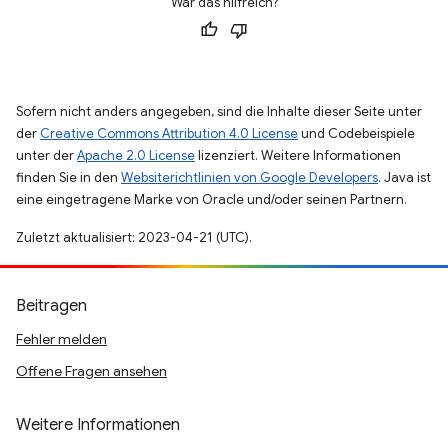
War das hilfreich?
Sofern nicht anders angegeben, sind die Inhalte dieser Seite unter
der
Creative Commons Attribution 4.0 License
und Codebeispiele
unter der
Apache 2.0 License
lizenziert. Weitere Informationen
finden Sie in den
Websiterichtlinien von Google Developers
. Java ist
eine eingetragene Marke von Oracle und/oder seinen Partnern.
Zuletzt aktualisiert: 2023-04-21 (UTC).
Beitragen
Fehler melden
Offene Fragen ansehen
Weitere Informationen