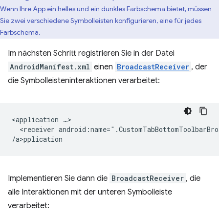
Wenn Ihre App ein helles und ein dunkles Farbschema bietet, müssen
Sie zwei verschiedene Symbolleisten konfigurieren, eine für jedes
Farbschema.
Im nächsten Schritt registrieren Sie in der Datei
AndroidManifest.xml
einen
BroadcastReceiver
, der
die Symbolleisteninteraktionen verarbeitet:
<application
<receiver
android:name=".CustomTabBottomToolbarBro
/a>p
Implementieren Sie dann die
BroadcastReceiver
, die
alle Interaktionen mit der unteren Symbolleiste
verarbeitet: