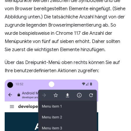
Menüpunkte werden zwischen die Symbolzeile und die
vom Browser bereitgestellten Elemente eingefügt. (Siehe
Abbildung unten.) Die tatsächliche Anzahl hängt von der
zugrunde liegenden Browserimplementierung ab. So
wurde beispielsweise in Chrome 117 die Anzahl der
Menüpunkte von fünf auf sieben erhöht. Daher sollten
Sie zuerst die wichtigsten Elemente hinzufügen.
Über das Dreipunkt-Menü oben rechts können Sie auf
Ihre benutzerdefinierten Aktionen zugreifen: