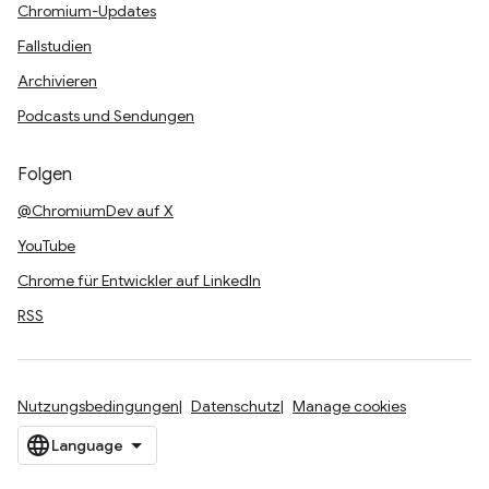
Chromium-Updates
Fallstudien
Archivieren
Podcasts und Sendungen
Folgen
@ChromiumDev auf X
YouTube
Chrome für Entwickler auf LinkedIn
RSS
Nutzungsbedingungen
Datenschutz
Manage cookies