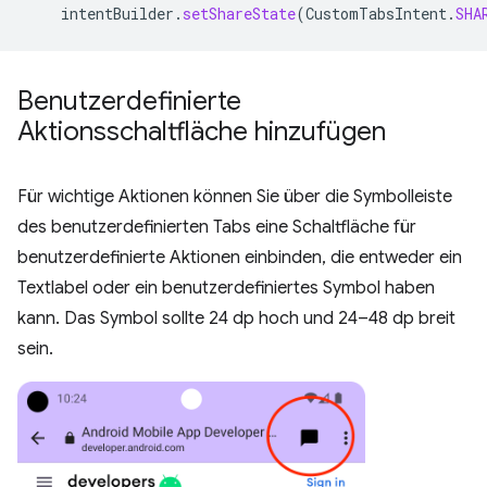
intentBuilder
.
setShareState
(
CustomTabsIntent
.
SHA
Benutzerdefinierte
Aktionsschaltfläche hinzufügen
Für wichtige Aktionen können Sie über die Symbolleiste
des benutzerdefinierten Tabs eine Schaltfläche für
benutzerdefinierte Aktionen einbinden, die entweder ein
Textlabel oder ein benutzerdefiniertes Symbol haben
kann. Das Symbol sollte 24 dp hoch und 24–48 dp breit
sein.