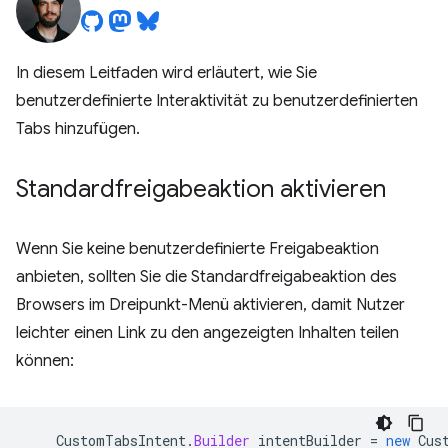
In diesem Leitfaden wird erläutert, wie Sie
benutzerdefinierte Interaktivität zu benutzerdefinierten
Tabs hinzufügen.
Standardfreigabeaktion aktivieren
Wenn Sie keine benutzerdefinierte Freigabeaktion
anbieten, sollten Sie die Standardfreigabeaktion des
Browsers im Dreipunkt-Menü aktivieren, damit Nutzer
leichter einen Link zu den angezeigten Inhalten teilen
können:
CustomTabsIntent
.
Builder
intentBuilder
=
new
Cus