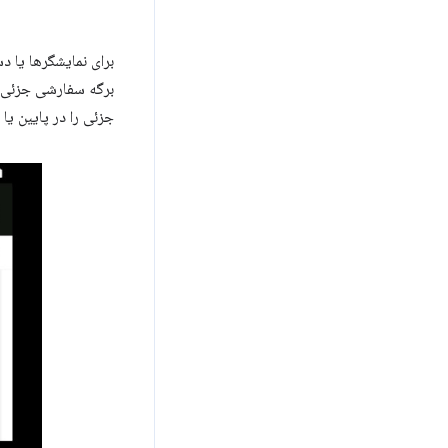
برگه سفارشی جزئی 
جزئی را در پایین یا 