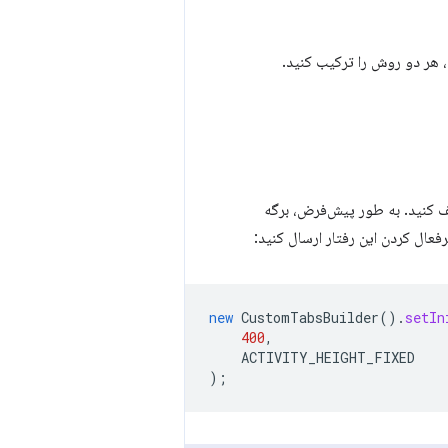
 هر دو روش را ترکیب کنید.
کنید. به طور پیش‌فرض، برگه
رفعال کردن این رفتار ارسال کنید:
new
CustomTabsBuilder
().
setIn
400
,
ACTIVITY_HEIGHT_FIXED
);