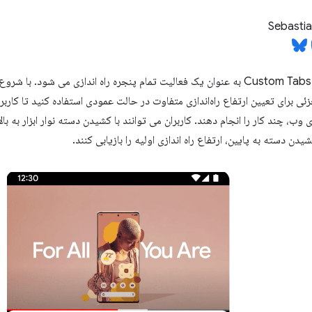
Sebasti
 برای تعیین ارتفاع راه‌اندازی متفاوت در حالت عمودی استفاده کنید تا کاربران ب
ب، چند کار را انجام دهند. کاربران می توانند با کشیدن دسته نوار ابزار به با
ن دسته به پایین، ارتفاع راه اندازی اولیه را بازیابی کنند.