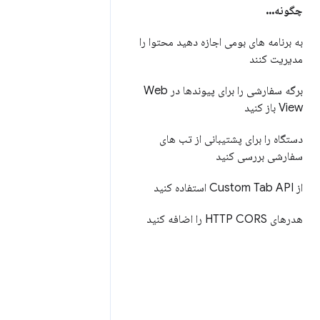
چگونه
.
.
.
به برنامه های بومی اجازه دهید محتوا را
مدیریت کنند
برگه سفارشی را برای پیوندها در Web
View باز کنید
دستگاه را برای پشتیبانی از تب های
سفارشی بررسی کنید
از Custom Tab API استفاده کنید
هدرهای HTTP CORS را اضافه کنید