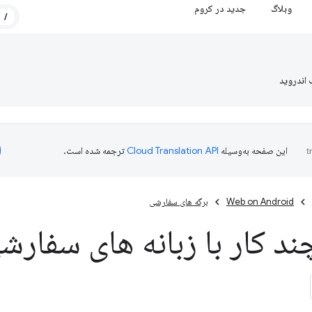
وبلاگ
جدید در کروم
/
 اندروید
این صفحه به‌وسیله
ترجمه شده است.
Web on Android
برگه های سفارشی
ند کار با زبانه های سفار