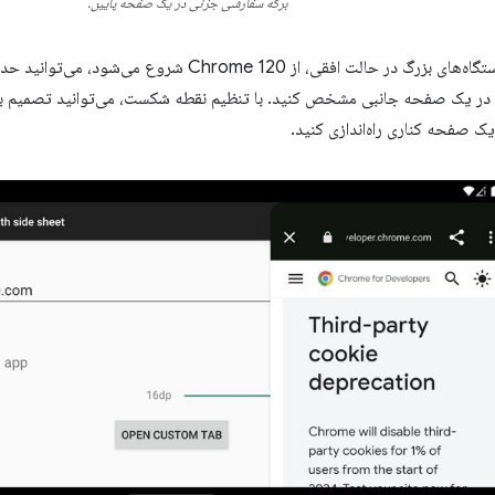
برگه سفارشی جزئی در یک صفحه پایین.
برای نمایشگرها یا دستگاه‌های بزرگ در حالت افقی، از  120
در یک صفحه جانبی مشخص کنید. با تنظیم نقطه شکست، می‌توانید تصمیم بگ
یک صفحه کناری راه‌اندازی کنید.