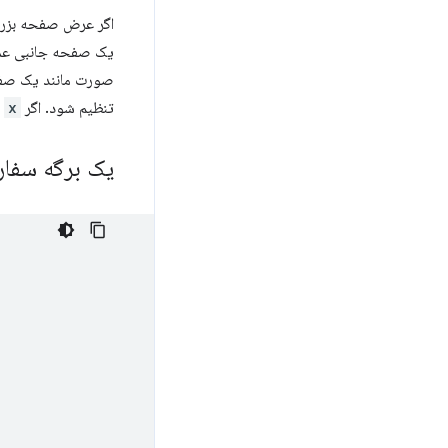
اگر عرض صفحه بزرگ
یک صفحه جانبی عمل
صورت مانند یک صفح
تنظیم شود. اگر
x
ر
یک برگه سفار