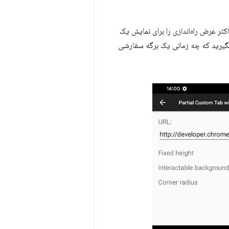
Chrome شروع می‌شود، می‌توانید حداکثر عرض راه‌اندازی را برای نمایش یک
یرید که چه زمانی یک برگه سفارشی