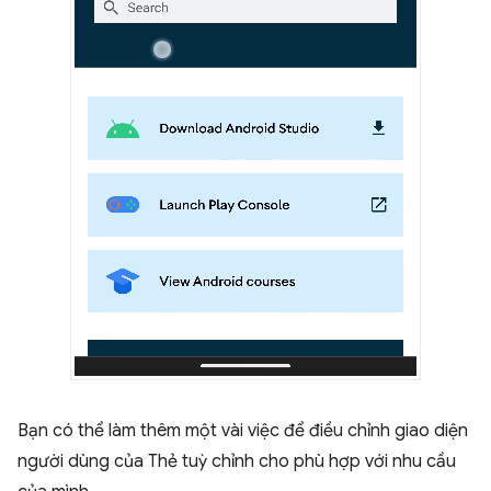
Bạn có thể làm thêm một vài việc để điều chỉnh giao diện
người dùng của Thẻ tuỳ chỉnh cho phù hợp với nhu cầu