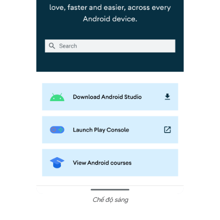
Chế độ sáng