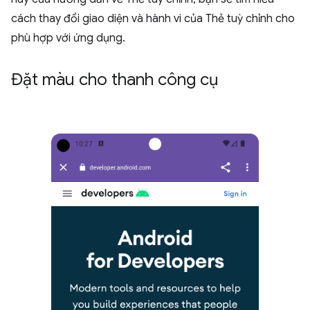
cách thay đổi giao diện và hành vi của Thẻ tuỳ chỉnh cho
phù hợp với ứng dụng.
Đặt màu cho thanh công cụ