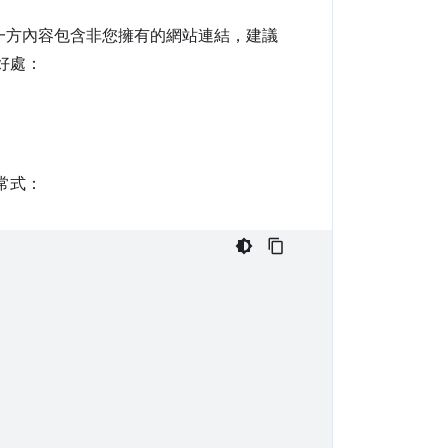
第一方內容包含非您擁有的網站連結，建議
好處：
常式：