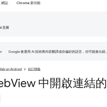
網誌
Chrome 新功能
id 意圖
Google 會運用 AI 技術將內容翻譯成你偏好的語言，但可能會出錯
Web on Android
自訂標籤
eb
View 中開啟連結