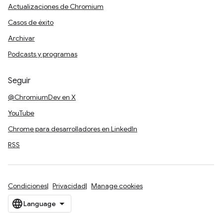
Actualizaciones de Chromium
Casos de éxito
Archivar
Podcasts y programas
Seguir
@ChromiumDev en X
YouTube
Chrome para desarrolladores en LinkedIn
RSS
Condiciones
Privacidad
Manage cookies