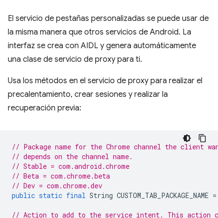
El servicio de pestañas personalizadas se puede usar de
la misma manera que otros servicios de Android. La
interfaz se crea con AIDL y genera automáticamente
una clase de servicio de proxy para ti.
Usa los métodos en el servicio de proxy para realizar el
precalentamiento, crear sesiones y realizar la
recuperación previa:
// Package name for the Chrome channel the client wa
// depends on the channel name.
// Stable = com.android.chrome
// Beta = com.chrome.beta
// Dev = com.chrome.dev
public
static
final
String
CUSTOM_TAB_PACKAGE_NAME
=
// Action to add to the service intent. This action 