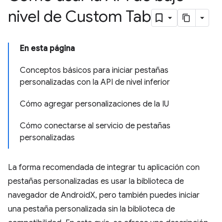
nivel de Custom Tab
En esta página
Conceptos básicos para iniciar pestañas
personalizadas con la API de nivel inferior
Cómo agregar personalizaciones de la IU
Cómo conectarse al servicio de pestañas
personalizadas
La forma recomendada de integrar tu aplicación con
pestañas personalizadas es usar la biblioteca de
navegador de AndroidX, pero también puedes iniciar
una pestaña personalizada sin la biblioteca de