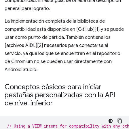
compatibilidad. En esta guía, se ofrece una descripción
general para lograrlo.
La implementación completa de la biblioteca de
compatibilidad está disponible en [GitHub][1] y se puede
usar como punto de partida. También contiene los
[archivos AIDL][2] necesarios para conectarse al
servicio, ya que los que se encuentran en el repositorio
de Chromium no se pueden usar directamente con
Android Studio.
Conceptos básicos para iniciar
pestañas personalizadas con la API
de nivel inferior
// Using a VIEW intent for compatibility with any ot