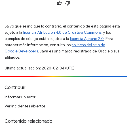
Salvo que se indique lo contrario, el contenido de esta página está
sujeto a la
licencia Atribución 4.0 de Creative Commons
, y los
ejemplos de código están sujetos a la
licencia Apache 2.0
. Para
obtener más información, consulta las
políticas del sitio de
Google Developers
. Java es una marca registrada de Oracle o sus
afiliados.
Última actualización: 2020-02-04 (UTC)
Contribuir
Informar un error
Ver incidentes abiertos
Contenido relacionado