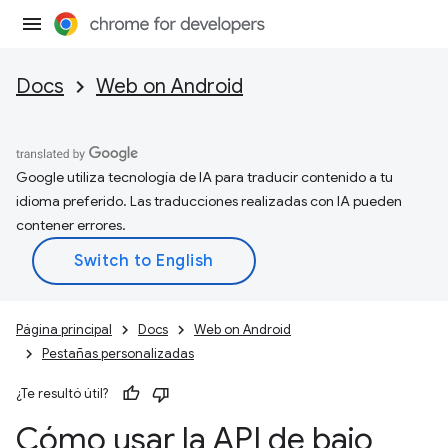
Docs
Web on Android
Google utiliza tecnología de IA para traducir contenido a tu
idioma preferido. Las traducciones realizadas con IA pueden
contener errores.
Página principal
Docs
Web on Android
Pestañas personalizadas
¿Te resultó útil?
Cómo usar la API de bajo