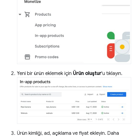
Yeni bir ürün eklemek için
Ürün oluştur
'u tıklayın.
Ürün kimliği, ad, açıklama ve fiyat ekleyin. Daha