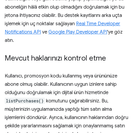
aboneliğin hâlâ etkin olup olmadığını doğrulamak için bu
jetona ihtiyacınız olabilir. Bu destek kayıtlarını arka uçta
işlemek için uç noktalar sağlayan
Real Time Developer
Notifications API
ve
Google Play Developer API
'ye göz
atın.
Mevcut haklarınızı kontrol etme
Kullanıcı, promosyon kodu kullanmış veya ürününüze
abone olmuş olabilir. Kullanıcının uygun izinlere sahip
olduğunu doğrulamak için dijital ürün hizmetinde
listPurchases()
komutunu çağırabilirsiniz. Bu,
müşterinizin uygulamanızda yaptığı tüm satın alma
işlemlerini döndürür. Ayrıca, kullanıcının haklarından doğru
şekilde yararlanmasını sağlamak için onaylanmamış satın