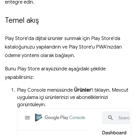
entegre edin.
Temel akış
Play Store'da dijital ürünler sunmak için Play Store'da
kataloğunuzu yapılandırın ve Play Store'u PWA'nızdan
ödeme yöntemi olarak bağlayın.
Bunu Play Store arayüzünde aşağıdaki şekilde
yapabilirsiniz:
Play Console menüsünde
Ürünler
'i tıklayın. Mevcut
uygulama içi ürünlerinizi ve aboneliklerinizi
görüntüleyin.