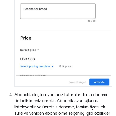
Abonelik oluşturuyorsanız faturalandırma dönemi
de belirtmeniz gerekir. Abonelik avantajlarınızı
listeleyebilir ve ücretsiz deneme, tanıtım fiyatı, ek
süre ve yeniden abone olma seçeneği gibi özellikler