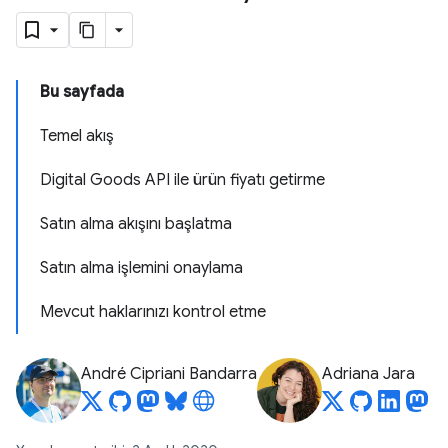
Bu sayfada
Temel akış
Digital Goods API ile ürün fiyatı getirme
Satın alma akışını başlatma
Satın alma işlemini onaylama
Mevcut haklarınızı kontrol etme
André Cipriani Bandarra
Adriana Jara