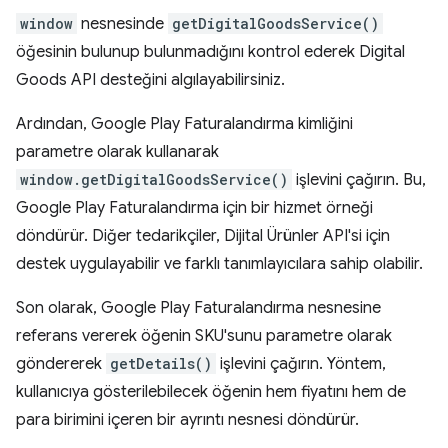
window
nesnesinde
getDigitalGoodsService()
öğesinin bulunup bulunmadığını kontrol ederek Digital
Goods API desteğini algılayabilirsiniz.
Ardından, Google Play Faturalandırma kimliğini
parametre olarak kullanarak
window.getDigitalGoodsService()
işlevini çağırın. Bu,
Google Play Faturalandırma için bir hizmet örneği
döndürür. Diğer tedarikçiler, Dijital Ürünler API'si için
destek uygulayabilir ve farklı tanımlayıcılara sahip olabilir.
Son olarak, Google Play Faturalandırma nesnesine
referans vererek öğenin SKU'sunu parametre olarak
göndererek
getDetails()
işlevini çağırın. Yöntem,
kullanıcıya gösterilebilecek öğenin hem fiyatını hem de
para birimini içeren bir ayrıntı nesnesi döndürür.