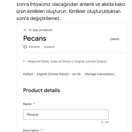
sonra ihtiyacınız olacağından anlamlı ve akılda kalıcı
ürün kimlikleri oluşturun. Kimlikler oluşturulduktan
sonra değiştirilemez.