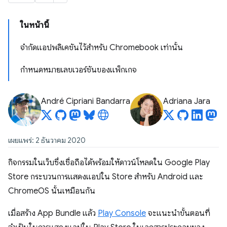
ในหน้านี้
จำกัดแอปพลิเคชันไว้สำหรับ Chromebook เท่านั้น
กำหนดหมายเลขเวอร์ชันของแพ็กเกจ
André Cipriani Bandarra
Adriana Jara
เผยแพร่: 2 ธันวาคม 2020
กิจกรรมในเว็บซึ่งเชื่อถือได้พร้อมให้ดาวน์โหลดใน Google Play
Store กระบวนการแสดงแอปใน Store สำหรับ Android และ
ChromeOS นั้นเหมือนกัน
เมื่อสร้าง App Bundle แล้ว
Play Console
จะแนะนำขั้นตอนที่