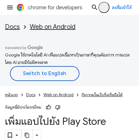
ลงชื่อเข้าใช้
Docs
Web on Android
Google ใช้เทคโนโลยี AI เพื่อแปลเนื้อหาเป็นภาษาที่คุณต้องการ การแปล
โดย AI อาจมีข้อผิดพลาด
หน้าแรก
Docs
Web on Android
กิจกรรมในเว็บซึ่งเชื่อถือได้
ข้อมูลนี้มีประโยชน์ไหม
เพิ่มแอปไปยัง Play Store