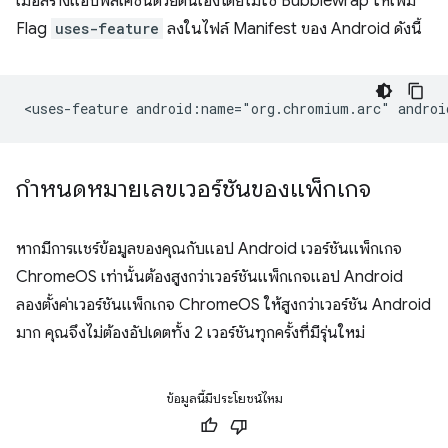
เมื่อสร้างแอปพลิเคชันด้วยตนเองโดยไม่ใช้ Bubblewrap ให้เพิ่ม
Flag
uses-feature
ลงในไฟล์ Manifest ของ Android ดังนี้
<uses-feature
android:name="org.chromium.arc"
กำหนดหมายเลขเวอร์ชันของแพ็กเกจ
หากมีการแชร์ข้อมูลของคุณกับแอป Android เวอร์ชันแพ็กเกจ
ChromeOS เท่านั้นต้องสูงกว่าเวอร์ชันแพ็กเกจแอป Android
ลองตั้งค่าเวอร์ชันแพ็กเกจ ChromeOS ให้สูงกว่าเวอร์ชัน Android
มาก คุณจึงไม่ต้องอัปเดตทั้ง 2 เวอร์ชันทุกครั้งที่มีรุ่นใหม่
ข้อมูลนี้มีประโยชน์ไหม