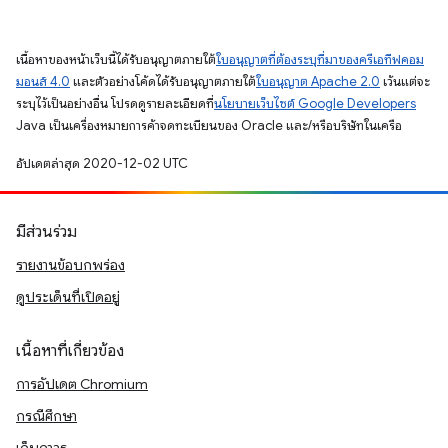
เนื้อหาของหน้าเว็บนี้ได้รับอนุญาตภายใต้
ใบอนุญาตที่ต้องระบุที่มาของครีเอทีฟคอม
มอนส์ 4.0
และตัวอย่างโค้ดได้รับอนุญาตภายใต้
ใบอนุญาต Apache 2.0
เว้นแต่จะ
ระบุไว้เป็นอย่างอื่น โปรดดูรายละเอียดที่
นโยบายเว็บไซต์ Google Developers
Java เป็นเครื่องหมายการค้าจดทะเบียนของ Oracle และ/หรือบริษัทในเครือ
อัปเดตล่าสุด 2020-12-02 UTC
มีส่วนร่วม
รายงานข้อบกพร่อง
ดูประเด็นที่เปิดอยู่
เนื้อหาที่เกี่ยวข้อง
การอัปเดต Chromium
กรณีศึกษา