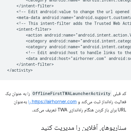
<!--
Edit
android:value
to
change
the
url
opened
<meta-data
android:name="android.support.customt
<!--
This
intent-filter
adds
the
Trusted
Web
Act
<action
android:name="android.intent.action.
<category
android:name="android.intent.categ
<category
android:name="android.intent.categ
<!--
Edit
android:host
to
handle
links
to
th
<data
android:host="airhorner.com"
android:s
</intent-filter>

کد قبلی
OfflineFirstTWALauncherActivity
را به عنوان یک
فعالیت راه‌انداز ثبت می‌کند و
https://airhorner.com را
به‌عنوان
URL برای باز کردن هنگام راه‌اندازی TWA تعریف می‌کند.
سناریوهای آفلاین را مدیریت کنید