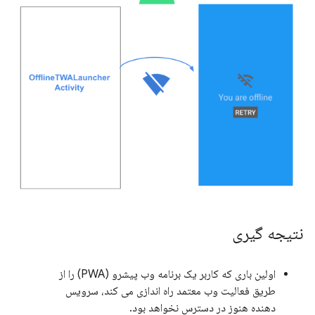
نتیجه گیری
اولین باری که کاربر یک برنامه وب پیشرو (PWA) را از
طریق فعالیت وب معتمد راه اندازی می کند، سرویس
دهنده هنوز در دسترس نخواهد بود.