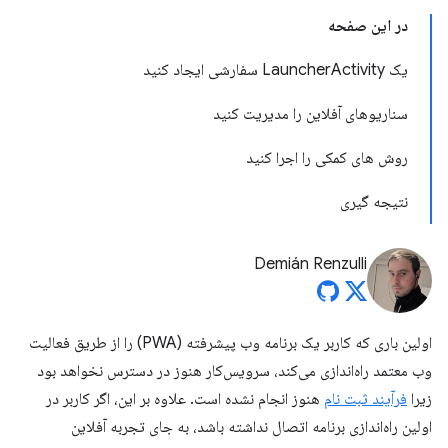
در این صفحه
یک LauncherActivity سفارشی ایجاد کنید
سناریوهای آفلاین را مدیریت کنید
روش های کمکی را اجرا کنید
نتیجه گیری
Demián Renzulli
اولین باری که کاربر یک برنامه وب پیشرفته (PWA) را از طریق فعالیت
وب معتمد راه‌اندازی می‌کند، سرویس‌کار هنوز در دسترس نخواهد بود
زیرا
فرآیند ثبت نام
هنوز انجام نشده است. علاوه بر این، اگر کاربر در
اولین راه‌اندازی برنامه اتصال نداشته باشد، به جای تجربه آفلاین