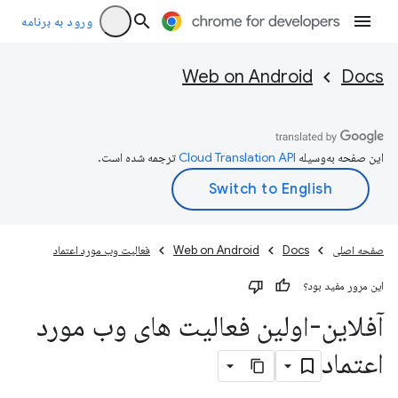
ورود به برنامه
Web on Android
Docs
این صفحه به‌وسیله
ترجمه شده است.
صفحه اصلی
Docs
Web on Android
فعالیت وب مورد اعتماد
این مرور مفید بود؟
آفلاین-اولین فعالیت های وب مورد
اعتماد