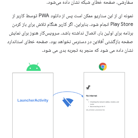
سفارشی، صفحه خطای شبکه نشان داده می‌شود.
نمونه ای از این سناریو ممکن است پس از دانلود PWA توسط کاربر از
Play Store انجام شود. بنابراین، اگر کاربر هنگام تلاش برای باز کردن
برنامه برای اولین بار، اتصال نداشته باشد، سرویس‌کار هنوز برای نمایش
صفحه بازگشتی آفلاین در دسترس نخواهد بود. صفحه خطای استاندارد
نشان داده می شود که منجر به تجربه بدی می شود.