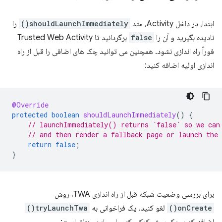
ابتدا، در داخل Activity، متد
shouldLaunchImmediately()
را
نادیده بگیرید و آن را
false
برگردانید تا Trusted Web Activity
فوراً راه اندازی نشود. همچنین می توانید چک های اضافی را قبل از راه
اندازی اولیه اضافه کنید:
@Override
protected
boolean
shouldLaunchImmediately
()
{
// launchImmediately() returns `false` so we can
// and then render a fallback page or launch the
return
false
;
}
برای بررسی وضعیت شبکه قبل از راه اندازی TWA، روش
onCreate()
لغو کنید. یک فراخوانی به
tryLaunchTwa()