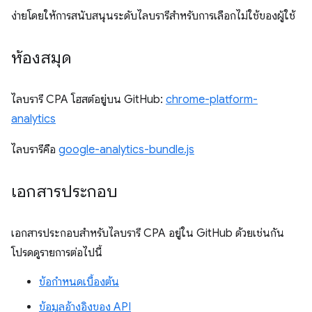
ง่ายโดยให้การสนับสนุนระดับไลบรารีสำหรับการเลือกไม่ใช้ของผู้ใช้
ห้องสมุด
ไลบรารี CPA โฮสต์อยู่บน GitHub:
chrome-platform-
analytics
ไลบรารีคือ
google-analytics-bundle.js
เอกสารประกอบ
เอกสารประกอบสำหรับไลบรารี CPA อยู่ใน GitHub ด้วยเช่นกัน
โปรดดูรายการต่อไปนี้
ข้อกำหนดเบื้องต้น
ข้อมูลอ้างอิงของ API