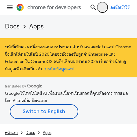
ลงชื่อเข้าใช้
Docs
Apps
หน้านี้เป็นส่วนหนึ่งของเอกสารประกอบสำหรับแพลตฟอร์มแอป Chrome
ซึ่งเลิกใช้งานไปในปี 2020 โดยจะยังรองรับลูกค้า Enterprise และ
Education ใน ChromeOS จนถึงเดือนมกราคม 2025 เป็นอย่างน้อย ดู
ข้อมูลเพิ่มเติมเกี่ยวกับ
การย้ายข้อมูลแอป
Google ใช้เทคโนโลยี AI เพื่อแปลเนื้อหาเป็นภาษาที่คุณต้องการ การแปล
โดย AI อาจมีข้อผิดพลาด
หน้าแรก
Docs
Apps