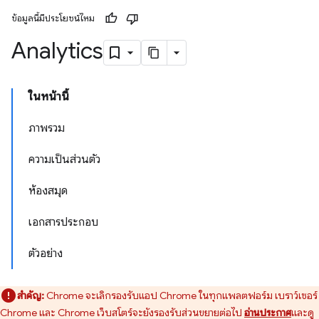
ข้อมูลนี้มีประโยชน์ไหม
Analytics
ในหน้านี้
ภาพรวม
ความเป็นส่วนตัว
ห้องสมุด
เอกสารประกอบ
ตัวอย่าง
สำคัญ:
Chrome จะเลิกรองรับแอป Chrome ในทุกแพลตฟอร์ม เบราว์เซอร์
Chrome และ Chrome เว็บสโตร์จะยังรองรับส่วนขยายต่อไป
อ่านประกาศ
และดู