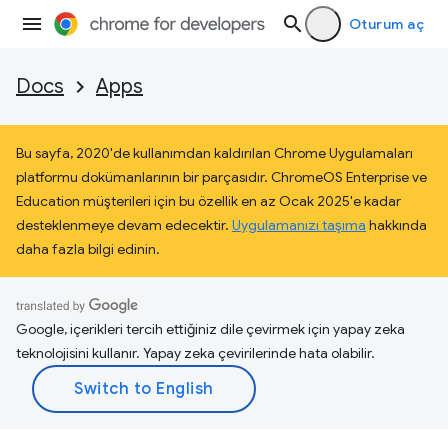
Oturum aç
Docs
Apps
Bu sayfa, 2020'de kullanımdan kaldırılan Chrome Uygulamaları
platformu dokümanlarının bir parçasıdır. ChromeOS Enterprise ve
Education müşterileri için bu özellik en az Ocak 2025'e kadar
desteklenmeye devam edecektir.
Uygulamanızı taşıma
hakkında
daha fazla bilgi edinin.
Google, içerikleri tercih ettiğiniz dile çevirmek için yapay zeka
teknolojisini kullanır. Yapay zeka çevirilerinde hata olabilir.