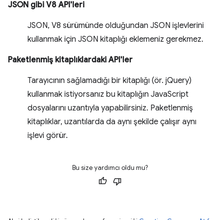
JSON gibi V8 API'leri
JSON, V8 sürümünde olduğundan JSON işlevlerini
kullanmak için JSON kitaplığı eklemeniz gerekmez.
Paketlenmiş kitaplıklardaki API'ler
Tarayıcının sağlamadığı bir kitaplığı (ör. jQuery)
kullanmak istiyorsanız bu kitaplığın JavaScript
dosyalarını uzantıyla yapabilirsiniz. Paketlenmiş
kitaplıklar, uzantılarda da aynı şekilde çalışır aynı
işlevi görür.
Bu size yardımcı oldu mu?