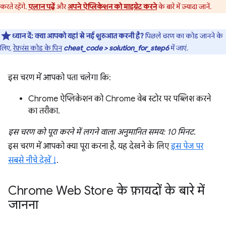
करते रहेंगे.
एलान पढ़ें
और
अपने ऐप्लिकेशन को माइग्रेट करने
के बारे में ज़्यादा जानें.
ध्यान दें:
क्या आपको यहां से नई शुरुआत करनी है?
पिछले चरण का कोड जानने के
लिए,
रेफ़रंस कोड के पिन
cheat_code > solution_for_step6
में जाएं.
इस चरण में आपको पता चलेगा कि:
Chrome ऐप्लिकेशन को Chrome वेब स्टोर पर पब्लिश करने
का तरीका.
इस चरण को पूरा करने में लगने वाला अनुमानित समय: 10 मिनट.
इस चरण में आपको क्या पूरा करना है, यह देखने के लिए
इस पेज पर
सबसे नीचे देखें ↓
.
Chrome Web Store के फ़ायदों के बारे में
जानना