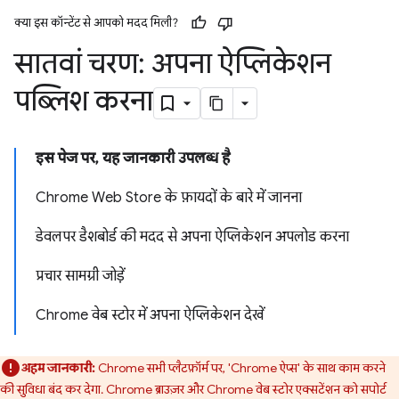
क्या इस कॉन्टेंट से आपको मदद मिली?
सातवां चरण: अपना ऐप्लिकेशन
पब्लिश करना
इस पेज पर, यह जानकारी उपलब्ध है
Chrome Web Store के फ़ायदों के बारे में जानना
डेवलपर डैशबोर्ड की मदद से अपना ऐप्लिकेशन अपलोड करना
प्रचार सामग्री जोड़ें
Chrome वेब स्टोर में अपना ऐप्लिकेशन देखें
अहम जानकारी:
Chrome सभी प्लैटफ़ॉर्म पर, 'Chrome ऐप्स' के साथ काम करने
की सुविधा बंद कर देगा. Chrome ब्राउज़र और Chrome वेब स्टोर एक्सटेंशन को सपोर्ट