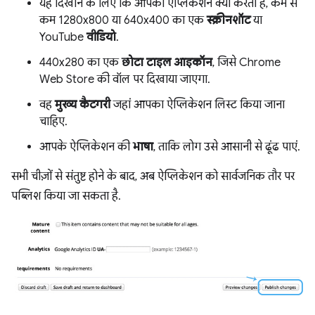
यह दिखाने के लिए कि आपका ऐप्लिकेशन क्या करता है, कम से
कम 1280x800 या 640x400 का एक
स्क्रीनशॉट
या
YouTube
वीडियो
.
440x280 का एक
छोटा टाइल आइकॉन
, जिसे Chrome
Web Store की वॉल पर दिखाया जाएगा.
वह
मुख्य कैटगरी
जहां आपका ऐप्लिकेशन लिस्ट किया जाना
चाहिए.
आपके ऐप्लिकेशन की
भाषा
, ताकि लोग उसे आसानी से ढूंढ पाएं.
सभी चीज़ों से संतुष्ट होने के बाद, अब ऐप्लिकेशन को सार्वजनिक तौर पर
पब्लिश किया जा सकता है.