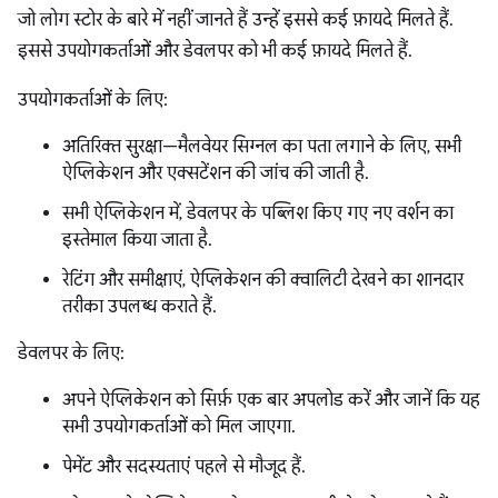
जो लोग स्टोर के बारे में नहीं जानते हैं उन्हें इससे कई फ़ायदे मिलते हैं.
इससे उपयोगकर्ताओं और डेवलपर को भी कई फ़ायदे मिलते हैं.
उपयोगकर्ताओं के लिए:
अतिरिक्त सुरक्षा—मैलवेयर सिग्नल का पता लगाने के लिए, सभी
ऐप्लिकेशन और एक्सटेंशन की जांच की जाती है.
सभी ऐप्लिकेशन में, डेवलपर के पब्लिश किए गए नए वर्शन का
इस्तेमाल किया जाता है.
रेटिंग और समीक्षाएं, ऐप्लिकेशन की क्वालिटी देखने का शानदार
तरीका उपलब्ध कराते हैं.
डेवलपर के लिए:
अपने ऐप्लिकेशन को सिर्फ़ एक बार अपलोड करें और जानें कि यह
सभी उपयोगकर्ताओं को मिल जाएगा.
पेमेंट और सदस्यताएं पहले से मौजूद हैं.