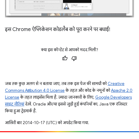
इस Chrome ऐप्लिकेशन कोडलैब को पूरा करने पर बधाई!
क्या इस कॉन्टेंट से आपको मदद मिली?
जब तक कुछ अलग से न बताया जाए, तब तक इस पेज की सामग्री को
Creative
Commons Attribution 4.0 License
के तहत और कोड के नमूनों को
Apache 2.0
License
के तहत लाइसेंस मिला है. ज़्यादा जानकारी के लिए,
Google Developers
साइट नीतियां
देखें. Oracle और/या इससे जुड़ी हुई कंपनियों का, Java एक रजिस्टर
किया हुआ ट्रेडमार्क है.
आखिरी बार 2014-10-17 (UTC) को अपडेट किया गया.