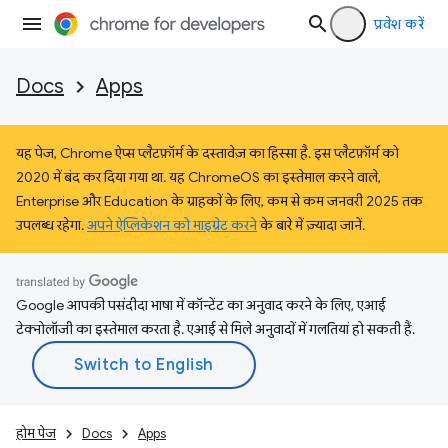
प्रवेश करें
Docs
Apps
यह पेज, Chrome ऐप्स प्लैटफ़ॉर्म के दस्तावेज़ का हिस्सा है. इस प्लैटफ़ॉर्म को
2020 में बंद कर दिया गया था. यह ChromeOS का इस्तेमाल करने वाले,
Enterprise और Education के ग्राहकों के लिए, कम से कम जनवरी 2025 तक
उपलब्ध रहेगा.
अपने ऐप्लिकेशन को माइग्रेट करने
के बारे में ज़्यादा जानें.
Google आपकी पसंदीदा भाषा में कॉन्टेंट का अनुवाद करने के लिए, एआई
टेक्नोलॉजी का इस्तेमाल करता है. एआई से मिले अनुवादों में गलतियां हो सकती हैं.
होम पेज
Docs
Apps