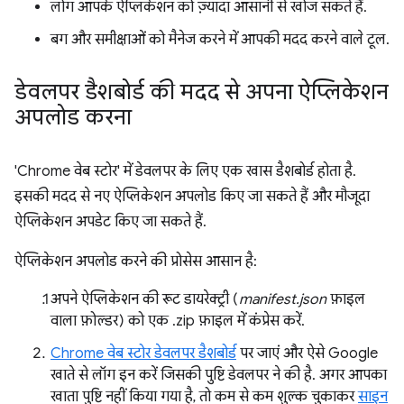
लोग आपके ऐप्लिकेशन को ज़्यादा आसानी से खोज सकते हैं.
बग और समीक्षाओं को मैनेज करने में आपकी मदद करने वाले टूल.
डेवलपर डैशबोर्ड की मदद से अपना ऐप्लिकेशन
अपलोड करना
'Chrome वेब स्टोर' में डेवलपर के लिए एक खास डैशबोर्ड होता है.
इसकी मदद से नए ऐप्लिकेशन अपलोड किए जा सकते हैं और मौजूदा
ऐप्लिकेशन अपडेट किए जा सकते हैं.
ऐप्लिकेशन अपलोड करने की प्रोसेस आसान है:
अपने ऐप्लिकेशन की रूट डायरेक्ट्री (
manifest.json
फ़ाइल
वाला फ़ोल्डर) को एक .zip फ़ाइल में कंप्रेस करें.
Chrome वेब स्टोर डेवलपर डैशबोर्ड
पर जाएं और ऐसे Google
खाते से लॉग इन करें जिसकी पुष्टि डेवलपर ने की है. अगर आपका
खाता पुष्टि नहीं किया गया है, तो कम से कम शुल्क चुकाकर
साइन