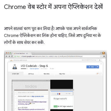
Chrome वेब स्टोर में अपना ऐप्लिकेशन देखें
आपने सातवां चरण पूरा कर लिया है! आपके पास अपने सार्वजनिक
Chrome ऐप्लिकेशन का लिंक होना चाहिए, जिसे आप दुनिया भर के
लोगों के साथ शेयर कर सकें.