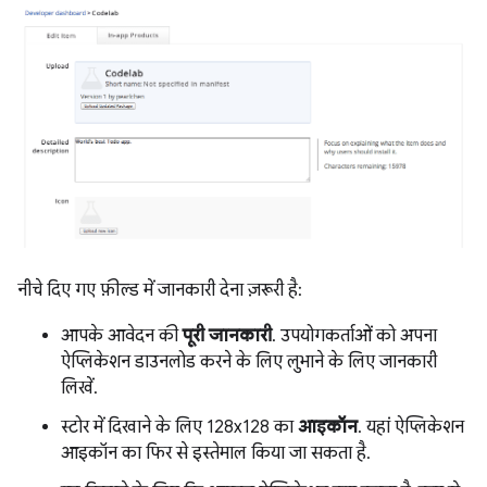
नीचे दिए गए फ़ील्ड में जानकारी देना ज़रूरी है:
आपके आवेदन की
पूरी जानकारी
. उपयोगकर्ताओं को अपना
ऐप्लिकेशन डाउनलोड करने के लिए लुभाने के लिए जानकारी
लिखें.
स्टोर में दिखाने के लिए 128x128 का
आइकॉन
. यहां ऐप्लिकेशन
आइकॉन का फिर से इस्तेमाल किया जा सकता है.