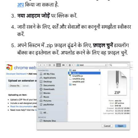
अप
किया जा सकता है.
नया आइटम जोड़ें
पर क्लिक करें.
जारी रखने के लिए, शर्तें और सेवाओं का कानूनी समझौता स्वीकार
करें.
अपने सिस्टम में .zip फ़ाइल ढूंढने के लिए,
फ़ाइल चुनें
डायलॉग
बॉक्स का इस्तेमाल करें. अपलोड करने के लिए वह फ़ाइल चुनें.