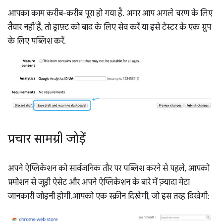
आपका काम करीब-करीब पूरा हो गया है. अगर आप अगले चरण के लिए
तैयार नहीं हैं, तो ड्राफ़्ट को बाद के लिए सेव करें या इसे टेस्टर के एक ग्रुप
के लिए पब्लिश करें.
प्रचार सामग्री जोड़ें
अपने ऐप्लिकेशन को सार्वजनिक तौर पर पब्लिश करने से पहले, आपको
प्रमोशन से जुड़ी ऐसेट और अपने ऐप्लिकेशन के बारे में ज़्यादा मेटा
जानकारी जोड़नी होगी.आपको एक स्क्रीन दिखेगी, जो इस तरह दिखेगी: