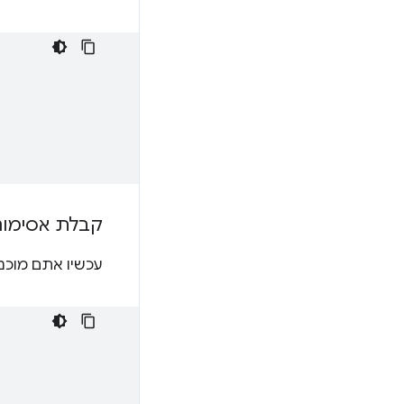
קבלת אסימוני
עכשיו אתם מוכנ