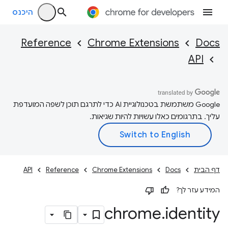
היכנס
Reference
Chrome Extensions
Docs
API
‫Google משתמשת בטכנולוגיית AI כדי לתרגם תוכן לשפה המועדפת
עליך. בתרגומים כאלו עשויות להיות שגיאות.
דף הבית
Docs
Chrome Extensions
Reference
API
המידע עזר לך?
chrome
.
identity