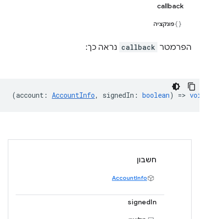
callback
פונקציה
הפרמטר
callback
נראה כך:
(
account
:
AccountInfo
,
signedIn
:
boolean
) =>
void
חשבון
AccountInfo
signedIn