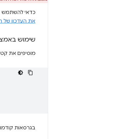
כדאי להשתמש ב
את העדכון של 
שימוש באמצע
מוסיפים את קטע
בגרסאות קודמו