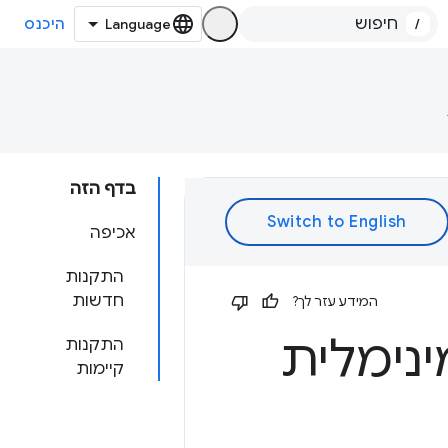
/
היכנס
בדף הזה
אכיפה
התקנות
חדשות
המידע עזר לך?
התקנות
קיימות