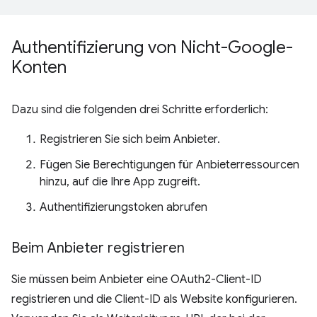
Authentifizierung von Nicht-Google-
Konten
Dazu sind die folgenden drei Schritte erforderlich:
Registrieren Sie sich beim Anbieter.
Fügen Sie Berechtigungen für Anbieterressourcen
hinzu, auf die Ihre App zugreift.
Authentifizierungstoken abrufen
Beim Anbieter registrieren
Sie müssen beim Anbieter eine OAuth2-Client-ID
registrieren und die Client-ID als Website konfigurieren.