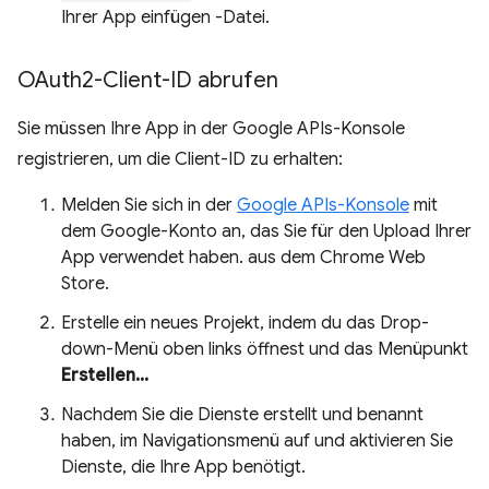
Ihrer App einfügen -Datei.
OAuth2-Client-ID abrufen
Sie müssen Ihre App in der Google APIs-Konsole
registrieren, um die Client-ID zu erhalten:
Melden Sie sich in der
Google APIs-Konsole
mit
dem Google-Konto an, das Sie für den Upload Ihrer
App verwendet haben. aus dem Chrome Web
Store.
Erstelle ein neues Projekt, indem du das Drop-
down-Menü oben links öffnest und das Menüpunkt
Erstellen...
Nachdem Sie die Dienste erstellt und benannt
haben, im Navigationsmenü auf und aktivieren Sie
Dienste, die Ihre App benötigt.