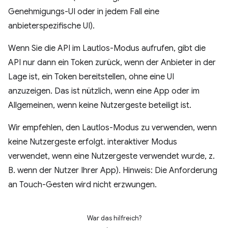
Genehmigungs-UI oder in jedem Fall eine
anbieterspezifische UI).
Wenn Sie die API im Lautlos-Modus aufrufen, gibt die
API nur dann ein Token zurück, wenn der Anbieter in der
Lage ist, ein Token bereitstellen, ohne eine UI
anzuzeigen. Das ist nützlich, wenn eine App oder im
Allgemeinen, wenn keine Nutzergeste beteiligt ist.
Wir empfehlen, den Lautlos-Modus zu verwenden, wenn
keine Nutzergeste erfolgt. interaktiver Modus
verwendet, wenn eine Nutzergeste verwendet wurde, z.
B. wenn der Nutzer Ihrer App). Hinweis: Die Anforderung
an Touch-Gesten wird nicht erzwungen.
War das hilfreich?