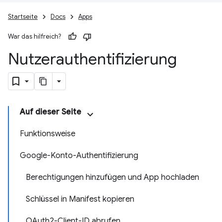
Startseite
Docs
Apps
War das hilfreich?
Nutzerauthentifizierung
Auf dieser Seite
Funktionsweise
Google-Konto-Authentifizierung
Berechtigungen hinzufügen und App hochladen
Schlüssel in Manifest kopieren
OAuth2-Client-ID abrufen