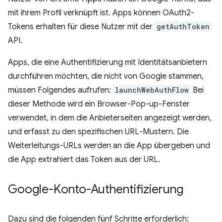
mit ihrem Profil verknüpft ist. Apps können OAuth2-
Tokens erhalten für diese Nutzer mit der
getAuthToken
API.
Apps, die eine Authentifizierung mit Identitätsanbietern
durchführen möchten, die nicht von Google stammen,
müssen Folgendes aufrufen:
launchWebAuthFlow
Bei
dieser Methode wird ein Browser-Pop-up-Fenster
verwendet, in dem die Anbieterseiten angezeigt werden,
und erfasst zu den spezifischen URL-Mustern. Die
Weiterleitungs-URLs werden an die App übergeben und
die App extrahiert das Token aus der URL.
Google-Konto-Authentifizierung
Dazu sind die folgenden fünf Schritte erforderlich: