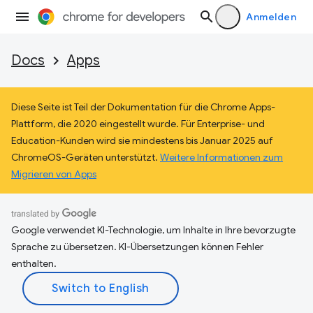
Anmelden
Docs
Apps
Diese Seite ist Teil der Dokumentation für die Chrome Apps-
Plattform, die 2020 eingestellt wurde. Für Enterprise- und
Education-Kunden wird sie mindestens bis Januar 2025 auf
ChromeOS-Geräten unterstützt.
Weitere Informationen zum
Migrieren von Apps
Google verwendet KI-Technologie, um Inhalte in Ihre bevorzugte
Sprache zu übersetzen. KI-Übersetzungen können Fehler
enthalten.