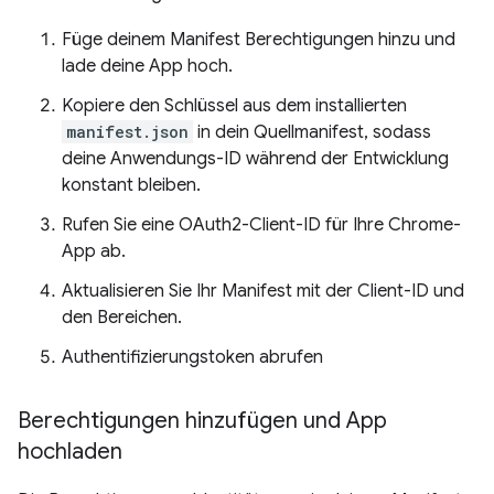
Füge deinem Manifest Berechtigungen hinzu und
lade deine App hoch.
Kopiere den Schlüssel aus dem installierten
manifest.json
in dein Quellmanifest, sodass
deine Anwendungs-ID während der Entwicklung
konstant bleiben.
Rufen Sie eine OAuth2-Client-ID für Ihre Chrome-
App ab.
Aktualisieren Sie Ihr Manifest mit der Client-ID und
den Bereichen.
Authentifizierungstoken abrufen
Berechtigungen hinzufügen und App
hochladen