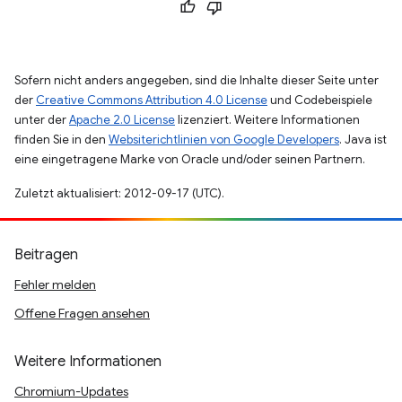
Sofern nicht anders angegeben, sind die Inhalte dieser Seite unter
der
Creative Commons Attribution 4.0 License
und Codebeispiele
unter der
Apache 2.0 License
lizenziert. Weitere Informationen
finden Sie in den
Websiterichtlinien von Google Developers
. Java ist
eine eingetragene Marke von Oracle und/oder seinen Partnern.
Zuletzt aktualisiert: 2012-09-17 (UTC).
Beitragen
Fehler melden
Offene Fragen ansehen
Weitere Informationen
Chromium-Updates