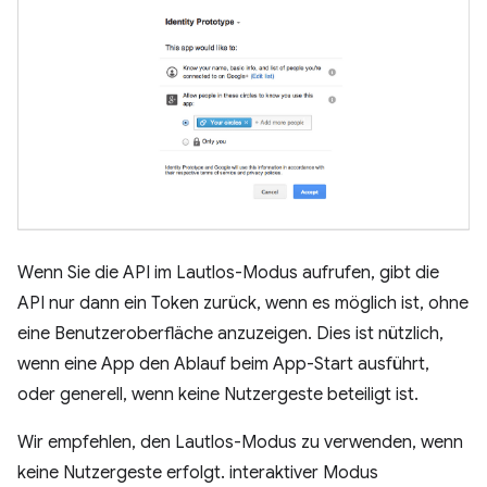
Wenn Sie die API im Lautlos-Modus aufrufen, gibt die
API nur dann ein Token zurück, wenn es möglich ist, ohne
eine Benutzeroberfläche anzuzeigen. Dies ist nützlich,
wenn eine App den Ablauf beim App-Start ausführt,
oder generell, wenn keine Nutzergeste beteiligt ist.
Wir empfehlen, den Lautlos-Modus zu verwenden, wenn
keine Nutzergeste erfolgt. interaktiver Modus