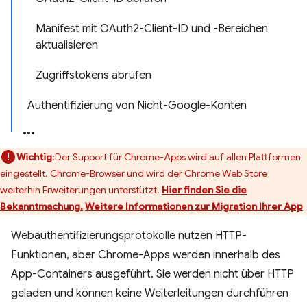
Manifest mit OAuth2-Client-ID und -Bereichen
aktualisieren
Zugriffstokens abrufen
Authentifizierung von Nicht-Google-Konten
Wichtig
:Der Support für Chrome-Apps wird auf allen Plattformen
eingestellt. Chrome-Browser und wird der Chrome Web Store
weiterhin Erweiterungen unterstützt.
Hier finden Sie die
Bekanntmachung.
Weitere Informationen zur Migration Ihrer App
Webauthentifizierungsprotokolle nutzen HTTP-
Funktionen, aber Chrome-Apps werden innerhalb des
App-Containers ausgeführt. Sie werden nicht über HTTP
geladen und können keine Weiterleitungen durchführen