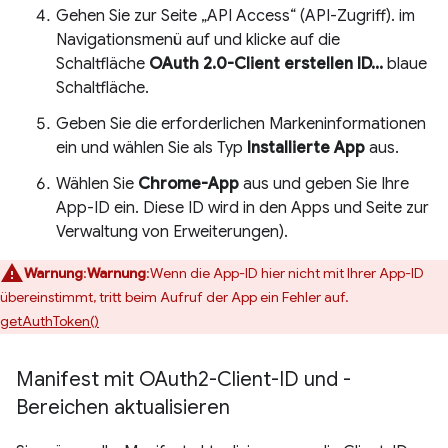
Gehen Sie zur Seite „API Access“ (API-Zugriff). im
Navigationsmenü auf und klicke auf die
Schaltfläche
OAuth 2.0-Client erstellen ID...
blaue
Schaltfläche.
Geben Sie die erforderlichen Markeninformationen
ein und wählen Sie als Typ
Installierte App
aus.
Wählen Sie
Chrome-App
aus und geben Sie Ihre
App-ID ein. Diese ID wird in den Apps und Seite zur
Verwaltung von Erweiterungen).
Warnung
:
Warnung
:Wenn die App-ID hier nicht mit Ihrer App-ID
übereinstimmt, tritt beim Aufruf der App ein Fehler auf.
getAuthToken()
Manifest mit OAuth2-Client-ID und -
Bereichen aktualisieren