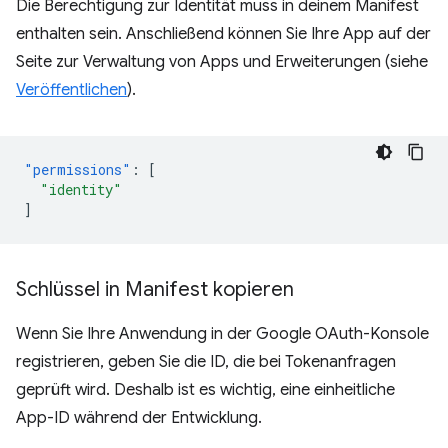
Die Berechtigung zur Identität muss in deinem Manifest
enthalten sein. Anschließend können Sie Ihre App auf der
Seite zur Verwaltung von Apps und Erweiterungen (siehe
Veröffentlichen
).
"permissions"
:
[
"identity"
]
Schlüssel in Manifest kopieren
Wenn Sie Ihre Anwendung in der Google OAuth-Konsole
registrieren, geben Sie die ID, die bei Tokenanfragen
geprüft wird. Deshalb ist es wichtig, eine einheitliche
App-ID während der Entwicklung.