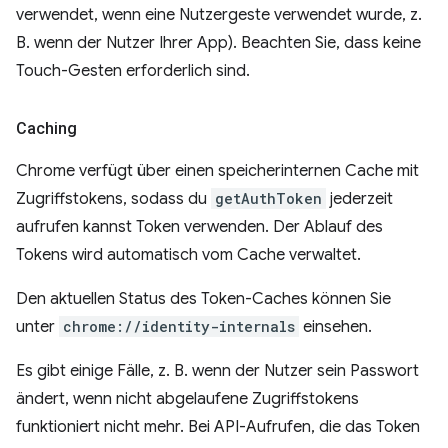
verwendet, wenn eine Nutzergeste verwendet wurde, z.
B. wenn der Nutzer Ihrer App). Beachten Sie, dass keine
Touch-Gesten erforderlich sind.
Caching
Chrome verfügt über einen speicherinternen Cache mit
Zugriffstokens, sodass du
getAuthToken
jederzeit
aufrufen kannst Token verwenden. Der Ablauf des
Tokens wird automatisch vom Cache verwaltet.
Den aktuellen Status des Token-Caches können Sie
unter
chrome://identity-internals
einsehen.
Es gibt einige Fälle, z. B. wenn der Nutzer sein Passwort
ändert, wenn nicht abgelaufene Zugriffstokens
funktioniert nicht mehr. Bei API-Aufrufen, die das Token