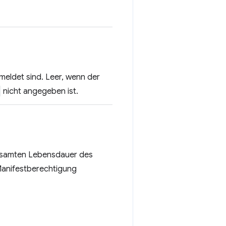
emeldet sind. Leer, wenn der
nicht angegeben ist.
gesamten Lebensdauer des
 Manifestberechtigung