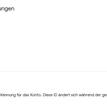
ungen
e Kennung für das Konto. Diese ID ändert sich während der 