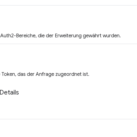
OAuth2-Bereiche, die der Erweiterung gewährt wurden.
 Token, das der Anfrage zugeordnet ist.
Details