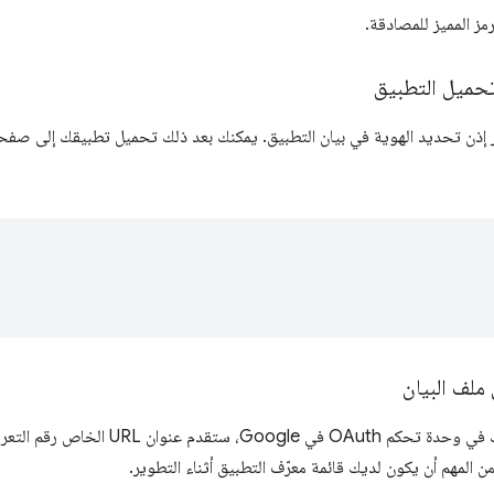
ز المميز للمصادقة.
تحميل التطبيق
ر إذن تحديد الهوية في بيان التطبيق. يمكنك بعد ذلك تحميل تطبيقك إلى صفحة 
ملف البيان
عند تسجيل تطبيقك في وحدة تحكم OAuth 
 من المهم أن يكون لديك قائمة معرّف التطبيق أثناء التطوير.