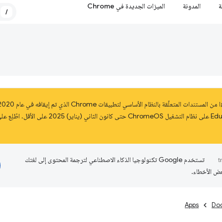
ة
المدونة
الميزات الجديدة في Chrome
/
تستخدم Google تكنولوجيا الذكاء الاصطناعي لترجمة المحتوى إلى لغتك
عض الأخطاء.
Apps
Do