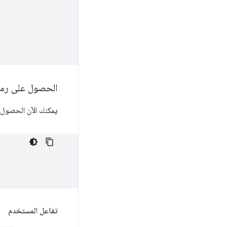
الحصول على رمو
يمكنك الآن الحصول 
تفاعل المستخدم