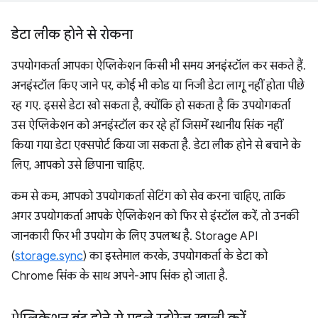
डेटा लीक होने से रोकना
उपयोगकर्ता आपका ऐप्लिकेशन किसी भी समय अनइंस्टॉल कर सकते हैं.
अनइंस्टॉल किए जाने पर, कोई भी कोड या निजी डेटा लागू नहीं होता पीछे
रह गए. इससे डेटा खो सकता है, क्योंकि हो सकता है कि उपयोगकर्ता
उस ऐप्लिकेशन को अनइंस्टॉल कर रहे हों जिसमें स्थानीय सिंक नहीं
किया गया डेटा एक्सपोर्ट किया जा सकता है. डेटा लीक होने से बचाने के
लिए, आपको उसे छिपाना चाहिए.
कम से कम, आपको उपयोगकर्ता सेटिंग को सेव करना चाहिए, ताकि
अगर उपयोगकर्ता आपके ऐप्लिकेशन को फिर से इंस्टॉल करें, तो उनकी
जानकारी फिर भी उपयोग के लिए उपलब्ध है. Storage API
(
storage.sync
) का इस्तेमाल करके, उपयोगकर्ता के डेटा को
Chrome सिंक के साथ अपने-आप सिंक हो जाता है.