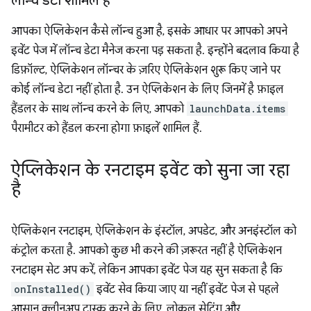
लॉन्च डेटा शामिल है
आपका ऐप्लिकेशन कैसे लॉन्च हुआ है, इसके आधार पर आपको अपने
इवेंट पेज में लॉन्च डेटा मैनेज करना पड़ सकता है. इन्होंने बदलाव किया है
डिफ़ॉल्ट, ऐप्लिकेशन लॉन्चर के ज़रिए ऐप्लिकेशन शुरू किए जाने पर
कोई लॉन्च डेटा नहीं होता है. उन ऐप्लिकेशन के लिए जिनमें है फ़ाइल
हैंडलर के साथ लॉन्च करने के लिए, आपको
launchData.items
पैरामीटर को हैंडल करना होगा फ़ाइलें शामिल हैं.
ऐप्लिकेशन के रनटाइम इवेंट को सुना जा रहा
है
ऐप्लिकेशन रनटाइम, ऐप्लिकेशन के इंस्टॉल, अपडेट, और अनइंस्टॉल को
कंट्रोल करता है. आपको कुछ भी करने की ज़रूरत नहीं है ऐप्लिकेशन
रनटाइम सेट अप करें, लेकिन आपका इवेंट पेज यह सुन सकता है कि
onInstalled()
इवेंट सेव किया जाए या नहीं इवेंट पेज से पहले
आसान क्लीनअप टास्क करने के लिए, लोकल सेटिंग और