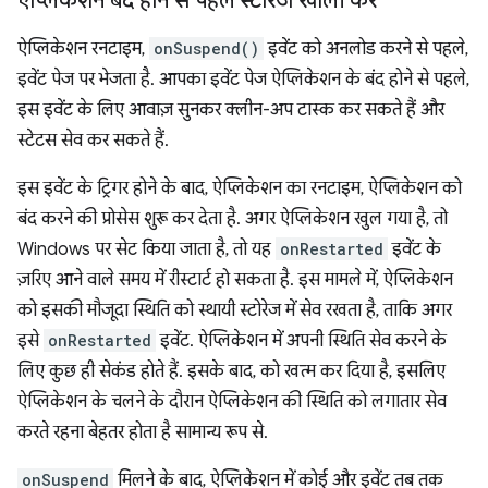
ऐप्लिकेशन बंद होने से पहले स्टोरेज खाली करें
ऐप्लिकेशन रनटाइम,
onSuspend()
इवेंट को अनलोड करने से पहले,
इवेंट पेज पर भेजता है. आपका इवेंट पेज ऐप्लिकेशन के बंद होने से पहले,
इस इवेंट के लिए आवाज़ सुनकर क्लीन-अप टास्क कर सकते हैं और
स्टेटस सेव कर सकते हैं.
इस इवेंट के ट्रिगर होने के बाद, ऐप्लिकेशन का रनटाइम, ऐप्लिकेशन को
बंद करने की प्रोसेस शुरू कर देता है. अगर ऐप्लिकेशन खुल गया है, तो
Windows पर सेट किया जाता है, तो यह
onRestarted
इवेंट के
ज़रिए आने वाले समय में रीस्टार्ट हो सकता है. इस मामले में, ऐप्लिकेशन
को इसकी मौजूदा स्थिति को स्थायी स्टोरेज में सेव रखता है, ताकि अगर
इसे
onRestarted
इवेंट. ऐप्लिकेशन में अपनी स्थिति सेव करने के
लिए कुछ ही सेकंड होते हैं. इसके बाद, को खत्म कर दिया है, इसलिए
ऐप्लिकेशन के चलने के दौरान ऐप्लिकेशन की स्थिति को लगातार सेव
करते रहना बेहतर होता है सामान्य रूप से.
onSuspend
मिलने के बाद, ऐप्लिकेशन में कोई और इवेंट तब तक