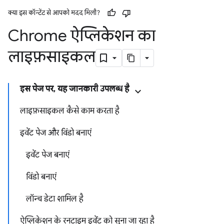
क्या इस कॉन्टेंट से आपको मदद मिली?
Chrome ऐप्लिकेशन का
लाइफ़साइकल
इस पेज पर, यह जानकारी उपलब्ध है
लाइफ़साइकल कैसे काम करता है
इवेंट पेज और विंडो बनाएं
इवेंट पेज बनाएं
विंडो बनाएं
लॉन्च डेटा शामिल है
ऐप्लिकेशन के रनटाइम इवेंट को सुना जा रहा है