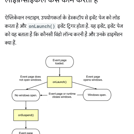
लाइफ़साइकल कैसे काम करता है
ऐप्लिकेशन रनटाइम, उपयोगकर्ता के डेस्कटॉप से इवेंट पेज को लोड
करता है और
onLaunch()
इवेंट ट्रिगर होता है. यह इवेंट, इवेंट पेज
को यह बताता है कि कौनसी विंडो लॉन्च करनी है और उनके डाइमेंशन
क्या हैं.