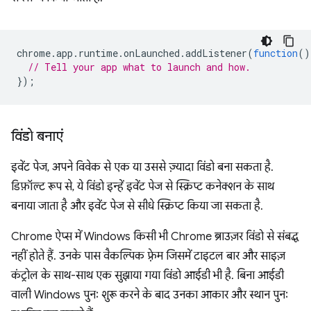
chrome
.
app
.
runtime
.
onLaunched
.
addListener
(
function
()
// Tell your app what to launch and how.
});
विंडो बनाएं
इवेंट पेज, अपने विवेक से एक या उससे ज़्यादा विंडो बना सकता है.
डिफ़ॉल्ट रूप से, ये विंडो इन्हें इवेंट पेज से स्क्रिप्ट कनेक्शन के साथ
बनाया जाता है और इवेंट पेज से सीधे स्क्रिप्ट किया जा सकता है.
Chrome ऐप्स में Windows किसी भी Chrome ब्राउज़र विंडो से संबद्ध
नहीं होते हैं. उनके पास वैकल्पिक फ़्रेम जिसमें टाइटल बार और साइज़
कंट्रोल के साथ-साथ एक सुझाया गया विंडो आईडी भी है. बिना आईडी
वाली Windows पुनः शुरू करने के बाद उनका आकार और स्थान पुनः