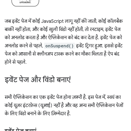
जब इवेंट पेज में कोई JavaScript लागू नहीं की जाती, कोई कॉलबैक
बाकी नहीं होता, और कोई खुली विंडो नहीं होती, तो रनटाइम, इवेंट पेज
को अनलोड करता है और ऐप्लिकेशन को बंद कर देता है. इवेंट पेज को
अनलोड करने से पहले,
onSuspend()
इवेंट ट्रिगर हुआ. इससे इवेंट
पेज को आसानी से क्लीनअप टास्क करने का मौका मिलता है ऐप बंद
होने से पहले.
इवेंट पेज और विंडो बनाएं
सभी ऐप्लिकेशन का एक इवेंट पेज होना ज़रूरी है. इस पेज में, स्वयं का
कोई यूज़र इंटरफ़ेस (यूआई) नहीं है और वह अन्य सभी ऐप्लिकेशन पेजों
के लिए विंडो बनाने के लिए ज़िम्मेदार है.