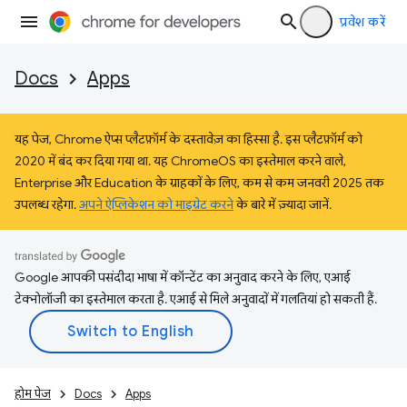
प्रवेश करें
Docs
Apps
यह पेज, Chrome ऐप्स प्लैटफ़ॉर्म के दस्तावेज़ का हिस्सा है. इस प्लैटफ़ॉर्म को
2020 में बंद कर दिया गया था. यह ChromeOS का इस्तेमाल करने वाले,
Enterprise और Education के ग्राहकों के लिए, कम से कम जनवरी 2025 तक
उपलब्ध रहेगा.
अपने ऐप्लिकेशन को माइग्रेट करने
के बारे में ज़्यादा जानें.
Google आपकी पसंदीदा भाषा में कॉन्टेंट का अनुवाद करने के लिए, एआई
टेक्नोलॉजी का इस्तेमाल करता है. एआई से मिले अनुवादों में गलतियां हो सकती हैं.
होम पेज
Docs
Apps