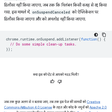
डिलीवर नहीं किया जाएगा, जब तक कि निलंबन किसी वजह से रद्द किया
गया. इस मामले में,
onSuspendCanceled
को ऐप्लिकेशन पर
डिलीवर किया जाएगा और को अनलोड नहीं किया जाएगा.
chrome
.
runtime
.
onSuspend
.
addListener
(
function
()
{
// Do some simple clean-up tasks.
});
क्या इस कॉन्टेंट से आपको मदद मिली?
जब तक कुछ अलग से न बताया जाए, तब तक इस पेज की सामग्री को
Creative
Commons Attribution 4.0 License
के तहत और कोड के नमूनों को
Apache 2.0