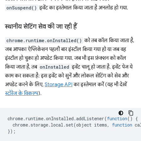
onSuspend()
इवेंट का इस्तेमाल किया जाता है अनलोड हो गया.
स्थानीय सेटिंग सेव की जा रही हैं
chrome.runtime.onInstalled()
को तब कॉल किया जाता है,
जब आपका ऐप्लिकेशन पहली बार इंस्टॉल किया गया हो या जब वह
इंस्टॉल हो चुका हो अपडेट किया गया. जब भी इस फ़ंक्शन को कॉल
किया जाता है, तब
onInstalled
इवेंट चालू हो जाता है. इवेंट पेज ये
काम कर सकता है: इस इवेंट को सुनें और लोकल सेटिंग को सेव और
अपडेट करने के लिए,
Storage API
का इस्तेमाल करें (यह भी देखें
स्टोरेज के विकल्प
).
chrome
.
runtime
.
onInstalled
.
addListener
(
function
()
{
chrome
.
storage
.
local
.
set
(
object
items
,
function
ca
});