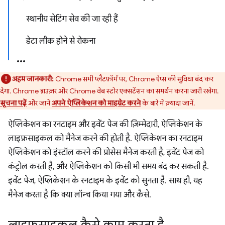
स्थानीय सेटिंग सेव की जा रही हैं
डेटा लीक होने से रोकना
अहम जानकारी:
Chrome सभी प्लैटफ़ॉर्म पर, Chrome ऐप्स की सुविधा बंद कर
देगा. Chrome ब्राउज़र और Chrome वेब स्टोर एक्सटेंशन का समर्थन करना जारी रखेगा.
सूचना पढ़ें
और जानें
अपने ऐप्लिकेशन को माइग्रेट करने
के बारे में ज़्यादा जानें.
ऐप्लिकेशन का रनटाइम और इवेंट पेज की ज़िम्मेदारी, ऐप्लिकेशन के
लाइफ़साइकल को मैनेज करने की होती है. ऐप्लिकेशन का रनटाइम
ऐप्लिकेशन को इंस्टॉल करने की प्रोसेस मैनेज करती है, इवेंट पेज को
कंट्रोल करती है, और ऐप्लिकेशन को किसी भी समय बंद कर सकती है.
इवेंट पेज, ऐप्लिकेशन के रनटाइम के इवेंट को सुनता है. साथ ही, यह
मैनेज करता है कि क्या लॉन्च किया गया और कैसे.