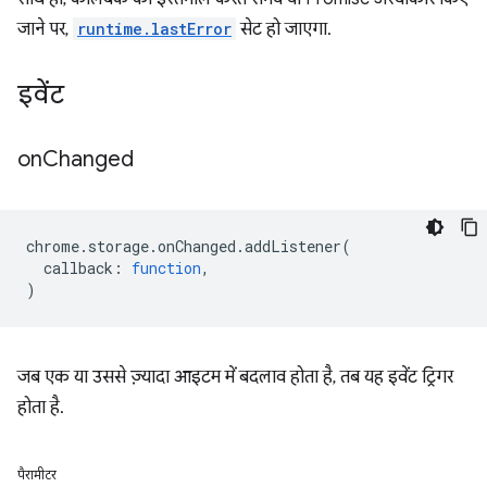
जाने पर,
runtime.lastError
सेट हो जाएगा.
इवेंट
on
Changed
chrome
.
storage
.
onChanged
.
addListener
(
callback
:
function
,
)
जब एक या उससे ज़्यादा आइटम में बदलाव होता है, तब यह इवेंट ट्रिगर
होता है.
पैरामीटर