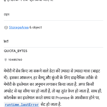
टाइप
StorageArea
& object
प्रॉपर्टी
QUOTA_BYTES
10485760
मेमोरी में सेव किए जा सकने वाले डेटा की ज़्यादा से ज़्यादा मात्रा (बाइट
में). इसका आकलन, हर वैल्यू और कुंजी के लिए डाइनैमिक तरीके से
मेमोरी के इस्तेमाल का अनुमान लगाकर किया जाता है. अगर किसी
अपडेट से यह सीमा पार हो जाती है, तो वह तुरंत फ़ेल हो जाता है. साथ ही,
कॉलबैक का इस्तेमाल करते समय या Promise के अस्वीकार होने पर,
runtime.lastError
सेट हो जाता है.