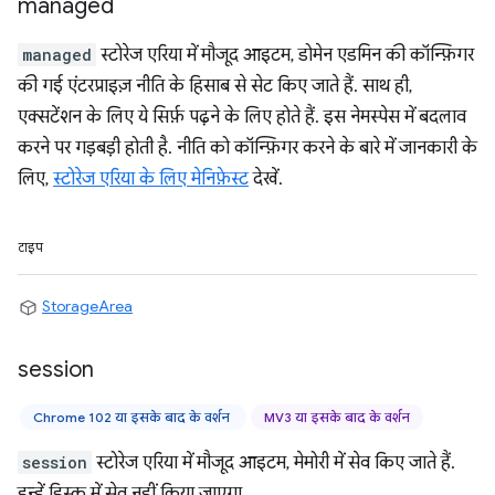
managed
managed
स्टोरेज एरिया में मौजूद आइटम, डोमेन एडमिन की कॉन्फ़िगर
की गई एंटरप्राइज़ नीति के हिसाब से सेट किए जाते हैं. साथ ही,
एक्सटेंशन के लिए ये सिर्फ़ पढ़ने के लिए होते हैं. इस नेमस्पेस में बदलाव
करने पर गड़बड़ी होती है. नीति को कॉन्फ़िगर करने के बारे में जानकारी के
लिए,
स्टोरेज एरिया के लिए मेनिफ़ेस्ट
देखें.
टाइप
StorageArea
session
Chrome 102 या इसके बाद के वर्शन
MV3 या इसके बाद के वर्शन
session
स्टोरेज एरिया में मौजूद आइटम, मेमोरी में सेव किए जाते हैं.
इन्हें डिस्क में सेव नहीं किया जाएगा.