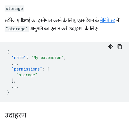
storage
स्टोरेज एपीआई का इस्तेमाल करने के लिए, एक्सटेंशन के
मेनिफ़ेस्ट
में
"storage"
अनुमति का एलान करें. उदाहरण के लिए:
{
"name"
:
"My extension"
,
...
"permissions"
:
[
"storage"
],
...
}
उदाहरण