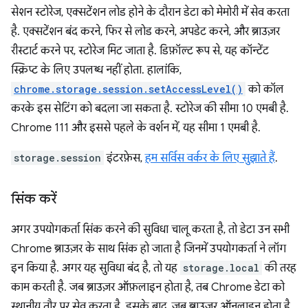
सेशन स्टोरेज, एक्सटेंशन लोड होने के दौरान डेटा को मेमोरी में सेव करता
है. एक्सटेंशन बंद करने, फिर से लोड करने, अपडेट करने, और ब्राउज़र
रीस्टार्ट करने पर, स्टोरेज मिट जाता है. डिफ़ॉल्ट रूप से, यह कॉन्टेंट
स्क्रिप्ट के लिए उपलब्ध नहीं होता. हालांकि,
chrome.storage.session.setAccessLevel()
को कॉल
करके इस सेटिंग को बदला जा सकता है. स्टोरेज की सीमा 10 एमबी है.
Chrome 111 और इससे पहले के वर्शन में, यह सीमा 1 एमबी है.
storage.session
इंटरफ़ेस,
हम सर्विस वर्कर के लिए सुझाते हैं
.
सिंक करें
अगर उपयोगकर्ता सिंक करने की सुविधा चालू करता है, तो डेटा उन सभी
Chrome ब्राउज़र के साथ सिंक हो जाता है जिनमें उपयोगकर्ता ने लॉग
इन किया है. अगर यह सुविधा बंद है, तो यह
storage.local
की तरह
काम करती है. जब ब्राउज़र ऑफ़लाइन होता है, तब Chrome डेटा को
स्थानीय तौर पर सेव करता है. इसके बाद, जब ब्राउज़र ऑनलाइन होता है,