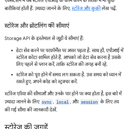
एक्सटेंशन में वेब स्टोरेज एपीआई के काम करने के तरीके में भी कुछ
बारीकियां होती हैं. ज़्यादा जानने के लिए,
स्टोरेज और कुकी
लेख पढ़ें.
स्टोरेज और थ्रॉटलिंग की सीमाएं
Storage API के इस्तेमाल से जुड़ी ये सीमाएं हैं:
डेटा सेव करने पर परफ़ॉर्मेंस पर असर पड़ता है. साथ ही, एपीआई में
स्टोरेज कोटा शामिल होते हैं. आपको जो डेटा सेव करना है उसके
लिए पहले से प्लान करें, ताकि स्टोरेज की जगह बनी रहे.
स्टोरेज को पूरा होने में समय लग सकता है. उस समय को ध्यान में
रखते हुए, अपने कोड को स्ट्रक्चर करें.
स्टोरेज एरिया की सीमाओं और उनके पार होने पर क्या होता है, इस बारे में
ज़्यादा जानने के लिए
sync
,
local
, और
session
के लिए तय
की गई सीमा की जानकारी देखें.
स्टोरेज की जगहें