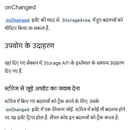
on
Changed
onChanged
इवेंट की मदद से,
StorageArea
में हुए बदलावों को
मॉनिटर किया जा सकता है.
उपयोग के उदाहरण
यहां दिए गए सेक्शन में, Storage API के इस्तेमाल के सामान्य उदाहरण
दिए गए हैं.
स्टोरेज से जुड़े अपडेट का जवाब देना
स्टोरेज में किए गए बदलावों को ट्रैक करने के लिए, उसके
onChanged
इवेंट में एक लिसनर जोड़ें. स्टोरेज में कोई भी बदलाव होने
पर, यह इवेंट ट्रिगर होता है. सैंपल कोड इन बदलावों को ट्रैक करता है: