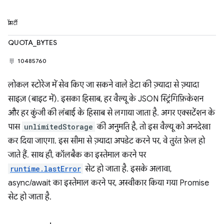
प्रॉपर्टी
QUOTA_BYTES
10485760
लोकल स्टोरेज में सेव किए जा सकने वाले डेटा की ज़्यादा से ज़्यादा
साइज़ (बाइट में). इसका हिसाब, हर वैल्यू के JSON स्ट्रिंगिफ़िकेशन
और हर कुंजी की लंबाई के हिसाब से लगाया जाता है. अगर एक्सटेंशन के
पास
unlimitedStorage
की अनुमति है, तो इस वैल्यू को अनदेखा
कर दिया जाएगा. इस सीमा से ज़्यादा अपडेट करने पर, वे तुरंत फ़ेल हो
जाते हैं. साथ ही, कॉलबैक का इस्तेमाल करने पर
runtime.lastError
सेट हो जाता है. इसके अलावा,
async/await का इस्तेमाल करने पर, अस्वीकार किया गया Promise
सेट हो जाता है.