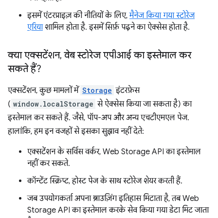
इसमें एंटरप्राइज़ की नीतियों के लिए,
मैनेज किया गया स्टोरेज
एरिया
शामिल होता है. इसमें सिर्फ़ पढ़ने का ऐक्सेस होता है.
क्या एक्सटेंशन
,
वेब स्टोरेज एपीआई का इस्तेमाल कर
सकते हैं?
एक्सटेंशन, कुछ मामलों में
Storage
इंटरफ़ेस
(
window.localStorage
से ऐक्सेस किया जा सकता है) का
इस्तेमाल कर सकते हैं. जैसे, पॉप-अप और अन्य एचटीएमएल पेज.
हालांकि, हम इन वजहों से इसका सुझाव नहीं देते:
एक्सटेंशन के सर्विस वर्कर, Web Storage API का इस्तेमाल
नहीं कर सकते.
कॉन्टेंट स्क्रिप्ट, होस्ट पेज के साथ स्टोरेज शेयर करती हैं.
जब उपयोगकर्ता अपना ब्राउज़िंग इतिहास मिटाता है, तब Web
Storage API का इस्तेमाल करके सेव किया गया डेटा मिट जाता