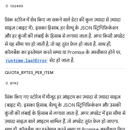
102400
सिंक स्टोरेज में सेव किए जा सकने वाले डेटा की कुल ज़्यादा से ज़्यादा
साइज़ (बाइट में). इसका हिसाब, हर वैल्यू के JSON स्ट्रिंगिफ़िकेशन
और हर कुंजी की लंबाई के हिसाब से लगाया जाता है. अगर किसी अपडेट
से यह सीमा पार हो जाती है, तो वह तुरंत फ़ेल हो जाता है. साथ ही,
कॉलबैक का इस्तेमाल करते समय या Promise के अस्वीकार होने पर,
runtime.lastError
सेट हो जाता है.
QUOTA_BYTES_PER_ITEM
8192
सिंक किए गए स्टोरेज में मौजूद हर आइटम का ज़्यादा से ज़्यादा साइज़
(बाइट में). इसका हिसाब, वैल्यू के JSON स्ट्रिंगिफ़िकेशन और उसकी
कुंजी की लंबाई के हिसाब से लगाया जाता है. अगर अपडेट में इस सीमा से
ज़्यादा साइज़ वाले आइटम शामिल हैं, तो अपडेट तुरंत फ़ेल हो जाएगा.
साथ ही, कॉलबैक का इस्तेमाल करते समय या Promise अस्वीकार किए