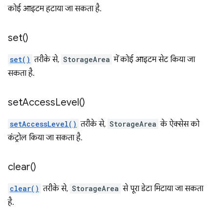
कोई आइटम हटाया जा सकता है.
set(
)
set()
तरीके से,
StorageArea
में कोई आइटम सेट किया जा
सकता है.
set
Access
Level(
)
setAccessLevel()
तरीके से,
StorageArea
के ऐक्सेस को
कंट्रोल किया जा सकता है.
clear(
)
clear()
तरीके से,
StorageArea
से पूरा डेटा मिटाया जा सकता
है.