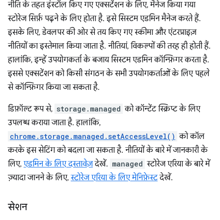
नीति के तहत इंस्टॉल किए गए एक्सटेंशन के लिए, मैनेज किया गया
स्टोरेज सिर्फ़ पढ़ने के लिए होता है. इसे सिस्टम एडमिन मैनेज करते हैं.
इसके लिए, डेवलपर की ओर से तय किए गए स्कीमा और एंटरप्राइज़
नीतियों का इस्तेमाल किया जाता है. नीतियां, विकल्पों की तरह ही होती हैं.
हालांकि, इन्हें उपयोगकर्ता के बजाय सिस्टम एडमिन कॉन्फ़िगर करता है.
इससे एक्सटेंशन को किसी संगठन के सभी उपयोगकर्ताओं के लिए पहले
से कॉन्फ़िगर किया जा सकता है.
डिफ़ॉल्ट रूप से,
storage.managed
को कॉन्टेंट स्क्रिप्ट के लिए
उपलब्ध कराया जाता है. हालांकि,
chrome.storage.managed.setAccessLevel()
को कॉल
करके इस सेटिंग को बदला जा सकता है. नीतियों के बारे में जानकारी के
लिए,
एडमिन के लिए दस्तावेज़
देखें.
managed
स्टोरेज एरिया के बारे में
ज़्यादा जानने के लिए,
स्टोरेज एरिया के लिए मेनिफ़ेस्ट
देखें.
सेशन