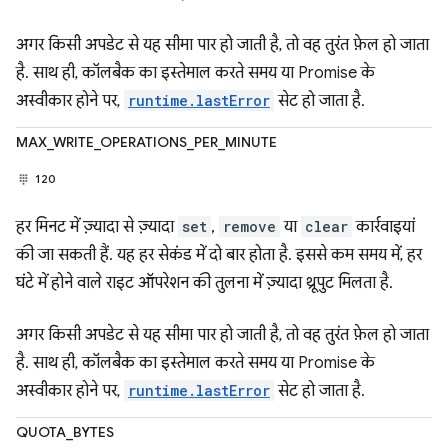
अगर किसी अपडेट से यह सीमा पार हो जाती है, तो वह तुरंत फ़ेल हो जाता
है. साथ ही, कॉलबैक का इस्तेमाल करते समय या Promise के
अस्वीकार होने पर,
runtime.lastError
सेट हो जाता है.
MAX_WRITE_OPERATIONS_PER_MINUTE
120
हर मिनट में ज़्यादा से ज़्यादा
set
,
remove
या
clear
कार्रवाइयां
की जा सकती हैं. यह हर सेकंड में दो बार होता है. इससे कम समय में, हर
घंटे में होने वाले राइट ऑपरेशन की तुलना में ज़्यादा थ्रूपुट मिलता है.
अगर किसी अपडेट से यह सीमा पार हो जाती है, तो वह तुरंत फ़ेल हो जाता
है. साथ ही, कॉलबैक का इस्तेमाल करते समय या Promise के
अस्वीकार होने पर,
runtime.lastError
सेट हो जाता है.
QUOTA_BYTES