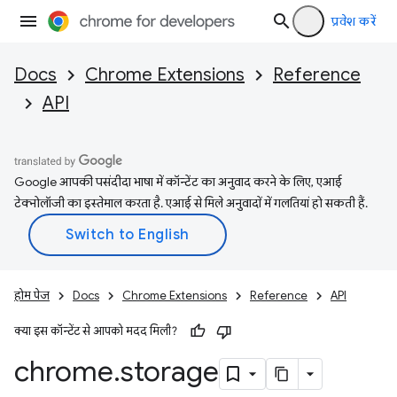
प्रवेश करें
Docs
Chrome Extensions
Reference
API
Google आपकी पसंदीदा भाषा में कॉन्टेंट का अनुवाद करने के लिए, एआई
टेक्नोलॉजी का इस्तेमाल करता है. एआई से मिले अनुवादों में गलतियां हो सकती हैं.
होम पेज
Docs
Chrome Extensions
Reference
API
क्या इस कॉन्टेंट से आपको मदद मिली?
chrome
.
storage