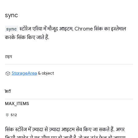
sync
sync
स्टोरेज एरिया में मौजूद आइटम, Chrome सिंक का इस्तेमाल
करके सिंक किए जाते हैं.
टाइप
StorageArea
& object
प्रॉपर्टी
MAX_ITEMS
512
सिंक स्टोरेज में ज़्यादा से ज़्यादा आइटम सेव किए जा सकते हैं. अगर