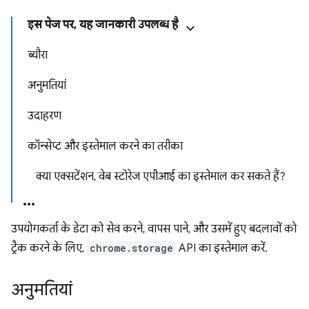
इस पेज पर, यह जानकारी उपलब्ध है
ब्यौरा
अनुमतियां
उदाहरण
कॉन्सेप्ट और इस्तेमाल करने का तरीका
क्या एक्सटेंशन, वेब स्टोरेज एपीआई का इस्तेमाल कर सकते हैं?
उपयोगकर्ता के डेटा को सेव करने, वापस पाने, और उसमें हुए बदलावों को
ट्रैक करने के लिए,
chrome.storage
API का इस्तेमाल करें.
अनुमतियां