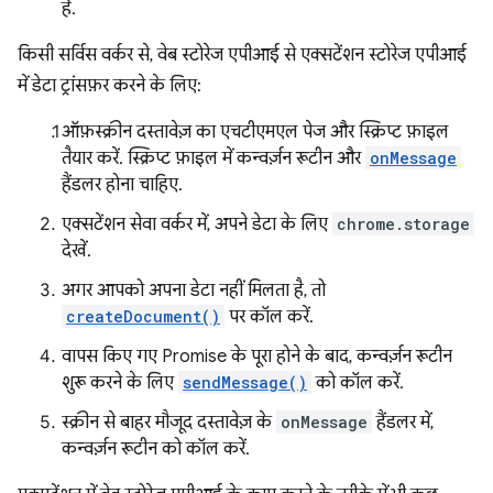
है.
किसी सर्विस वर्कर से, वेब स्टोरेज एपीआई से एक्सटेंशन स्टोरेज एपीआई
में डेटा ट्रांसफ़र करने के लिए:
ऑफ़स्क्रीन दस्तावेज़ का एचटीएमएल पेज और स्क्रिप्ट फ़ाइल
तैयार करें. स्क्रिप्ट फ़ाइल में कन्वर्ज़न रूटीन और
onMessage
हैंडलर होना चाहिए.
एक्सटेंशन सेवा वर्कर में, अपने डेटा के लिए
chrome.storage
देखें.
अगर आपको अपना डेटा नहीं मिलता है, तो
createDocument()
पर कॉल करें.
वापस किए गए Promise के पूरा होने के बाद, कन्वर्ज़न रूटीन
शुरू करने के लिए
sendMessage()
को कॉल करें.
स्क्रीन से बाहर मौजूद दस्तावेज़ के
onMessage
हैंडलर में,
कन्वर्ज़न रूटीन को कॉल करें.