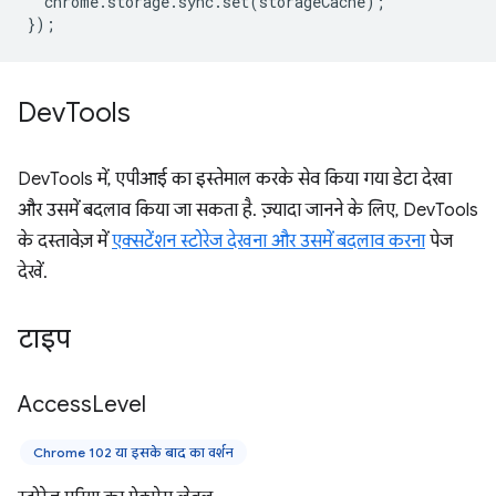
chrome
.
storage
.
sync
.
set
(
storageCache
);
});
Dev
Tools
DevTools में, एपीआई का इस्तेमाल करके सेव किया गया डेटा देखा
और उसमें बदलाव किया जा सकता है. ज़्यादा जानने के लिए, DevTools
के दस्तावेज़ में
एक्सटेंशन स्टोरेज देखना और उसमें बदलाव करना
पेज
देखें.
टाइप
Access
Level
Chrome 102 या इसके बाद का वर्शन