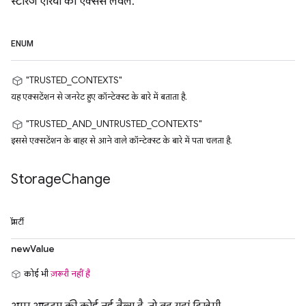
स्टोरेज एरिया का ऐक्सेस लेवल.
ENUM
"TRUSTED_CONTEXTS"
यह एक्सटेंशन से जनरेट हुए कॉन्टेक्स्ट के बारे में बताता है.
"TRUSTED_AND_UNTRUSTED_CONTEXTS"
इससे एक्सटेंशन के बाहर से आने वाले कॉन्टेक्स्ट के बारे में पता चलता है.
Storage
Change
प्रॉपर्टी
newValue
कोई भी
ज़रूरी नहीं है