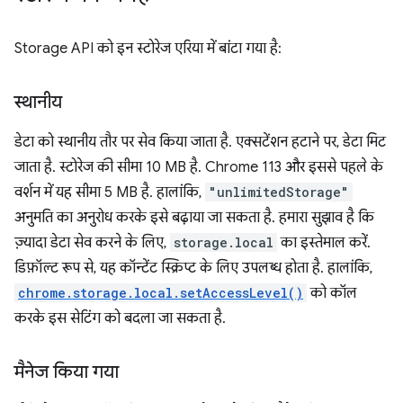
Storage API को इन स्टोरेज एरिया में बांटा गया है:
स्थानीय
डेटा को स्थानीय तौर पर सेव किया जाता है. एक्सटेंशन हटाने पर, डेटा मिट
जाता है. स्टोरेज की सीमा 10 MB है. Chrome 113 और इससे पहले के
वर्शन में यह सीमा 5 MB है. हालांकि,
"unlimitedStorage"
अनुमति का अनुरोध करके इसे बढ़ाया जा सकता है. हमारा सुझाव है कि
ज़्यादा डेटा सेव करने के लिए,
storage.local
का इस्तेमाल करें.
डिफ़ॉल्ट रूप से, यह कॉन्टेंट स्क्रिप्ट के लिए उपलब्ध होता है. हालांकि,
chrome.storage.local.setAccessLevel()
को कॉल
करके इस सेटिंग को बदला जा सकता है.
मैनेज किया गया