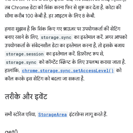
तब Chrome डेटा को सिंक करना फिर से शुरू कर देता है. कोटा की
सीमा करीब 100 केबी है. हर आइटम के लिए 8 केबी.
हमारा सुझाव है कि सिंक किए गए ब्राउज़र पर उपयोगकर्ता की सेटिंग
बनाए रखने के लिए,
storage.sync
का इस्तेमाल करें. अगर आपको
उपयोगकर्ता के संवेदनशील डेटा का इस्तेमाल करना है, तो इसके बजाय
storage.session
का इस्तेमाल करें. डिफ़ॉल्ट रूप से,
storage.sync
को कॉन्टेंट स्क्रिप्ट के लिए उपलब्ध कराया जाता है.
हालांकि,
chrome.storage.sync.setAccessLevel()
को
कॉल करके इस सेटिंग को बदला जा सकता है.
तरीके और इवेंट
सभी स्टोरेज एरिया,
StorageArea
इंटरफ़ेस लागू करते हैं.
get(
)