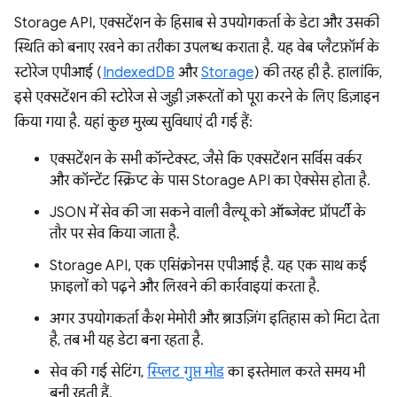
Storage API, एक्सटेंशन के हिसाब से उपयोगकर्ता के डेटा और उसकी
स्थिति को बनाए रखने का तरीका उपलब्ध कराता है. यह वेब प्लैटफ़ॉर्म के
स्टोरेज एपीआई (
IndexedDB
और
Storage
) की तरह ही है. हालांकि,
इसे एक्सटेंशन की स्टोरेज से जुड़ी ज़रूरतों को पूरा करने के लिए डिज़ाइन
किया गया है. यहां कुछ मुख्य सुविधाएं दी गई हैं:
एक्सटेंशन के सभी कॉन्टेक्स्ट, जैसे कि एक्सटेंशन सर्विस वर्कर
और कॉन्टेंट स्क्रिप्ट के पास Storage API का ऐक्सेस होता है.
JSON में सेव की जा सकने वाली वैल्यू को ऑब्जेक्ट प्रॉपर्टी के
तौर पर सेव किया जाता है.
Storage API, एक एसिंक्रोनस एपीआई है. यह एक साथ कई
फ़ाइलों को पढ़ने और लिखने की कार्रवाइयां करता है.
अगर उपयोगकर्ता कैश मेमोरी और ब्राउज़िंग इतिहास को मिटा देता
है, तब भी यह डेटा बना रहता है.
सेव की गई सेटिंग,
स्प्लिट गुप्त मोड
का इस्तेमाल करते समय भी
बनी रहती हैं.