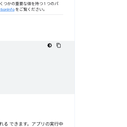
つかの重要な値を持つ 1 つのパ
tionInfo
をご覧ください。
れる できます。アプリの実行中