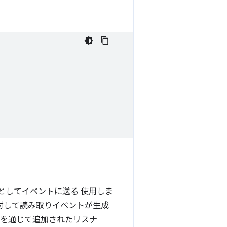
er としてイベントに送る 使用しま
対して読み取りイベントが生成
を通じて追加されたリスナ