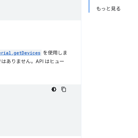
もっと見る
erial.getDevices
を使用しま
ありません。API はヒュー