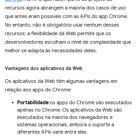
recursos agora abrangem a maioria dos casos de uso
que antes eram possíveis com as APIs do app Chrome.
No entanto, não é obrigatório usar nenhum desses
recursos: a flexibilidade da Web permite que os
desenvolvedores escolham o nível de complexidade que
melhor se adapta às necessidades deles.
Vantagens dos aplicativos da Web
Os aplicativos da Web têm algumas vantagens em
relação aos apps do Chrome:
Portabilidade
:os apps do Chrome são executados
apenas no Chrome. Os aplicativos da Web são
executados na maioria dos navegadores e
sistemas operacionais, embora o suporte a
diferentes APIs varie entre eles.