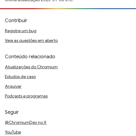
Contribuir
Registre um bug
Veja as questões em aberto
Conteúdo relacionado
Atualizações do Chromium
Estudos de caso
Arquivar
Podcasts e programas
Seguir
@ChromiumDev no X
YouTube