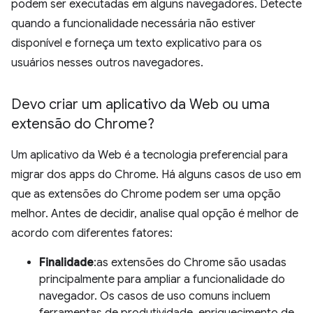
podem ser executadas em alguns navegadores. Detecte
quando a funcionalidade necessária não estiver
disponível e forneça um texto explicativo para os
usuários nesses outros navegadores.
Devo criar um aplicativo da Web ou uma
extensão do Chrome?
Um aplicativo da Web é a tecnologia preferencial para
migrar dos apps do Chrome. Há alguns casos de uso em
que as extensões do Chrome podem ser uma opção
melhor. Antes de decidir, analise qual opção é melhor de
acordo com diferentes fatores:
Finalidade
:as extensões do Chrome são usadas
principalmente para ampliar a funcionalidade do
navegador. Os casos de uso comuns incluem