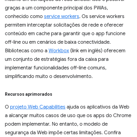
graças a um componente principal dos PWAs,
conhecido como
service workers
. Os service workers
permitem interceptar solicitações de rede e oferecer
conteúdo em cache para garantir que o app funcione
off-line ou em cenários de baixa conectividade.
Bibliotecas como a
Workbox
(link em inglês) oferecem
um conjunto de estratégias fora da caixa para
implementar funcionalidades off-line comuns,
simplificando muito o desenvolvimento.
Recursos aprimorados
O
projeto Web Capabilities
ajuda os aplicativos da Web
a alcançar muitos casos de uso que os apps do Chrome
podem implementar. No entanto, o modelo de
segurança da Web impõe certas limitações. Confira