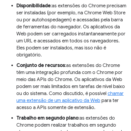
Disponibilidade
:as extensões do Chrome precisam
ser instaladas (por exemplo, na Chrome Web Store
ou por autohospedagem) e acessadas pela barra
de ferramentas do navegador. Os aplicativos da
Web podem ser carregados instantaneamente por
um URL e acessados em todos os navegadores.
Eles podem ser instalados, mas isso não é
obrigatório.
Conjunto de recursos
:as extensões do Chrome
têm uma integração profunda com o Chrome por
meio das APIs do Chrome. Os aplicativos da Web
podem ser mais limitados em tarefas de nível baixo
ou do sistema. Como discutido, é possível
chamar
uma extensão de um aplicativo da Web
para ter
acesso a APIs somente de extensão.
Trabalho em segundo plano
:as extensões do
Chrome podem realizar trabalhos em segundo