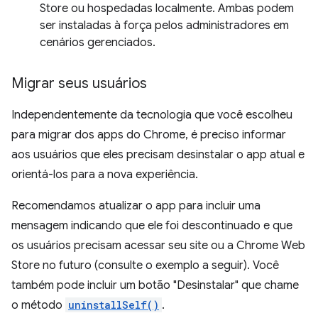
Store ou hospedadas localmente. Ambas podem
ser instaladas à força pelos administradores em
cenários gerenciados.
Migrar seus usuários
Independentemente da tecnologia que você escolheu
para migrar dos apps do Chrome, é preciso informar
aos usuários que eles precisam desinstalar o app atual e
orientá-los para a nova experiência.
Recomendamos atualizar o app para incluir uma
mensagem indicando que ele foi descontinuado e que
os usuários precisam acessar seu site ou a Chrome Web
Store no futuro (consulte o exemplo a seguir). Você
também pode incluir um botão "Desinstalar" que chame
o método
uninstallSelf()
.