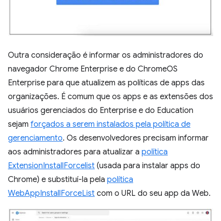
Outra consideração é informar os administradores do
navegador Chrome Enterprise e do ChromeOS
Enterprise para que atualizem as políticas de apps das
organizações. É comum que os apps e as extensões dos
usuários gerenciados do Enterprise e do Education
sejam
forçados a serem instalados pela política de
gerenciamento
. Os desenvolvedores precisam informar
aos administradores para atualizar a
política
ExtensionInstallForcelist
(usada para instalar apps do
Chrome) e substituí-la pela
política
WebAppInstallForceList
com o URL do seu app da Web.