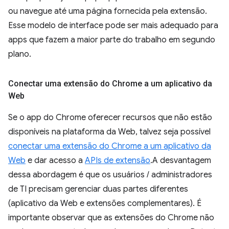
ou navegue até uma página fornecida pela extensão.
Esse modelo de interface pode ser mais adequado para
apps que fazem a maior parte do trabalho em segundo
plano.
Conectar uma extensão do Chrome a um aplicativo da
Web
Se o app do Chrome oferecer recursos que não estão
disponíveis na plataforma da Web, talvez seja possível
conectar uma extensão do Chrome a um aplicativo da
Web
e dar acesso a
APIs de extensão
.A desvantagem
dessa abordagem é que os usuários / administradores
de TI precisam gerenciar duas partes diferentes
(aplicativo da Web e extensões complementares). É
importante observar que as extensões do Chrome não