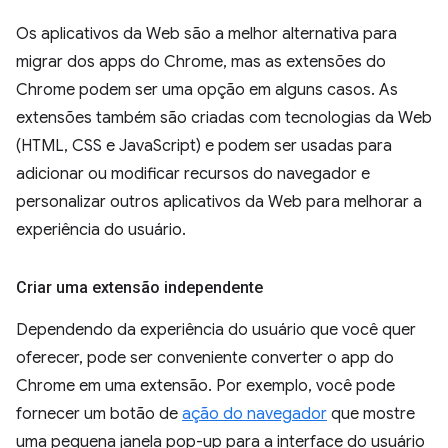
Os aplicativos da Web são a melhor alternativa para
migrar dos apps do Chrome, mas as extensões do
Chrome podem ser uma opção em alguns casos. As
extensões também são criadas com tecnologias da Web
(HTML, CSS e JavaScript) e podem ser usadas para
adicionar ou modificar recursos do navegador e
personalizar outros aplicativos da Web para melhorar a
experiência do usuário.
Criar uma extensão independente
Dependendo da experiência do usuário que você quer
oferecer, pode ser conveniente converter o app do
Chrome em uma extensão. Por exemplo, você pode
fornecer um botão de
ação do navegador
que mostre
uma pequena janela pop-up para a interface do usuário