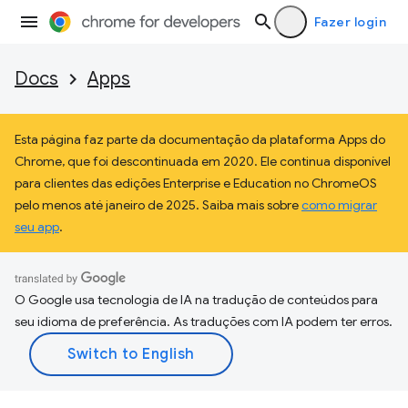
Fazer login
Docs
Apps
Esta página faz parte da documentação da plataforma Apps do
Chrome, que foi descontinuada em 2020. Ele continua disponível
para clientes das edições Enterprise e Education no ChromeOS
pelo menos até janeiro de 2025. Saiba mais sobre
como migrar
seu app
.
O Google usa tecnologia de IA na tradução de conteúdos para
seu idioma de preferência. As traduções com IA podem ter erros.