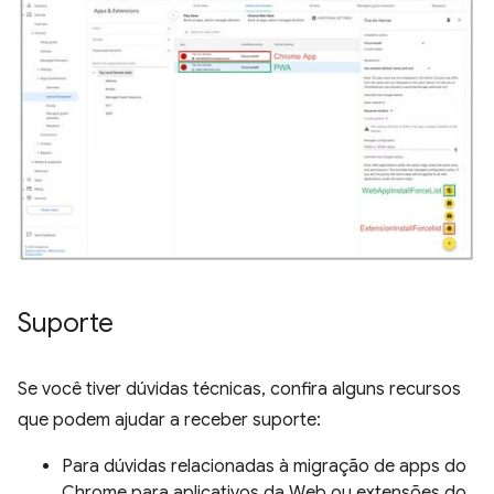
Suporte
Se você tiver dúvidas técnicas, confira alguns recursos
que podem ajudar a receber suporte:
Para dúvidas relacionadas à migração de apps do
Chrome para aplicativos da Web ou extensões do