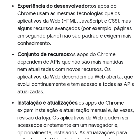
Experiência do desenvolvedor
:os apps do
Chrome usam as mesmas tecnologias que os
aplicativos da Web (HTML, JavaScript e CSS), mas
alguns recursos avançados (por exemplo, páginas
em segundo plano) não são padrão e exigem mais
conhecimento.
Conjunto de recursos
:os apps do Chrome
dependem de APIs que não são mais mantidas
nem atualizadas com novos recursos. Os
aplicativos da Web dependem da Web aberta, que
evolui continuamente e tem acesso a todas as APIs
atualizadas.
Instalação e atualizações
:os apps do Chrome
exigem instalação e atualização manual e, às vezes,
revisão da loja. Os aplicativos da Web podem ser
acessados diretamente em um navegador e,
opcionalmente, instalados. As atualizações para