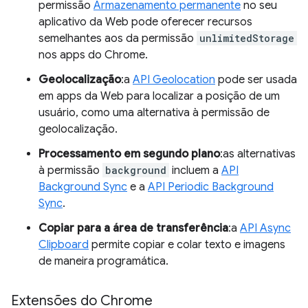
permissão
Armazenamento permanente
no seu
aplicativo da Web pode oferecer recursos
semelhantes aos da permissão
unlimitedStorage
nos apps do Chrome.
Geolocalização
:a
API Geolocation
pode ser usada
em apps da Web para localizar a posição de um
usuário, como uma alternativa à permissão de
geolocalização.
Processamento em segundo plano
:as alternativas
à permissão
background
incluem a
API
Background Sync
e a
API Periodic Background
Sync
.
Copiar para a área de transferência
:a
API Async
Clipboard
permite copiar e colar texto e imagens
de maneira programática.
Extensões do Chrome