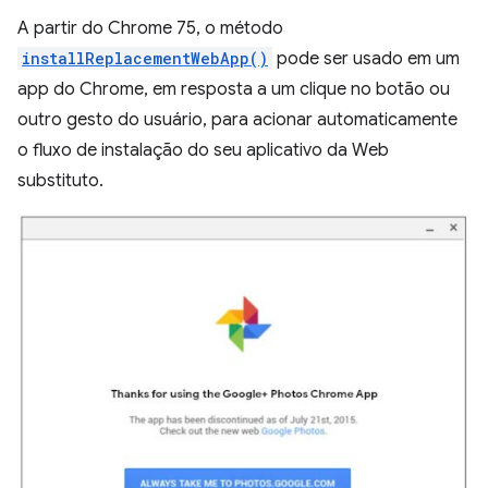
A partir do Chrome 75, o método
installReplacementWebApp()
pode ser usado em um
app do Chrome, em resposta a um clique no botão ou
outro gesto do usuário, para acionar automaticamente
o fluxo de instalação do seu aplicativo da Web
substituto.