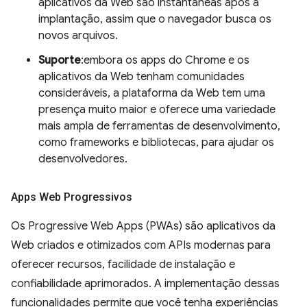
aplicativos da Web são instantâneas após a
implantação, assim que o navegador busca os
novos arquivos.
Suporte
:embora os apps do Chrome e os
aplicativos da Web tenham comunidades
consideráveis, a plataforma da Web tem uma
presença muito maior e oferece uma variedade
mais ampla de ferramentas de desenvolvimento,
como frameworks e bibliotecas, para ajudar os
desenvolvedores.
Apps Web Progressivos
Os Progressive Web Apps (PWAs) são aplicativos da
Web criados e otimizados com APIs modernas para
oferecer recursos, facilidade de instalação e
confiabilidade aprimorados. A implementação dessas
funcionalidades permite que você tenha experiências