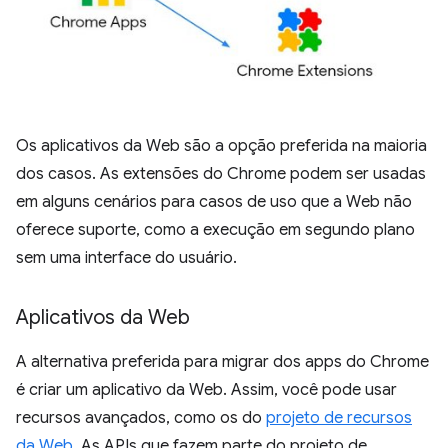
Os aplicativos da Web são a opção preferida na maioria
dos casos. As extensões do Chrome podem ser usadas
em alguns cenários para casos de uso que a Web não
oferece suporte, como a execução em segundo plano
sem uma interface do usuário.
Aplicativos da Web
A alternativa preferida para migrar dos apps do Chrome
é criar um aplicativo da Web. Assim, você pode usar
recursos avançados, como os do
projeto de recursos
da Web
. As APIs que fazem parte do projeto de