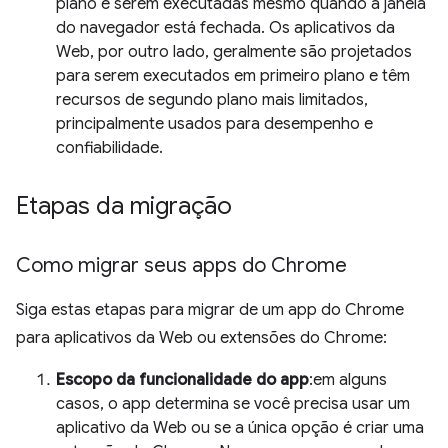
plano e serem executadas mesmo quando a janela
do navegador está fechada. Os aplicativos da
Web, por outro lado, geralmente são projetados
para serem executados em primeiro plano e têm
recursos de segundo plano mais limitados,
principalmente usados para desempenho e
confiabilidade.
Etapas da migração
Como migrar seus apps do Chrome
Siga estas etapas para migrar de um app do Chrome
para aplicativos da Web ou extensões do Chrome:
Escopo da funcionalidade do app
:em alguns
casos, o app determina se você precisa usar um
aplicativo da Web ou se a única opção é criar uma