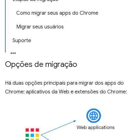
Como migrar seus apps do Chrome
Migrar seus usuários
Suporte
Opções de migração
Há duas opções principais para migrar dos apps do
Chrome: aplicativos da Web e extensões do Chrome: