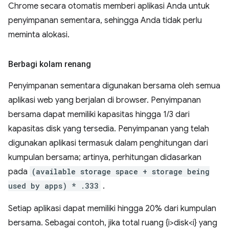
Chrome secara otomatis memberi aplikasi Anda untuk
penyimpanan sementara, sehingga Anda tidak perlu
meminta alokasi.
Berbagi kolam renang
Penyimpanan sementara digunakan bersama oleh semua
aplikasi web yang berjalan di browser. Penyimpanan
bersama dapat memiliki kapasitas hingga 1/3 dari
kapasitas disk yang tersedia. Penyimpanan yang telah
digunakan aplikasi termasuk dalam penghitungan dari
kumpulan bersama; artinya, perhitungan didasarkan
pada
(available storage space + storage being
used by apps) * .333
.
Setiap aplikasi dapat memiliki hingga 20% dari kumpulan
bersama. Sebagai contoh, jika total ruang {i>disk<i} yang