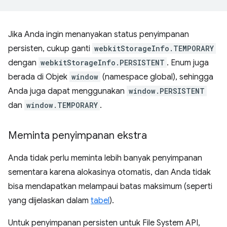
Jika Anda ingin menanyakan status penyimpanan
persisten, cukup ganti
webkitStorageInfo.TEMPORARY
dengan
webkitStorageInfo.PERSISTENT
. Enum juga
berada di Objek
window
(namespace global), sehingga
Anda juga dapat menggunakan
window.PERSISTENT
dan
window.TEMPORARY
.
Meminta penyimpanan ekstra
Anda tidak perlu meminta lebih banyak penyimpanan
sementara karena alokasinya otomatis, dan Anda tidak
bisa mendapatkan melampaui batas maksimum (seperti
yang dijelaskan dalam
tabel
).
Untuk penyimpanan persisten untuk File System API,