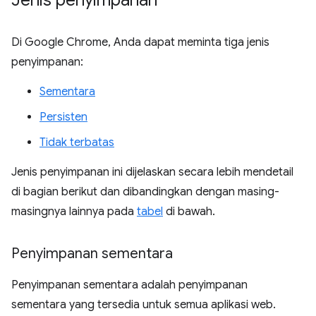
Jenis penyimpanan
Di Google Chrome, Anda dapat meminta tiga jenis
penyimpanan:
Sementara
Persisten
Tidak terbatas
Jenis penyimpanan ini dijelaskan secara lebih mendetail
di bagian berikut dan dibandingkan dengan masing-
masingnya lainnya pada
tabel
di bawah.
Penyimpanan sementara
Penyimpanan sementara adalah penyimpanan
sementara yang tersedia untuk semua aplikasi web.