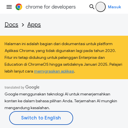
Masuk
Docs
Apps
Halaman ini adalah bagian dari dokumentasi untuk platform
Aplikasi Chrome, yang tidak digunakan lagi pada tahun 2020.
Fitur ini tetap didukung untuk pelanggan Enterprise dan
Education di ChromeOS hingga setidaknya Januari 2025. Pelajari
lebih lanjut cara
memigrasikan aplikasi
.
Google menggunakan teknologi AI untuk menerjemahkan
konten ke dalam bahasa pilihan Anda. Terjemahan AI mungkin
mengandung kesalahan.