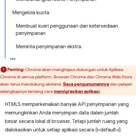
Mengelola kuota
Membuat kueri penggunaan dan ketersediaan
penyimpanan
Meminta penyimpanan ekstra
Penting:
Chrome akan menghapus dukungan untuk Aplikasi
Chrome di semua platform. Browser Chrome dan Chrome Web Store
akan terus mendukung ekstensi.
Baca pengumumannya
dan pelajari
selengkapnya tentang cara
memigrasikan aplikasi
.
HTML5 memperkenalkan banyak API penyimpanan yang
memungkinkan Anda menyimpan data dalam jumlah
besar secara lokal di browser. Tetapi jumlah ruang yang
dialokasikan untuk setiap aplikasi secara {i>default<i}