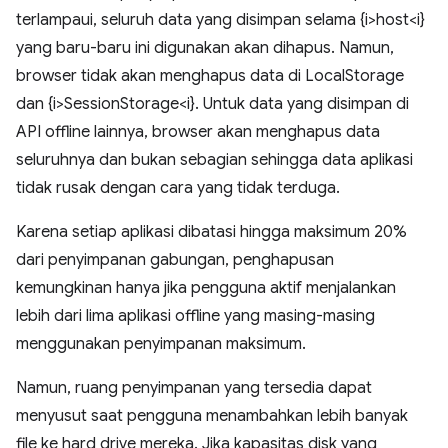
terlampaui, seluruh data yang disimpan selama {i>host<i}
yang baru-baru ini digunakan akan dihapus. Namun,
browser tidak akan menghapus data di LocalStorage
dan {i>SessionStorage<i}. Untuk data yang disimpan di
API offline lainnya, browser akan menghapus data
seluruhnya dan bukan sebagian sehingga data aplikasi
tidak rusak dengan cara yang tidak terduga.
Karena setiap aplikasi dibatasi hingga maksimum 20%
dari penyimpanan gabungan, penghapusan
kemungkinan hanya jika pengguna aktif menjalankan
lebih dari lima aplikasi offline yang masing-masing
menggunakan penyimpanan maksimum.
Namun, ruang penyimpanan yang tersedia dapat
menyusut saat pengguna menambahkan lebih banyak
file ke hard drive mereka. Jika kapasitas disk yang