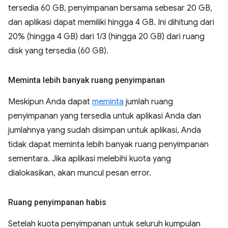
tersedia 60 GB, penyimpanan bersama sebesar 20 GB,
dan aplikasi dapat memiliki hingga 4 GB. Ini dihitung dari
20% (hingga 4 GB) dari 1/3 (hingga 20 GB) dari ruang
disk yang tersedia (60 GB).
Meminta lebih banyak ruang penyimpanan
Meskipun Anda dapat
meminta
jumlah ruang
penyimpanan yang tersedia untuk aplikasi Anda dan
jumlahnya yang sudah disimpan untuk aplikasi, Anda
tidak dapat meminta lebih banyak ruang penyimpanan
sementara. Jika aplikasi melebihi kuota yang
dialokasikan, akan muncul pesan error.
Ruang penyimpanan habis
Setelah kuota penyimpanan untuk seluruh kumpulan