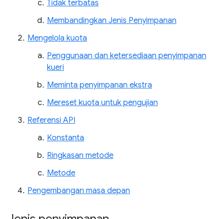
Tidak terbatas
Membandingkan Jenis Penyimpanan
Mengelola kuota
Penggunaan dan ketersediaan penyimpanan
kueri
Meminta penyimpanan ekstra
Mereset kuota untuk pengujian
Referensi API
Konstanta
Ringkasan metode
Metode
Pengembangan masa depan