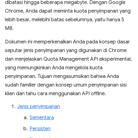
dibatasi hingga beberapa megabyte. Dengan Google
Chrome, Anda dapat meminta kuota penyimpanan yang
lebih besar, melebihi batas sebelumnya, yaitu hanya 5
MB.
Dokumen ini memperkenalkan Anda pada konsep dasar
seputar jenis penyimpanan yang digunakan di Chrome
dan menjelaskan Quota Management API eksperimental,
yang memungkinkan Anda mengelola kuota
penyimpanan. Tujuan mengasumsikan bahwa Anda
sudah familier dengan konsep umum penyimpanan sisi
klien dan tahu cara menggunakan API offline.
Jenis penyimpanan
Sementara
Persisten