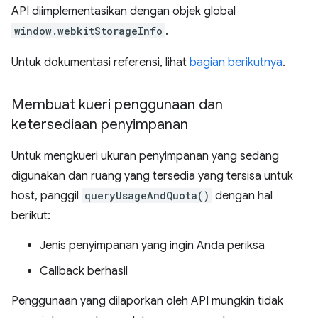
API diimplementasikan dengan objek global
window.webkitStorageInfo
.
Untuk dokumentasi referensi, lihat
bagian berikutnya
.
Membuat kueri penggunaan dan
ketersediaan penyimpanan
Untuk mengkueri ukuran penyimpanan yang sedang
digunakan dan ruang yang tersedia yang tersisa untuk
host, panggil
queryUsageAndQuota()
dengan hal
berikut:
Jenis penyimpanan yang ingin Anda periksa
Callback berhasil
Penggunaan yang dilaporkan oleh API mungkin tidak