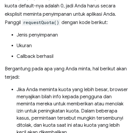
kuota default-nya adalah 0, jadi Anda harus secara
eksplisit meminta penyimpanan untuk aplikasi Anda.
Panggil
requestQuota()
dengan kode berikut:
Jenis penyimpanan
Ukuran
Callback berhasil
Bergantung pada apa yang Anda minta, hal berikut akan
terjadi:
Jika Anda meminta kuota yang lebih besar, browser
menyajikan bilah info kepada pengguna dan
meminta mereka untuk memberikan atau menolak
izin untuk peningkatan kuota. Dalam beberapa
kasus, permintaan tersebut mungkin tersembunyi
ditolak, dan kuota saat ini atau kuota yang lebih
kecil akan dikembalikan.