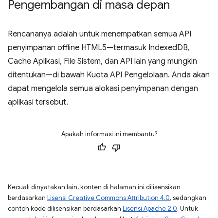
Pengembangan di masa depan
Rencananya adalah untuk menempatkan semua API
penyimpanan offline HTML5—termasuk IndexedDB,
Cache Aplikasi, File Sistem, dan API lain yang mungkin
ditentukan—di bawah Kuota API Pengelolaan. Anda akan
dapat mengelola semua alokasi penyimpanan dengan
aplikasi tersebut.
Apakah informasi ini membantu?
Kecuali dinyatakan lain, konten di halaman ini dilisensikan
berdasarkan
Lisensi Creative Commons Attribution 4.0
, sedangkan
contoh kode dilisensikan berdasarkan
Lisensi Apache 2.0
. Untuk