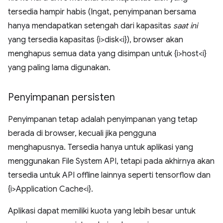
tersedia hampir habis (Ingat, penyimpanan bersama
hanya mendapatkan setengah dari kapasitas
saat ini
yang tersedia kapasitas {i>disk<i}), browser akan
menghapus semua data yang disimpan untuk {i>host<i}
yang paling lama digunakan.
Penyimpanan persisten
Penyimpanan tetap adalah penyimpanan yang tetap
berada di browser, kecuali jika pengguna
menghapusnya. Tersedia hanya untuk aplikasi yang
menggunakan File System API, tetapi pada akhirnya akan
tersedia untuk API offline lainnya seperti tensorflow dan
{i>Application Cache<i}.
Aplikasi dapat memiliki kuota yang lebih besar untuk