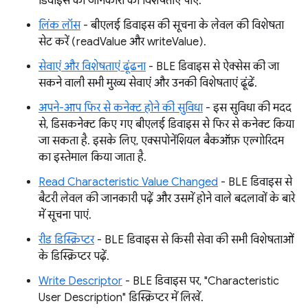
डिवाइस की जानकारी की विशेषताएं पाएं.
लिंक लॉस
- बीएलई डिवाइस की सूचना के लेवल की विशेषता
सेट करें (readValue और writeValue).
सेवाएं और विशेषताएं ढूंढना
- BLE डिवाइस से ऐक्सेस की जा
सकने वाली सभी मुख्य सेवाएं और उनकी विशेषताएं ढूंढें.
अपने-आप फिर से कनेक्ट होने की सुविधा
- इस सुविधा की मदद
से, डिसकनेक्ट किए गए बीएलई डिवाइस से फिर से कनेक्ट किया
जा सकता है. इसके लिए, एक्सपोनेंशियल बैकऑफ़ एल्गोरिदम
का इस्तेमाल किया जाता है.
Read Characteristic Value Changed
- BLE डिवाइस से
बैटरी लेवल की जानकारी पढ़ें और उसमें होने वाले बदलावों के बारे
में सूचना पाएं.
रीड डिस्क्रिप्टर
- BLE डिवाइस से किसी सेवा की सभी विशेषताओं
के डिस्क्रिप्टर पढ़ें.
Write Descriptor
- BLE डिवाइस पर, "Characteristic
User Description" डिस्क्रिप्टर में लिखें.