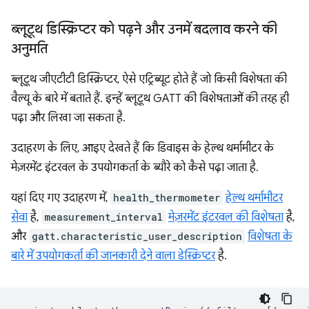
ब्लूटूथ डिस्क्रिप्टर को पढ़ने और उनमें बदलाव करने की
अनुमति
ब्लूटूथ जीएटीटी डिस्क्रिप्टर, ऐसे एट्रिब्यूट होते हैं जो किसी विशेषता की
वैल्यू के बारे में बताते हैं. इन्हें ब्लूटूथ GATT की विशेषताओं की तरह ही
पढ़ा और लिखा जा सकता है.
उदाहरण के लिए, आइए देखते हैं कि डिवाइस के हेल्थ थर्मामीटर के
मेज़रमेंट इंटरवल के उपयोगकर्ता के ब्यौरे को कैसे पढ़ा जाता है.
यहां दिए गए उदाहरण में,
health_thermometer
हेल्थ थर्मामीटर
सेवा
है,
measurement_interval
मेज़रमेंट इंटरवल की विशेषता
है,
और
gatt.characteristic_user_description
विशेषता के
बारे में उपयोगकर्ता की जानकारी देने वाला डेस्क्रिप्टर
है.