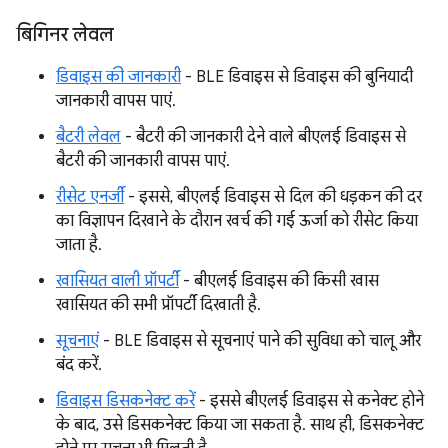
बिगिनर लेवल
डिवाइस की जानकारी
- BLE डिवाइस से डिवाइस की बुनियादी
जानकारी वापस पाएं.
बैटरी लेवल
- बैटरी की जानकारी देने वाले बीएलई डिवाइस से
बैटरी की जानकारी वापस पाएं.
रीसेट एनर्जी
- इससे, बीएलई डिवाइस से दिल की धड़कन की दर
का विज्ञापन दिखाने के दौरान खर्च की गई ऊर्जा को रीसेट किया
जाता है.
खासियत वाली प्रॉपर्टी
- बीएलई डिवाइस की किसी खास
खासियत की सभी प्रॉपर्टी दिखाती है.
सूचनाएं
- BLE डिवाइस से सूचनाएं पाने की सुविधा को चालू और
बंद करें.
डिवाइस डिसकनेक्ट करें
- इससे बीएलई डिवाइस से कनेक्ट होने
के बाद, उसे डिसकनेक्ट किया जा सकता है. साथ ही, डिसकनेक्ट