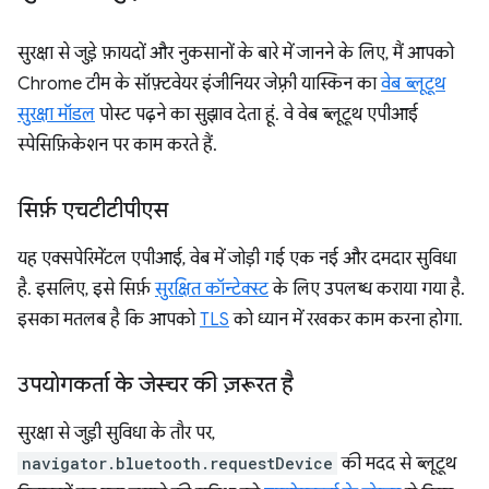
सुरक्षा से जुड़े फ़ायदों और नुकसानों के बारे में जानने के लिए, मैं आपको
Chrome टीम के सॉफ़्टवेयर इंजीनियर जेफ़्री यास्किन का
वेब ब्लूटूथ
सुरक्षा मॉडल
पोस्ट पढ़ने का सुझाव देता हूं. वे वेब ब्लूटूथ एपीआई
स्पेसिफ़िकेशन पर काम करते हैं.
सिर्फ़ एचटीटीपीएस
यह एक्सपेरिमेंटल एपीआई, वेब में जोड़ी गई एक नई और दमदार सुविधा
है. इसलिए, इसे सिर्फ़
सुरक्षित कॉन्टेक्स्ट
के लिए उपलब्ध कराया गया है.
इसका मतलब है कि आपको
TLS
को ध्यान में रखकर काम करना होगा.
उपयोगकर्ता के जेस्चर की ज़रूरत है
सुरक्षा से जुड़ी सुविधा के तौर पर,
navigator.bluetooth.requestDevice
की मदद से ब्लूटूथ