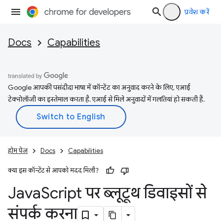
प्रवेश करें
Docs
Capabilities
Google आपकी पसंदीदा भाषा में कॉन्टेंट का अनुवाद करने के लिए, एआई
टेक्नोलॉजी का इस्तेमाल करता है. एआई से मिले अनुवादों में गलतियां हो सकती हैं.
होम पेज
Docs
Capabilities
क्या इस कॉन्टेंट से आपको मदद मिली?
Java
Script पर ब्लूटूथ डिवाइसों से
संपर्क करना