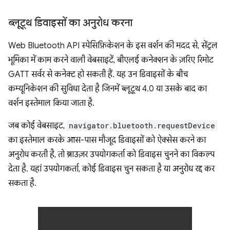
ब्लूटूथ डिवाइसों का अनुरोध करना
Web Bluetooth API स्पेसिफ़िकेशन के इस वर्शन की मदद से, सेंट्रल
भूमिका में काम करने वाली वेबसाइटें, बीएलई कनेक्शन के ज़रिए रिमोट
GATT सर्वर से कनेक्ट हो सकती हैं. यह उन डिवाइसों के बीच
कम्यूनिकेशन की सुविधा देता है जिनमें ब्लूटूथ 4.0 या उसके बाद का
वर्शन इस्तेमाल किया जाता है.
जब कोई वेबसाइट,
navigator.bluetooth.requestDevice
का इस्तेमाल करके आस-पास मौजूद डिवाइसों को ऐक्सेस करने का
अनुरोध करती है, तो ब्राउज़र उपयोगकर्ता को डिवाइस चुनने का विकल्प
देता है. यहां उपयोगकर्ता, कोई डिवाइस चुन सकता है या अनुरोध रद्द कर
सकता है.