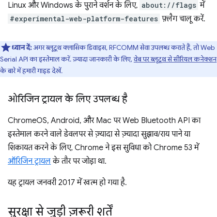
Linux और Windows के पुराने वर्शन के लिए,
about://flags
में
#experimental-web-platform-features
फ़्लैग चालू करें.
ध्यान दें:
अगर ब्लूटूथ क्लासिक डिवाइस, RFCOMM सेवा उपलब्ध कराते हैं, तो Web
Serial API का इस्तेमाल करें. ज़्यादा जानकारी के लिए,
वेब पर ब्लूटूथ से सीरियल कनेक्शन
के बारे में हमारी गाइड देखें.
ओरिजिन ट्रायल के लिए उपलब्ध है
ChromeOS, Android, और Mac पर Web Bluetooth API का
इस्तेमाल करने वाले डेवलपर से ज़्यादा से ज़्यादा सुझाव/राय पाने या
शिकायत करने के लिए, Chrome ने इस सुविधा को Chrome 53 में
ऑरिजिन ट्रायल
के तौर पर जोड़ा था.
यह ट्रायल जनवरी 2017 में खत्म हो गया है.
सुरक्षा से जुड़ी ज़रूरी शर्तें