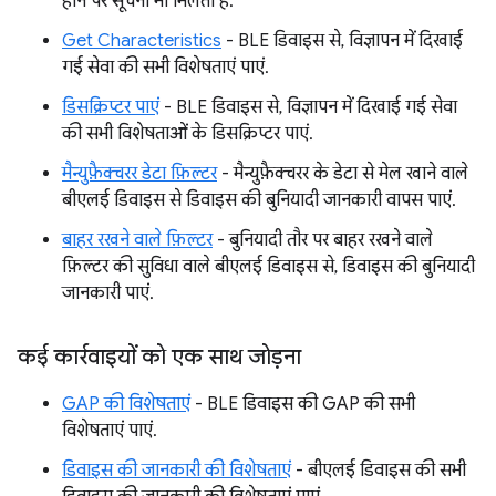
होने पर सूचना भी मिलती है.
Get Characteristics
- BLE डिवाइस से, विज्ञापन में दिखाई
गई सेवा की सभी विशेषताएं पाएं.
डिसक्रिप्टर पाएं
- BLE डिवाइस से, विज्ञापन में दिखाई गई सेवा
की सभी विशेषताओं के डिसक्रिप्टर पाएं.
मैन्युफ़ैक्चरर डेटा फ़िल्टर
- मैन्युफ़ैक्चरर के डेटा से मेल खाने वाले
बीएलई डिवाइस से डिवाइस की बुनियादी जानकारी वापस पाएं.
बाहर रखने वाले फ़िल्टर
- बुनियादी तौर पर बाहर रखने वाले
फ़िल्टर की सुविधा वाले बीएलई डिवाइस से, डिवाइस की बुनियादी
जानकारी पाएं.
कई कार्रवाइयों को एक साथ जोड़ना
GAP की विशेषताएं
- BLE डिवाइस की GAP की सभी
विशेषताएं पाएं.
डिवाइस की जानकारी की विशेषताएं
- बीएलई डिवाइस की सभी