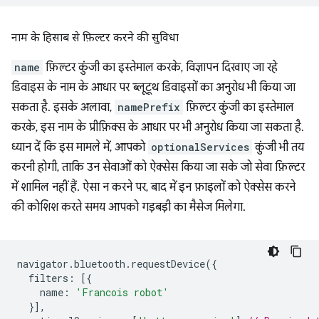
नाम के हिसाब से फ़िल्टर करने की सुविधा
name
फ़िल्टर कुंजी का इस्तेमाल करके, विज्ञापन दिखाए जा रहे
डिवाइस के नाम के आधार पर ब्लूटूथ डिवाइसों का अनुरोध भी किया जा
सकता है. इसके अलावा,
namePrefix
फ़िल्टर कुंजी का इस्तेमाल
करके, इस नाम के प्रीफ़िक्स के आधार पर भी अनुरोध किया जा सकता है.
ध्यान दें कि इस मामले में, आपको
optionalServices
कुंजी भी तय
करनी होगी, ताकि उन सेवाओं को ऐक्सेस किया जा सके जो सेवा फ़िल्टर
में शामिल नहीं हैं. ऐसा न करने पर, बाद में इन फ़ाइलों को ऐक्सेस करने
की कोशिश करते समय आपको गड़बड़ी का मैसेज मिलेगा.
navigator
.
bluetooth
.
requestDevice
({
filters
:
[{
name
:
'Francois robot'
}],