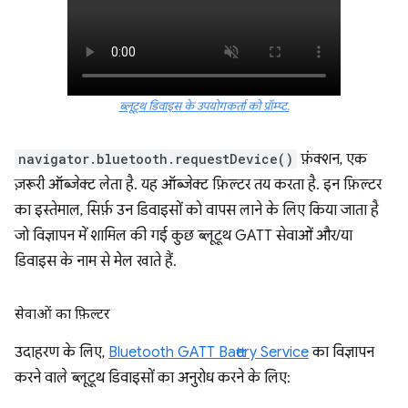
ब्लूटूथ डिवाइस के उपयोगकर्ता को प्रॉम्प्ट.
navigator.bluetooth.requestDevice()
फ़ंक्शन, एक
ज़रूरी ऑब्जेक्ट लेता है. यह ऑब्जेक्ट फ़िल्टर तय करता है. इन फ़िल्टर
का इस्तेमाल, सिर्फ़ उन डिवाइसों को वापस लाने के लिए किया जाता है
जो विज्ञापन में शामिल की गई कुछ ब्लूटूथ GATT सेवाओं और/या
डिवाइस के नाम से मेल खाते हैं.
सेवाओं का फ़िल्टर
उदाहरण के लिए,
Bluetooth GATT Battery Service
का विज्ञापन
करने वाले ब्लूटूथ डिवाइसों का अनुरोध करने के लिए: