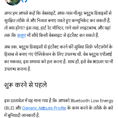
अगर हम आपसे कहें कि वेबसाइटें, आस-पास मौजूद ब्लूटूथ डिवाइसों से
सुरक्षित तरीके से और निजता बनाए रखते हुए कम्यूनिकेट कर सकती हैं,
तो क्या होगा? इस तरह, हार्ट रेट मॉनिटर, गाने वाले लाइटबल्ब, और यहां
तक कि
कछुए
भी सीधे किसी वेबसाइट से इंटरैक्ट कर सकते हैं.
अब तक, ब्लूटूथ डिवाइसों से इंटरैक्ट करने की सुविधा सिर्फ़ प्लैटफ़ॉर्म के
हिसाब से बनाए गए ऐप्लिकेशन के लिए उपलब्ध थी. वेब ब्लूटूथ एपीआई
का मकसद, इस समस्या को हल करना है. साथ ही, इसे वेब ब्राउज़र पर भी
उपलब्ध कराना है.
शुरू करने से पहले
इस दस्तावेज़ में यह माना गया है कि आपको Bluetooth Low Energy
(BLE) और
Generic Attribute Profile
के काम करने के तरीके के बारे
में बुनियादी जानकारी है.