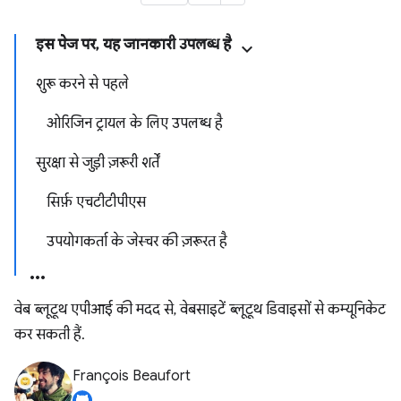
इस पेज पर, यह जानकारी उपलब्ध है
शुरू करने से पहले
ओरिजिन ट्रायल के लिए उपलब्ध है
सुरक्षा से जुड़ी ज़रूरी शर्तें
सिर्फ़ एचटीटीपीएस
उपयोगकर्ता के जेस्चर की ज़रूरत है
वेब ब्लूटूथ एपीआई की मदद से, वेबसाइटें ब्लूटूथ डिवाइसों से कम्यूनिकेट
कर सकती हैं.
François Beaufort