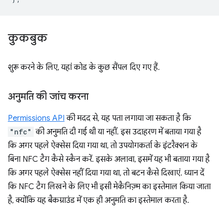
कुकबुक
शुरू करने के लिए, यहां कोड के कुछ सैंपल दिए गए हैं.
अनुमति की जांच करना
Permissions API
की मदद से, यह पता लगाया जा सकता है कि
"nfc"
की अनुमति दी गई थी या नहीं. इस उदाहरण में बताया गया है
कि अगर पहले ऐक्सेस दिया गया था, तो उपयोगकर्ता के इंटरैक्शन के
बिना NFC टैग कैसे स्कैन करें. इसके अलावा, इसमें यह भी बताया गया है
कि अगर पहले ऐक्सेस नहीं दिया गया था, तो बटन कैसे दिखाएं. ध्यान दें
कि NFC टैग लिखने के लिए भी इसी मेकैनिज़्म का इस्तेमाल किया जाता
है, क्योंकि यह बैकग्राउंड में एक ही अनुमति का इस्तेमाल करता है.