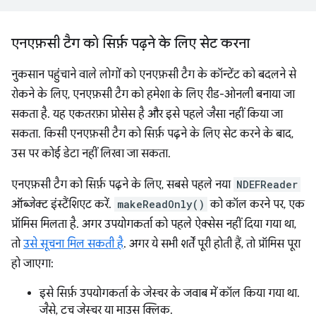
एनएफ़सी टैग को सिर्फ़ पढ़ने के लिए सेट करना
नुकसान पहुंचाने वाले लोगों को एनएफ़सी टैग के कॉन्टेंट को बदलने से
रोकने के लिए, एनएफ़सी टैग को हमेशा के लिए रीड-ओनली बनाया जा
सकता है. यह एकतरफ़ा प्रोसेस है और इसे पहले जैसा नहीं किया जा
सकता. किसी एनएफ़सी टैग को सिर्फ़ पढ़ने के लिए सेट करने के बाद,
उस पर कोई डेटा नहीं लिखा जा सकता.
एनएफ़सी टैग को सिर्फ़ पढ़ने के लिए, सबसे पहले नया
NDEFReader
ऑब्जेक्ट इंस्टैंशिएट करें.
makeReadOnly()
को कॉल करने पर, एक
प्रॉमिस मिलता है. अगर उपयोगकर्ता को पहले ऐक्सेस नहीं दिया गया था,
तो
उसे सूचना मिल सकती है
. अगर ये सभी शर्तें पूरी होती हैं, तो प्रॉमिस पूरा
हो जाएगा:
इसे सिर्फ़ उपयोगकर्ता के जेस्चर के जवाब में कॉल किया गया था.
जैसे, टच जेस्चर या माउस क्लिक.