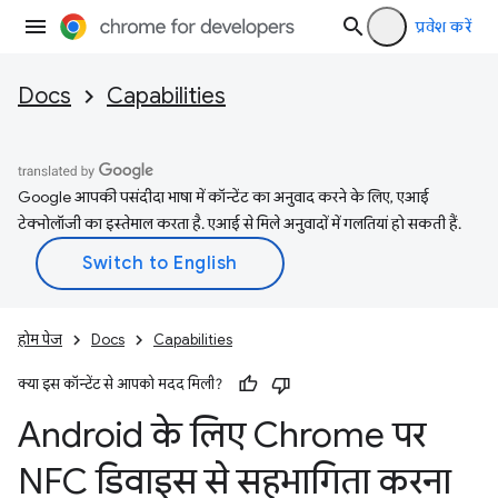
प्रवेश करें
Docs
Capabilities
Google आपकी पसंदीदा भाषा में कॉन्टेंट का अनुवाद करने के लिए, एआई
टेक्नोलॉजी का इस्तेमाल करता है. एआई से मिले अनुवादों में गलतियां हो सकती हैं.
होम पेज
Docs
Capabilities
क्या इस कॉन्टेंट से आपको मदद मिली?
Android के लिए Chrome पर
NFC डिवाइस से सहभागिता करना