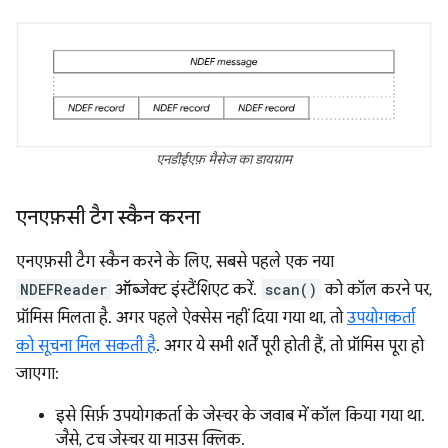
एनडीईएफ़ मैसेज का डायग्राम
एनएफ़सी टैग स्कैन करना
एनएफ़सी टैग स्कैन करने के लिए, सबसे पहले एक नया
NDEFReader
ऑब्जेक्ट इंस्टैंशिएट करें.
scan()
को कॉल करने पर,
प्रॉमिस मिलता है. अगर पहले ऐक्सेस नहीं दिया गया था, तो
उपयोगकर्ता
को सूचना मिल सकती है
. अगर ये सभी शर्तें पूरी होती हैं, तो प्रॉमिस पूरा हो
जाएगा:
इसे सिर्फ़ उपयोगकर्ता के जेस्चर के जवाब में कॉल किया गया था.
जैसे, टच जेस्चर या माउस क्लिक.