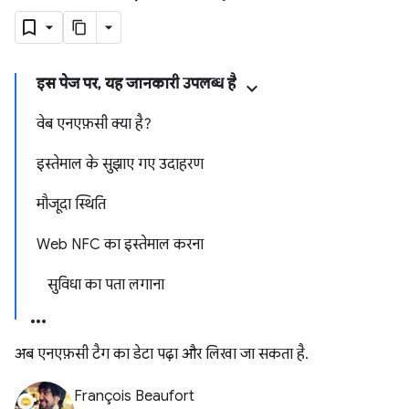
इस पेज पर, यह जानकारी उपलब्ध है
वेब एनएफ़सी क्या है?
इस्तेमाल के सुझाए गए उदाहरण
मौजूदा स्थिति
Web NFC का इस्तेमाल करना
सुविधा का पता लगाना
अब एनएफ़सी टैग का डेटा पढ़ा और लिखा जा सकता है.
François Beaufort