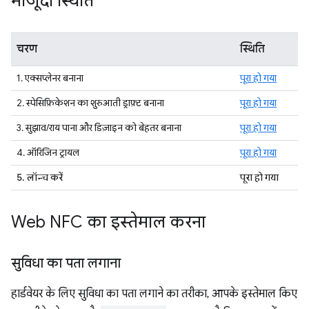
मौजूदा स्थिति
चरण
स्थिति
1. एक्सप्लेनर बनाना
पूरा हो गया
2. स्पेसिफ़िकेशन का शुरुआती ड्राफ़्ट बनाना
पूरा हो गया
3. सुझाव/राय पाना और डिज़ाइन को बेहतर बनाना
पूरा हो गया
4. ऑरिजिन ट्रायल
पूरा हो गया
5. लॉन्च करें
पूरा हो गया
Web NFC का इस्तेमाल करना
सुविधा का पता लगाना
हार्डवेयर के लिए सुविधा का पता लगाने का तरीका, आपके इस्तेमाल किए