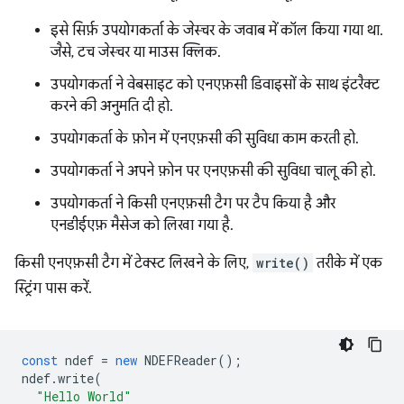
इसे सिर्फ़ उपयोगकर्ता के जेस्चर के जवाब में कॉल किया गया था.
जैसे, टच जेस्चर या माउस क्लिक.
उपयोगकर्ता ने वेबसाइट को एनएफ़सी डिवाइसों के साथ इंटरैक्ट
करने की अनुमति दी हो.
उपयोगकर्ता के फ़ोन में एनएफ़सी की सुविधा काम करती हो.
उपयोगकर्ता ने अपने फ़ोन पर एनएफ़सी की सुविधा चालू की हो.
उपयोगकर्ता ने किसी एनएफ़सी टैग पर टैप किया है और
एनडीईएफ़ मैसेज को लिखा गया है.
किसी एनएफ़सी टैग में टेक्स्ट लिखने के लिए,
write()
तरीके में एक
स्ट्रिंग पास करें.
const
ndef
=
new
NDEFReader
();
ndef
.
write
(
"Hello World"