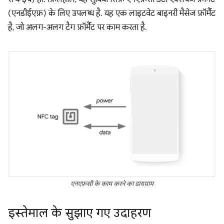
(एनडीईएफ़) के लिए उपलब्ध है. यह एक लाइटवेट बाइनरी मैसेज फ़ॉर्मैट
है, जो अलग-अलग टैग फ़ॉर्मैट पर काम करता है.
एनएफ़सी के काम करने का डायग्राम
इस्तेमाल के सुझाए गए उदाहरण