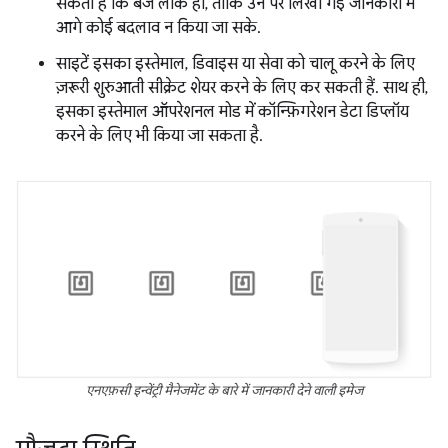
सकती हैं कि बैज लॉक हों, ताकि उन पर लिखी गई जानकारी में
आगे कोई बदलाव न किया जा सके.
साइटें इसका इस्तेमाल, डिवाइस या सेवा को चालू करने के लिए
ज़रूरी शुरुआती सीक्रेट शेयर करने के लिए कर सकती हैं. साथ ही,
इसका इस्तेमाल ऑपरेशनल मोड में कॉन्फ़िगरेशन डेटा डिप्लॉय
करने के लिए भी किया जा सकता है.
एनएफ़सी इन्वेंट्री मैनेजमेंट के बारे में जानकारी देने वाली इमेज