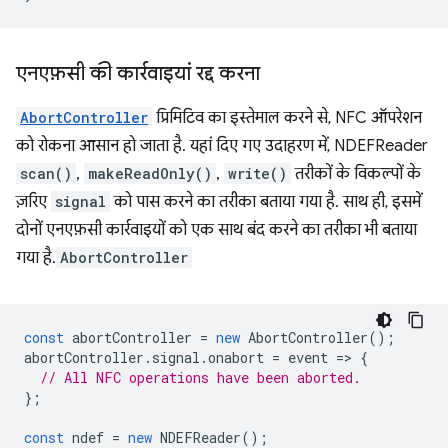
एनएफ़सी की कार्रवाइयां रद्द करना
AbortController
प्रिमिटिव का इस्तेमाल करने से, NFC ऑपरेशन
को रोकना आसान हो जाता है. यहां दिए गए उदाहरण में, NDEFReader
scan()
,
makeReadOnly()
,
write()
तरीकों के विकल्पों के
ज़रिए
signal
को पास करने का तरीका बताया गया है. साथ ही, इसमें
दोनों एनएफ़सी कार्रवाइयों को एक साथ बंद करने का तरीका भी बताया
गया है.
AbortController
const
abortController
=
new
AbortController
();
abortController
.
signal
.
onabort
=
event
=
>
{
// All NFC operations have been aborted.
};
const
ndef
=
new
NDEFReader
();