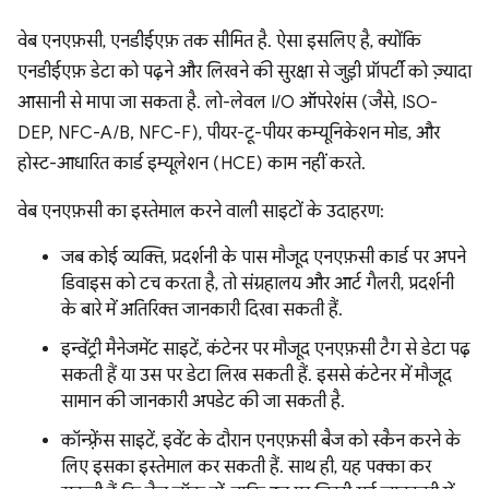
वेब एनएफ़सी, एनडीईएफ़ तक सीमित है. ऐसा इसलिए है, क्योंकि
एनडीईएफ़ डेटा को पढ़ने और लिखने की सुरक्षा से जुड़ी प्रॉपर्टी को ज़्यादा
आसानी से मापा जा सकता है. लो-लेवल I/O ऑपरेशंस (जैसे, ISO-
DEP, NFC-A/B, NFC-F), पीयर-टू-पीयर कम्यूनिकेशन मोड, और
होस्ट-आधारित कार्ड इम्यूलेशन (HCE) काम नहीं करते.
वेब एनएफ़सी का इस्तेमाल करने वाली साइटों के उदाहरण:
जब कोई व्यक्ति, प्रदर्शनी के पास मौजूद एनएफ़सी कार्ड पर अपने
डिवाइस को टच करता है, तो संग्रहालय और आर्ट गैलरी, प्रदर्शनी
के बारे में अतिरिक्त जानकारी दिखा सकती हैं.
इन्वेंट्री मैनेजमेंट साइटें, कंटेनर पर मौजूद एनएफ़सी टैग से डेटा पढ़
सकती हैं या उस पर डेटा लिख सकती हैं. इससे कंटेनर में मौजूद
सामान की जानकारी अपडेट की जा सकती है.
कॉन्फ़्रेंस साइटें, इवेंट के दौरान एनएफ़सी बैज को स्कैन करने के
लिए इसका इस्तेमाल कर सकती हैं. साथ ही, यह पक्का कर