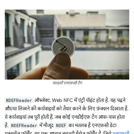
पारदर्शी एनएफ़सी टैग
NDEFReader
ऑब्जेक्ट, Web NFC में एंट्री पॉइंट होता है. यह पढ़ने
और/या लिखने की कार्रवाइयों को तैयार करने के लिए फ़ंक्शन दिखाता है.
ये कार्रवाइयां तब पूरी होती हैं, जब कोई एनडीईएफ़ टैग आस-पास होता
है.
NDEFReader
में मौजूद
NDEF
का मतलब है एनएफ़सी डेटा