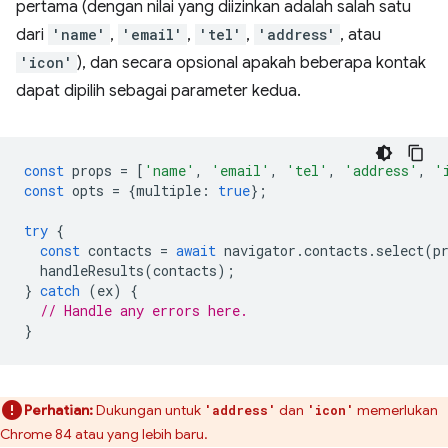
pertama (dengan nilai yang diizinkan adalah salah satu
dari
'name'
,
'email'
,
'tel'
,
'address'
, atau
'icon'
), dan secara opsional apakah beberapa kontak
dapat dipilih sebagai parameter kedua.
const
props
=
[
'name'
,
'email'
,
'tel'
,
'address'
,
'
const
opts
=
{
multiple
:
true
};
try
{
const
contacts
=
await
navigator
.
contacts
.
select
(
p
handleResults
(
contacts
);
}
catch
(
ex
)
{
// Handle any errors here.
}
Perhatian:
Dukungan untuk
dan
memerlukan
'address'
'icon'
Chrome 84 atau yang lebih baru.