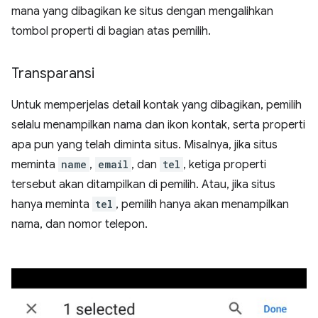
mana yang dibagikan ke situs dengan mengalihkan
tombol properti di bagian atas pemilih.
Transparansi
Untuk memperjelas detail kontak yang dibagikan, pemilih
selalu menampilkan nama dan ikon kontak, serta properti
apa pun yang telah diminta situs. Misalnya, jika situs
meminta
name
,
email
, dan
tel
, ketiga properti
tersebut akan ditampilkan di pemilih. Atau, jika situs
hanya meminta
tel
, pemilih hanya akan menampilkan
nama, dan nomor telepon.