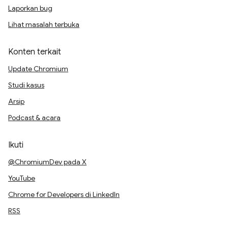
Laporkan bug
Lihat masalah terbuka
Konten terkait
Update Chromium
Studi kasus
Arsip
Podcast & acara
Ikuti
@ChromiumDev pada X
YouTube
Chrome for Developers di LinkedIn
RSS