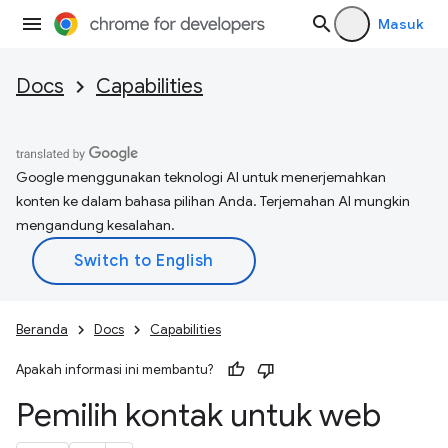
Masuk
Docs
Capabilities
Google menggunakan teknologi AI untuk menerjemahkan
konten ke dalam bahasa pilihan Anda. Terjemahan AI mungkin
mengandung kesalahan.
Beranda
Docs
Capabilities
Apakah informasi ini membantu?
Pemilih kontak untuk web