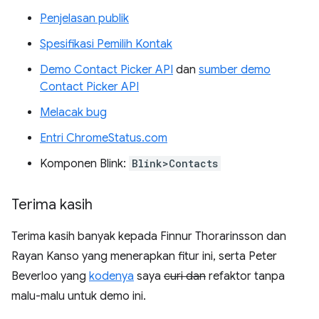
Penjelasan publik
Spesifikasi Pemilih Kontak
Demo Contact Picker API
dan
sumber demo
Contact Picker API
Melacak bug
Entri ChromeStatus.com
Komponen Blink:
Blink>Contacts
Terima kasih
Terima kasih banyak kepada Finnur Thorarinsson dan
Rayan Kanso yang menerapkan fitur ini, serta Peter
Beverloo yang
kodenya
saya
curi dan
refaktor tanpa
malu-malu untuk demo ini.