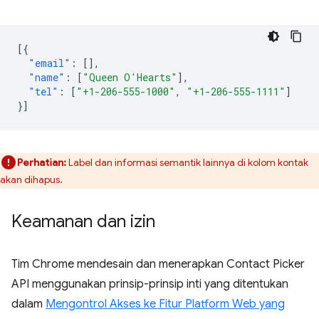
[{
"email"
:
[],
"name"
:
[
"Queen O'Hearts"
],
"tel"
:
[
"+1-206-555-1000"
,
"+1-206-555-1111"
]
}]
Perhatian:
Label dan informasi semantik lainnya di kolom kontak
akan dihapus.
Keamanan dan izin
Tim Chrome mendesain dan menerapkan Contact Picker
API menggunakan prinsip-prinsip inti yang ditentukan
dalam
Mengontrol Akses ke Fitur Platform Web yang