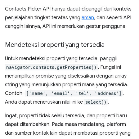
Contacts Picker API hanya dapat dipanggil dari konteks
penjelajahan tingkat teratas yang
aman
, dan seperti API
canggih lainnya, API ini memerlukan gestur pengguna.
Mendeteksi properti yang tersedia
Untuk mendeteksi properti yang tersedia, panggil
navigator.contacts.getProperties()
. Fungsi ini
menampilkan promise yang diselesaikan dengan array
string yang menunjukkan properti mana yang tersedia.
Contoh:
['name', 'email', 'tel', 'address']
.
Anda dapat meneruskan nilai ini ke
select()
.
Ingat, properti tidak selalu tersedia, dan properti baru
dapat ditambahkan. Pada masa mendatang, platform
dan sumber kontak lain dapat membatasi properti yang