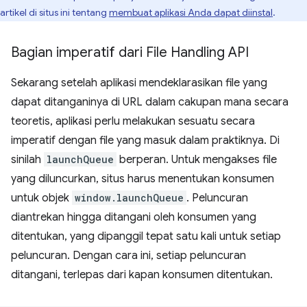
artikel di situs ini tentang
membuat aplikasi Anda dapat diinstal
.
Bagian imperatif dari File Handling API
Sekarang setelah aplikasi mendeklarasikan file yang
dapat ditanganinya di URL dalam cakupan mana secara
teoretis, aplikasi perlu melakukan sesuatu secara
imperatif dengan file yang masuk dalam praktiknya. Di
sinilah
launchQueue
berperan. Untuk mengakses file
yang diluncurkan, situs harus menentukan konsumen
untuk objek
window.launchQueue
. Peluncuran
diantrekan hingga ditangani oleh konsumen yang
ditentukan, yang dipanggil tepat satu kali untuk setiap
peluncuran. Dengan cara ini, setiap peluncuran
ditangani, terlepas dari kapan konsumen ditentukan.