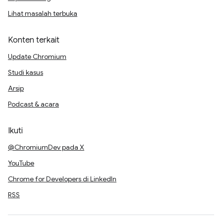
Lihat masalah terbuka
Konten terkait
Update Chromium
Studi kasus
Arsip
Podcast & acara
Ikuti
@ChromiumDev pada X
YouTube
Chrome for Developers di LinkedIn
RSS