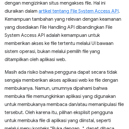
dengan mengizinkan situs mengakses file. Hal ini
diuraikan dalam
artikel tentang File System Access API
.
Kemampuan tambahan yang relevan dengan keamanan
yang disediakan File Handling API dibandingkan File
System Access API adalah kemampuan untuk
memberikan akses ke file tertentu melalui UI bawaan
sistem operasi, bukan melalui pemilih file yang
ditampilkan oleh aplikasi web.
Masih ada risiko bahwa pengguna dapat secara tidak
sengaja memberikan akses aplikasi web ke file dengan
membukanya. Namun, umumnya dipahami bahwa
membuka file memungkinkan aplikasi yang digunakan
untuk membukanya membaca dan/atau memanipulasi file
tersebut. Oleh karena itu, pilihan eksplisit pengguna
untuk membuka file di aplikasi yang diinstal, seperti
melalui menu konteks "Buka dengan…", dapat dibaca