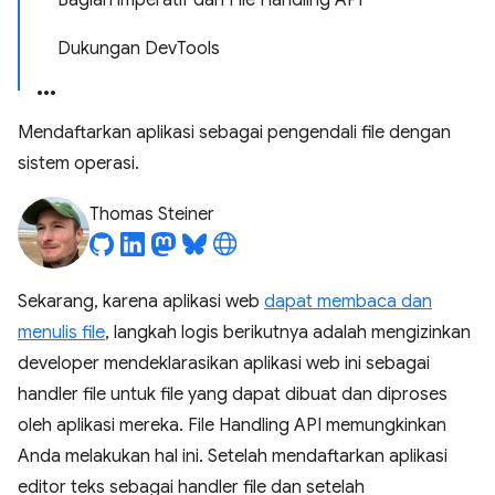
Bagian imperatif dari File Handling API
Dukungan DevTools
Mendaftarkan aplikasi sebagai pengendali file dengan
sistem operasi.
Thomas Steiner
Sekarang, karena aplikasi web
dapat membaca dan
menulis file
, langkah logis berikutnya adalah mengizinkan
developer mendeklarasikan aplikasi web ini sebagai
handler file untuk file yang dapat dibuat dan diproses
oleh aplikasi mereka. File Handling API memungkinkan
Anda melakukan hal ini. Setelah mendaftarkan aplikasi
editor teks sebagai handler file dan setelah