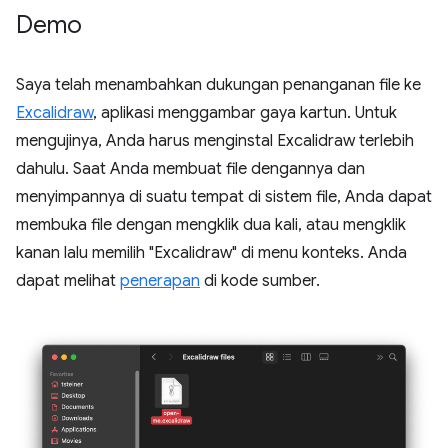
Demo
Saya telah menambahkan dukungan penanganan file ke
Excalidraw
, aplikasi menggambar gaya kartun. Untuk
mengujinya, Anda harus menginstal Excalidraw terlebih
dahulu. Saat Anda membuat file dengannya dan
menyimpannya di suatu tempat di sistem file, Anda dapat
membuka file dengan mengklik dua kali, atau mengklik
kanan lalu memilih "Excalidraw" di menu konteks. Anda
dapat melihat
penerapan
di kode sumber.