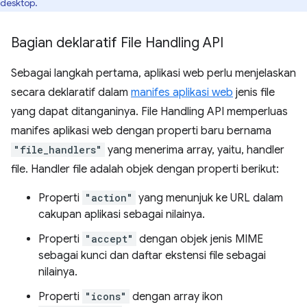
desktop.
Bagian deklaratif File Handling API
Sebagai langkah pertama, aplikasi web perlu menjelaskan
secara deklaratif dalam
manifes aplikasi web
jenis file
yang dapat ditanganinya. File Handling API memperluas
manifes aplikasi web dengan properti baru bernama
"file_handlers"
yang menerima array, yaitu, handler
file. Handler file adalah objek dengan properti berikut:
Properti
"action"
yang menunjuk ke URL dalam
cakupan aplikasi sebagai nilainya.
Properti
"accept"
dengan objek jenis MIME
sebagai kunci dan daftar ekstensi file sebagai
nilainya.
Properti
"icons"
dengan array ikon