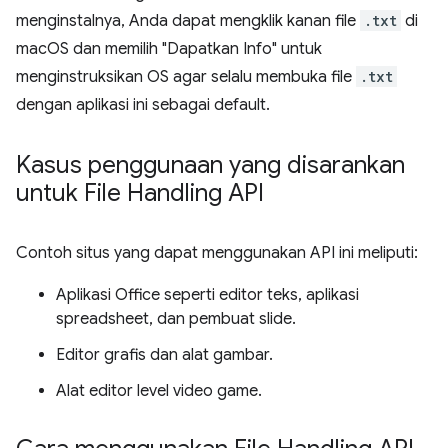
menginstalnya, Anda dapat mengklik kanan file
.txt
di
macOS dan memilih "Dapatkan Info" untuk
menginstruksikan OS agar selalu membuka file
.txt
dengan aplikasi ini sebagai default.
Kasus penggunaan yang disarankan
untuk File Handling API
Contoh situs yang dapat menggunakan API ini meliputi:
Aplikasi Office seperti editor teks, aplikasi
spreadsheet, dan pembuat slide.
Editor grafis dan alat gambar.
Alat editor level video game.