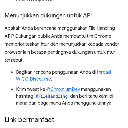
Menunjukkan dukungan untuk API
Apakah Anda berencana menggunakan File Handling
API? Dukungan publik Anda membantu tim Chrome
memprioritaskan fitur dan menunjukkan kepada vendor
browser lain betapa pentingnya dukungan untuk fitur
tersebut.
Bagikan rencana penggunaan Anda di
thread
WICG Discourse
.
Kirim tweet ke
@ChromiumDev
menggunakan
hashtag
#FileHandling
dan beri tahu kami di
mana dan bagaimana Anda menggunakannya.
Link bermanfaat