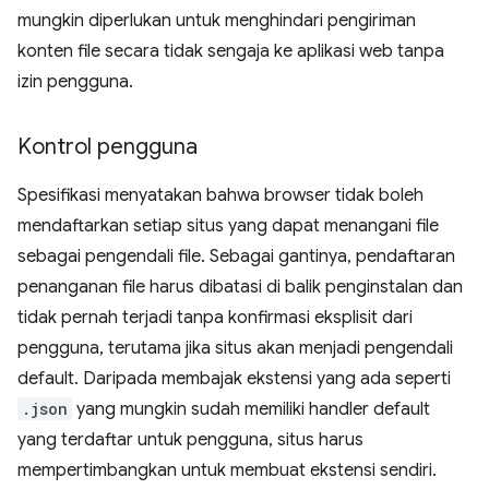
mungkin diperlukan untuk menghindari pengiriman
konten file secara tidak sengaja ke aplikasi web tanpa
izin pengguna.
Kontrol pengguna
Spesifikasi menyatakan bahwa browser tidak boleh
mendaftarkan setiap situs yang dapat menangani file
sebagai pengendali file. Sebagai gantinya, pendaftaran
penanganan file harus dibatasi di balik penginstalan dan
tidak pernah terjadi tanpa konfirmasi eksplisit dari
pengguna, terutama jika situs akan menjadi pengendali
default. Daripada membajak ekstensi yang ada seperti
.json
yang mungkin sudah memiliki handler default
yang terdaftar untuk pengguna, situs harus
mempertimbangkan untuk membuat ekstensi sendiri.