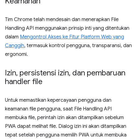
Keamanan
Tim Chrome telah mendesain dan menerapkan File
Handling API menggunakan prinsip inti yang ditentukan
dalam
Mengontrol Akses ke Fitur Platform Web yang
Canggih
, termasuk kontrol pengguna, transparansi, dan
ergonomi.
Izin
,
persistensi izin
,
dan pembaruan
handler file
Untuk memastikan kepercayaan pengguna dan
keamanan file pengguna, saat File Handling API
membuka file, perintah izin akan ditampilkan sebelum
PWA dapat melihat file. Dialog izin ini akan ditampilkan
tepat setelah pengguna memilih PWA untuk membuka