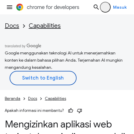
Masuk
Docs
Capabilities
Google menggunakan teknologi AI untuk menerjemahkan
konten ke dalam bahasa pilihan Anda. Terjemahan AI mungkin
mengandung kesalahan.
Beranda
Docs
Capabilities
Apakah informasi ini membantu?
Mengizinkan aplikasi web