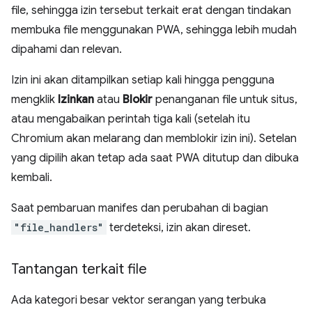
file, sehingga izin tersebut terkait erat dengan tindakan
membuka file menggunakan PWA, sehingga lebih mudah
dipahami dan relevan.
Izin ini akan ditampilkan setiap kali hingga pengguna
mengklik
Izinkan
atau
Blokir
penanganan file untuk situs,
atau mengabaikan perintah tiga kali (setelah itu
Chromium akan melarang dan memblokir izin ini). Setelan
yang dipilih akan tetap ada saat PWA ditutup dan dibuka
kembali.
Saat pembaruan manifes dan perubahan di bagian
"file_handlers"
terdeteksi, izin akan direset.
Tantangan terkait file
Ada kategori besar vektor serangan yang terbuka