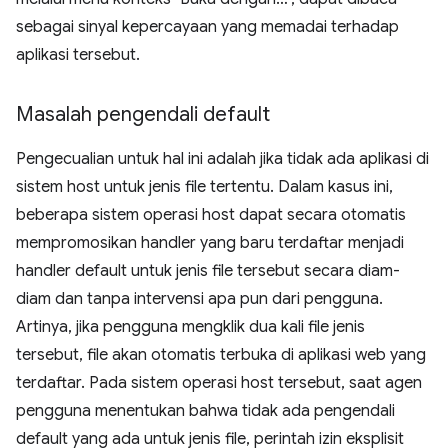
sebagai sinyal kepercayaan yang memadai terhadap
aplikasi tersebut.
Masalah pengendali default
Pengecualian untuk hal ini adalah jika tidak ada aplikasi di
sistem host untuk jenis file tertentu. Dalam kasus ini,
beberapa sistem operasi host dapat secara otomatis
mempromosikan handler yang baru terdaftar menjadi
handler default untuk jenis file tersebut secara diam-
diam dan tanpa intervensi apa pun dari pengguna.
Artinya, jika pengguna mengklik dua kali file jenis
tersebut, file akan otomatis terbuka di aplikasi web yang
terdaftar. Pada sistem operasi host tersebut, saat agen
pengguna menentukan bahwa tidak ada pengendali
default yang ada untuk jenis file, perintah izin eksplisit