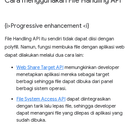
Cara menggunakan File Handling API
{i>Progressive enhancement <i}
File Handling API itu sendiri tidak dapat diisi dengan
polyfill. Namun, fungsi membuka file dengan aplikasi web
dapat dilakukan melalui dua cara lain:
Web Share Target API
memungkinkan developer
menetapkan aplikasi mereka sebagai target
berbagi sehingga file dapat dibuka dari panel
berbagi sistem operasi.
File System Access API
dapat diintegrasikan
dengan tarik lalu lepas file, sehingga developer
dapat menangani file yang dilepas di aplikasi yang
sudah dibuka.