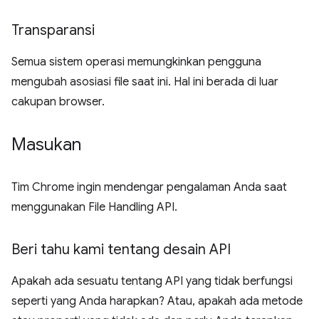
Transparansi
Semua sistem operasi memungkinkan pengguna
mengubah asosiasi file saat ini. Hal ini berada di luar
cakupan browser.
Masukan
Tim Chrome ingin mendengar pengalaman Anda saat
menggunakan File Handling API.
Beri tahu kami tentang desain API
Apakah ada sesuatu tentang API yang tidak berfungsi
seperti yang Anda harapkan? Atau, apakah ada metode