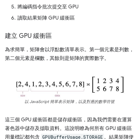
將編碼指令批次提交至 GPU
讀取結果矩陣 GPU 緩衝區
建立 GPU 緩衝區
為求簡單，矩陣會以浮點數清單表示。第一個元素是列數，
第二個元素是欄數，其餘則是矩陣的實際數字。
以 JavaScript 簡單表示矩陣，以及對應的數學符號
這三個 GPU 緩衝區都是儲存緩衝區，因為我們需要在運算
著色器中儲存及擷取資料。這說明瞭為何所有 GPU 緩衝區
用量標記都包含
GPUBufferUsage.STORAGE
。結果矩陣使