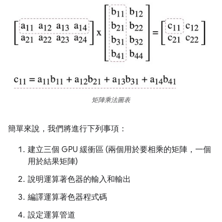
矩陣乘法圖表
簡單來說，我們將進行下列事項：
建立三個 GPU 緩衝區 (兩個用於要相乘的矩陣，一個
用於結果矩陣)
說明運算著色器的輸入和輸出
編譯運算著色器程式碼
設定運算管道