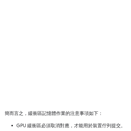
簡而言之，緩衝區記憶體作業的注意事項如下：
GPU 緩衝區必須取消對應，才能用於裝置佇列提交。