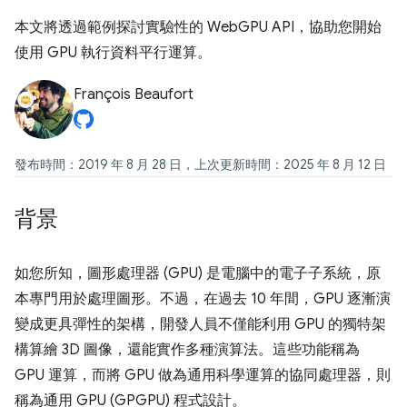
本文將透過範例探討實驗性的 WebGPU API，協助您開始
使用 GPU 執行資料平行運算。
François Beaufort
發布時間：2019 年 8 月 28 日，上次更新時間：2025 年 8 月 12 日
背景
如您所知，圖形處理器 (GPU) 是電腦中的電子子系統，原
本專門用於處理圖形。不過，在過去 10 年間，GPU 逐漸演
變成更具彈性的架構，開發人員不僅能利用 GPU 的獨特架
構算繪 3D 圖像，還能實作多種演算法。這些功能稱為
GPU 運算，而將 GPU 做為通用科學運算的協同處理器，則
稱為通用 GPU (GPGPU) 程式設計。