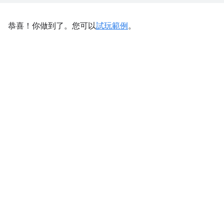
恭喜！你做到了。您可以
試玩範例
。