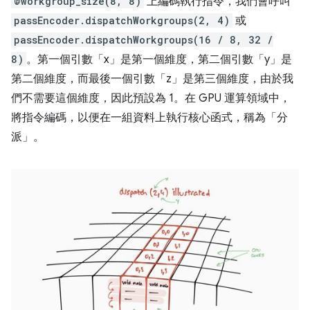
@workgroup_size(8, 8)
上編碼執行指令，我們會呼叫
passEncoder.dispatchWorkgroups(2, 4)
或
passEncoder.dispatchWorkgroups(16 / 8, 32 /
8)
。第一個引數「x」是第一個維度，第二個引數「y」是
第二個維度，而最後一個引數「z」是第三個維度，由於我
們不需要這個維度，因此預設為 1。在 GPU 運算領域中，
將指令編碼，以便在一組資料上執行核心函式，稱為「分
派」。