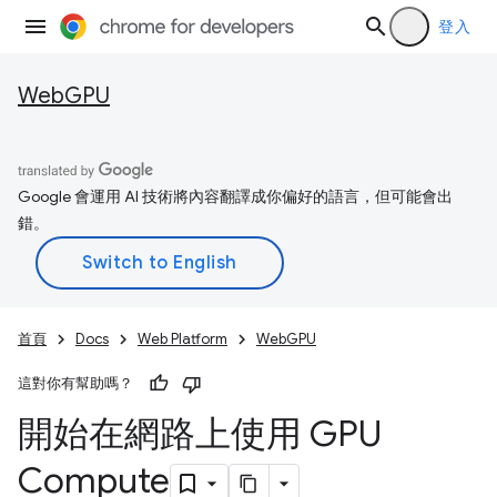
登入
WebGPU
Google 會運用 AI 技術將內容翻譯成你偏好的語言，但可能會出
錯。
首頁
Docs
Web Platform
WebGPU
這對你有幫助嗎？
開始在網路上使用 GPU
Compute