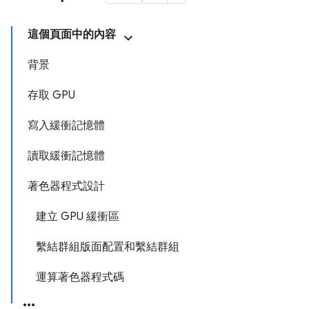
這個頁面中的內容
背景
存取 GPU
寫入緩衝記憶體
讀取緩衝記憶體
著色器程式設計
建立 GPU 緩衝區
繫結群組版面配置和繫結群組
運算著色器程式碼