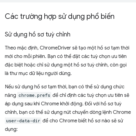
Các trường hợp sử dụng phổ biến
Sử dụng hồ sơ tuỳ chỉnh
Theo mặc định, ChromeDriver sẽ tạo một hồ sơ tạm thời
mới cho mỗi phiên. Bạn có thể đặt các tuỳ chọn ưu tiên
đặc biệt hoặc chỉ sử dụng một hồ sơ tuỳ chỉnh, còn gọi
là thư mục dữ liệu người dùng.
Nếu sử dụng hồ sơ tạm thời, bạn có thể sử dụng chức
năng
chrome.prefs
để chỉ định các tuỳ chọn ưu tiên sẽ
áp dụng sau khi Chrome khởi động. Đối với hồ sơ tuỳ
chỉnh, bạn có thể sử dụng nút chuyển dòng lệnh Chrome
user-data-dir
để cho Chrome biết hồ sơ nào sẽ sử
dụng: