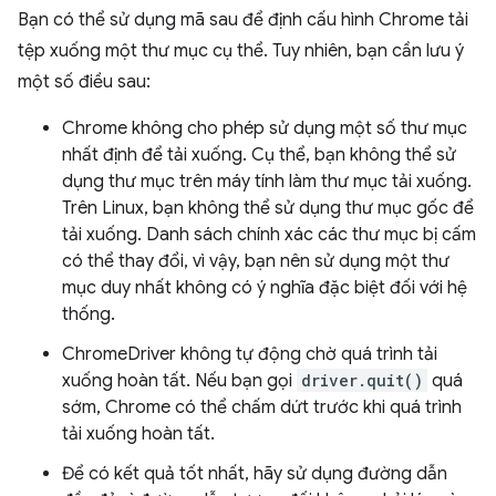
Bạn có thể sử dụng mã sau để định cấu hình Chrome tải
tệp xuống một thư mục cụ thể. Tuy nhiên, bạn cần lưu ý
một số điều sau:
Chrome không cho phép sử dụng một số thư mục
nhất định để tải xuống. Cụ thể, bạn không thể sử
dụng thư mục trên máy tính làm thư mục tải xuống.
Trên Linux, bạn không thể sử dụng thư mục gốc để
tải xuống. Danh sách chính xác các thư mục bị cấm
có thể thay đổi, vì vậy, bạn nên sử dụng một thư
mục duy nhất không có ý nghĩa đặc biệt đối với hệ
thống.
ChromeDriver không tự động chờ quá trình tải
xuống hoàn tất. Nếu bạn gọi
driver.quit()
quá
sớm, Chrome có thể chấm dứt trước khi quá trình
tải xuống hoàn tất.
Để có kết quả tốt nhất, hãy sử dụng đường dẫn