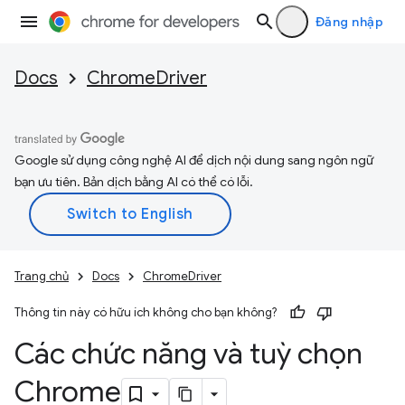
Đăng nhập
Docs
ChromeDriver
Google sử dụng công nghệ AI để dịch nội dung sang ngôn ngữ
bạn ưu tiên. Bản dịch bằng AI có thể có lỗi.
Trang chủ
Docs
ChromeDriver
Thông tin này có hữu ích không cho bạn không?
Các chức năng và tuỳ chọn
Chrome