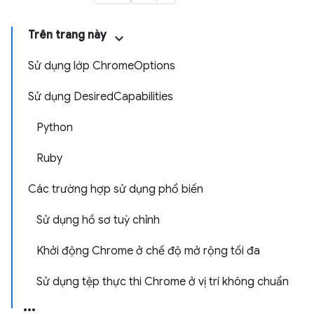
Trên trang này
Sử dụng lớp ChromeOptions
Sử dụng DesiredCapabilities
Python
Ruby
Các trường hợp sử dụng phổ biến
Sử dụng hồ sơ tuỳ chỉnh
Khởi động Chrome ở chế độ mở rộng tối đa
Sử dụng tệp thực thi Chrome ở vị trí không chuẩn