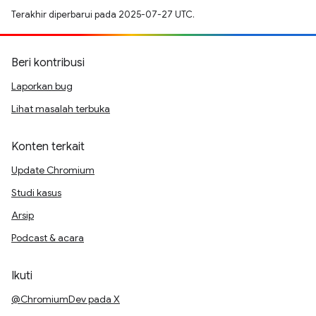
Terakhir diperbarui pada 2025-07-27 UTC.
Beri kontribusi
Laporkan bug
Lihat masalah terbuka
Konten terkait
Update Chromium
Studi kasus
Arsip
Podcast & acara
Ikuti
@ChromiumDev pada X