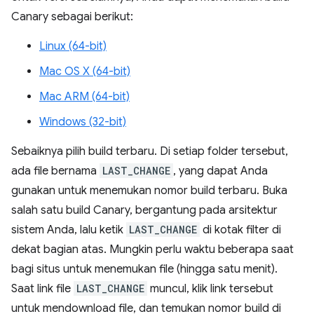
Canary sebagai berikut:
Linux (64-bit)
Mac OS X (64-bit)
Mac ARM (64-bit)
Windows (32-bit)
Sebaiknya pilih build terbaru. Di setiap folder tersebut,
ada file bernama
LAST_CHANGE
, yang dapat Anda
gunakan untuk menemukan nomor build terbaru. Buka
salah satu build Canary, bergantung pada arsitektur
sistem Anda, lalu ketik
LAST_CHANGE
di kotak filter di
dekat bagian atas. Mungkin perlu waktu beberapa saat
bagi situs untuk menemukan file (hingga satu menit).
Saat link file
LAST_CHANGE
muncul, klik link tersebut
untuk mendownload file, dan temukan nomor build di