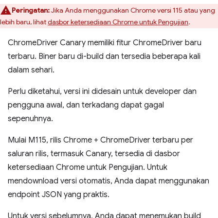
Peringatan:
Jika Anda menggunakan Chrome versi 115 atau yang
lebih baru, lihat
dasbor ketersediaan Chrome untuk Pengujian
.
ChromeDriver Canary memiliki fitur ChromeDriver baru
terbaru. Biner baru di-build dan tersedia beberapa kali
dalam sehari.
Perlu diketahui, versi ini didesain untuk developer dan
pengguna awal, dan terkadang dapat gagal
sepenuhnya.
Mulai M115, rilis Chrome + ChromeDriver terbaru per
saluran rilis, termasuk Canary, tersedia di dasbor
ketersediaan Chrome untuk Pengujian. Untuk
mendownload versi otomatis, Anda dapat menggunakan
endpoint JSON yang praktis.
Untuk versi sebelumnya, Anda dapat menemukan build