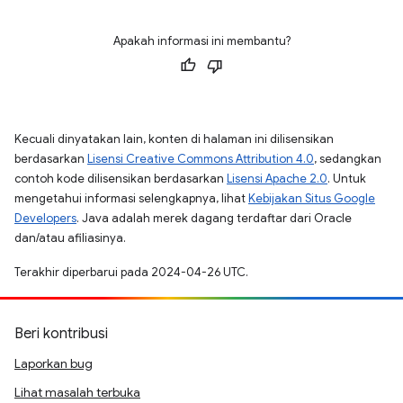
Apakah informasi ini membantu?
Kecuali dinyatakan lain, konten di halaman ini dilisensikan
berdasarkan
Lisensi Creative Commons Attribution 4.0
, sedangkan
contoh kode dilisensikan berdasarkan
Lisensi Apache 2.0
. Untuk
mengetahui informasi selengkapnya, lihat
Kebijakan Situs Google
Developers
. Java adalah merek dagang terdaftar dari Oracle
dan/atau afiliasinya.
Terakhir diperbarui pada 2024-04-26 UTC.
Beri kontribusi
Laporkan bug
Lihat masalah terbuka