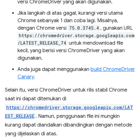
versi ChromeDriver yang akan digunakan.
Jika langkah di atas gagal, kurangi versi utama
Chrome sebanyak 1 dan coba lagi. Misalnya,
dengan Chrome versi
75.0.3745.4
, gunakan URL
https://chromedriver.storage.googleapis.com
/LATEST_RELEASE_74
untuk mendownload file
kecil, yang berisi versi ChromeDriver yang akan
digunakan.
Anda juga dapat menggunakan
build ChromeDriver
Canary
.
Selain itu, versi ChromeDriver untuk rilis stabil Chrome
saat ini dapat ditemukan di
https://chromedriver.storage.googleapis.com/LAT
EST_RELEASE
. Namun, penggunaan file ini mungkin
kurang dapat diandalkan dibandingkan dengan metode
yang dijelaskan di atas.