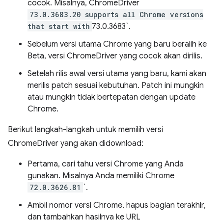
cocok. Misalnya, ChromeDriver
73.0.3683.20
supports all Chrome versions
that start with
73.0.3683`.
Sebelum versi utama Chrome yang baru beralih ke
Beta, versi ChromeDriver yang cocok akan dirilis.
Setelah rilis awal versi utama yang baru, kami akan
merilis patch sesuai kebutuhan. Patch ini mungkin
atau mungkin tidak bertepatan dengan update
Chrome.
Berikut langkah-langkah untuk memilih versi
ChromeDriver yang akan didownload:
Pertama, cari tahu versi Chrome yang Anda
gunakan. Misalnya Anda memiliki Chrome
72.0.3626.81
`.
Ambil nomor versi Chrome, hapus bagian terakhir,
dan tambahkan hasilnya ke URL