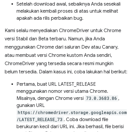
Setelah download awal, sebaiknya Anda sesekali
melakukan kembali proses di atas untuk melihat
apakah ada rilis perbaikan bug.
Kami selalu menyediakan ChromeDriver untuk Chrome
versi Stabil dan Beta terbaru. Namun, jika Anda
menggunakan Chrome dari saluran Dev atau Canary,
atau membuat versi Chrome kustom Anda sendiri,
ChromeDriver yang tersedia secara resmi mungkin
belum tersedia. Dalam kasus ini, coba lakukan hal berikut:
Pertama, buat URL LATEST_RELEASE
menggunakan nomor versi utama Chrome.
Misalnya, dengan Chrome versi
73.0.3683.86
,
gunakan URL
https://chromedriver.storage.googleapis.com
/LATEST_RELEASE_73
. Coba download file
berukuran kecil dari URL ini. Jika berhasil, file berisi