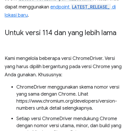
dapat menggunakan
endpoint
LATEST_RELEASE_
di
lokasi baru
.
Untuk versi 114 dan yang lebih lama
Kami mengelola beberapa versi ChromeDriver. Versi
yang harus dipilih bergantung pada versi Chrome yang
Anda gunakan. Khususnya:
ChromeDriver menggunakan skema nomor versi
yang sama dengan Chrome. Lihat
https://www.chromium.org/developers/version-
numbers untuk detail selengkapnya.
Setiap versi ChromeDriver mendukung Chrome
dengan nomor versi utama, minor, dan build yang