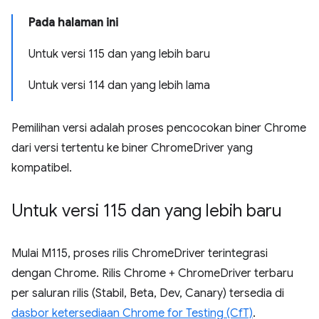
Pada halaman ini
Untuk versi 115 dan yang lebih baru
Untuk versi 114 dan yang lebih lama
Pemilihan versi adalah proses pencocokan biner Chrome
dari versi tertentu ke biner ChromeDriver yang
kompatibel.
Untuk versi 115 dan yang lebih baru
Mulai M115, proses rilis ChromeDriver terintegrasi
dengan Chrome. Rilis Chrome + ChromeDriver terbaru
per saluran rilis (Stabil, Beta, Dev, Canary) tersedia di
dasbor ketersediaan Chrome for Testing (CfT)
.