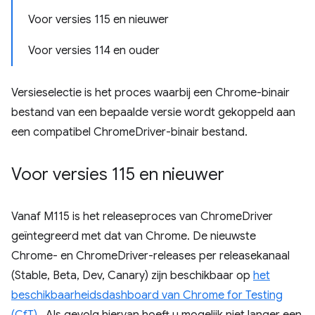
Voor versies 115 en nieuwer
Voor versies 114 en ouder
Versieselectie is het proces waarbij een Chrome-binair
bestand van een bepaalde versie wordt gekoppeld aan
een compatibel ChromeDriver-binair bestand.
Voor versies 115 en nieuwer
Vanaf M115 is het releaseproces van ChromeDriver
geïntegreerd met dat van Chrome. De nieuwste
Chrome- en ChromeDriver-releases per releasekanaal
(Stable, Beta, Dev, Canary) zijn beschikbaar op
het
beschikbaarheidsdashboard van Chrome for Testing