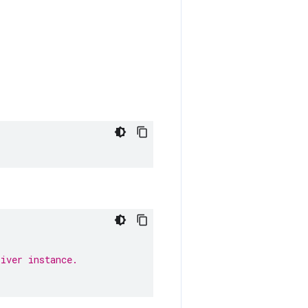
river instance.