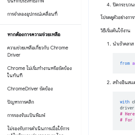
บันทึกประสิทธิภาพ
ปิดกระบว
การจำลองอุปกรณ์เคลื่อนที่
โปรดดูตัวอย่างกา
วิธีเริ่มต้นใช้งาน
หากต้องการความช่วยเหลือ
นำเข้าคลา
ความช่วยเหลือเกี่ยวกับ Chrome
Driver
from
a
Chrome ไม่เริ่มทำงานหรือขัดข้อง
ในทันที
สร้างอินส
Chrome
Driver ขัดข้อง
with
c
ปัญหาการคลิก
driver
# Here
การรองรับแป้นพิมพ์
# For 
ไม่รองรับการดำเนินการเมื่อใช้การ