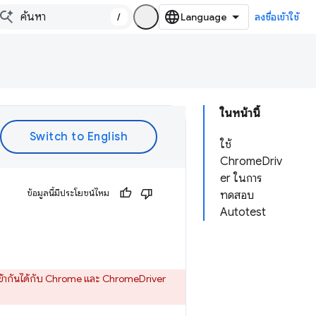
/
ลงชื่อเข้าใช้
ในหน้านี้
ใช้
ChromeDriv
er ในการ
ข้อมูลนี้มีประโยชน์ไหม
ทดสอบ
Autotest
ี่เข้ากันได้กับ Chrome และ ChromeDriver