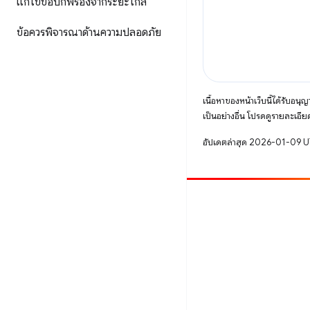
แก้ไขข้อบกพร่องจากระยะไกล
ข้อควรพิจารณาด้านความปลอดภัย
เนื้อหาของหน้าเว็บนี้ได้รับอนุ
เป็นอย่างอื่น โปรดดูรายละเอียด
อัปเดตล่าสุด 2026-01-09 
มีส่วนร่วม
รายงานข้อบกพร่อง
ดูประเด็นที่เปิดอยู่