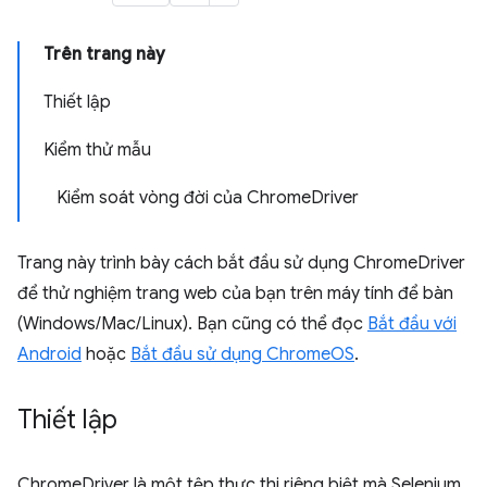
Trên trang này
Thiết lập
Kiểm thử mẫu
Kiểm soát vòng đời của ChromeDriver
Trang này trình bày cách bắt đầu sử dụng ChromeDriver
để thử nghiệm trang web của bạn trên máy tính để bàn
(Windows/Mac/Linux). Bạn cũng có thể đọc
Bắt đầu với
Android
hoặc
Bắt đầu sử dụng ChromeOS
.
Thiết lập
ChromeDriver là một tệp thực thi riêng biệt mà Selenium