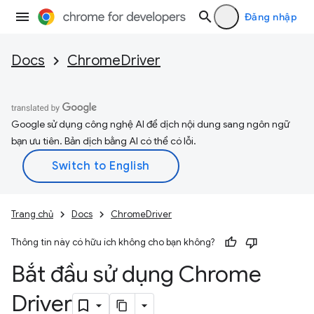
Đăng nhập
Docs
ChromeDriver
Google sử dụng công nghệ AI để dịch nội dung sang ngôn ngữ
bạn ưu tiên. Bản dịch bằng AI có thể có lỗi.
Trang chủ
Docs
ChromeDriver
Thông tin này có hữu ích không cho bạn không?
Bắt đầu sử dụng Chrome
Driver