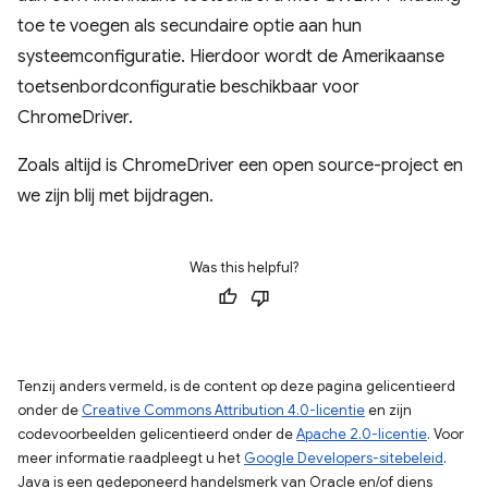
toe te voegen als secundaire optie aan hun
systeemconfiguratie. Hierdoor wordt de Amerikaanse
toetsenbordconfiguratie beschikbaar voor
ChromeDriver.
Zoals altijd is ChromeDriver een open source-project en
we zijn blij met bijdragen.
Was this helpful?
Tenzij anders vermeld, is de content op deze pagina gelicentieerd
onder de
Creative Commons Attribution 4.0-licentie
en zijn
codevoorbeelden gelicentieerd onder de
Apache 2.0-licentie
. Voor
meer informatie raadpleegt u het
Google Developers-sitebeleid
.
Java is een gedeponeerd handelsmerk van Oracle en/of diens