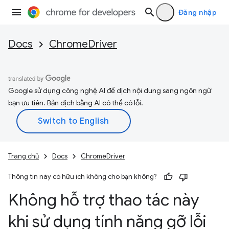
Đăng nhập
Docs
ChromeDriver
Google sử dụng công nghệ AI để dịch nội dung sang ngôn ngữ
bạn ưu tiên. Bản dịch bằng AI có thể có lỗi.
Trang chủ
Docs
ChromeDriver
Thông tin này có hữu ích không cho bạn không?
Không hỗ trợ thao tác này
khi sử dụng tính năng gỡ lỗi