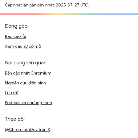
Cập nhật lần gần đây nhất: 2025-07-27 UTC.
Đóng góp
Báo cáo lỗi
Xem các sự cố mở
Nội dung liên quan
Bản cập nhật Chromium
Nghiên cứu điển hình
Lưu trữ
Podcast và chương trình
Theo dõi
@ChromiumDev trên X