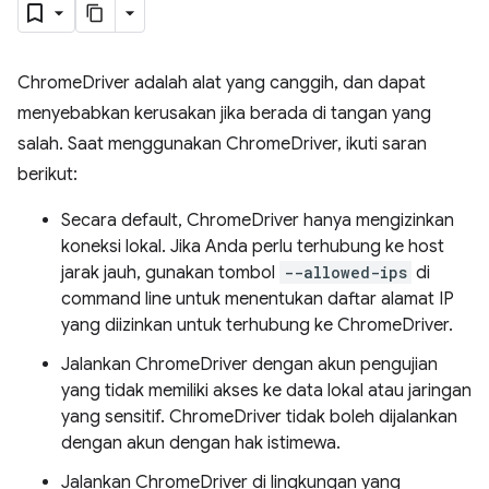
ChromeDriver adalah alat yang canggih, dan dapat
menyebabkan kerusakan jika berada di tangan yang
salah. Saat menggunakan ChromeDriver, ikuti saran
berikut:
Secara default, ChromeDriver hanya mengizinkan
koneksi lokal. Jika Anda perlu terhubung ke host
jarak jauh, gunakan tombol
--allowed-ips
di
command line untuk menentukan daftar alamat IP
yang diizinkan untuk terhubung ke ChromeDriver.
Jalankan ChromeDriver dengan akun pengujian
yang tidak memiliki akses ke data lokal atau jaringan
yang sensitif. ChromeDriver tidak boleh dijalankan
dengan akun dengan hak istimewa.
Jalankan ChromeDriver di lingkungan yang