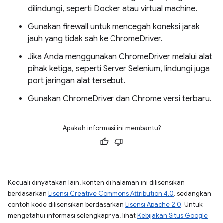
dilindungi, seperti Docker atau virtual machine.
Gunakan firewall untuk mencegah koneksi jarak
jauh yang tidak sah ke ChromeDriver.
Jika Anda menggunakan ChromeDriver melalui alat
pihak ketiga, seperti Server Selenium, lindungi juga
port jaringan alat tersebut.
Gunakan ChromeDriver dan Chrome versi terbaru.
Apakah informasi ini membantu?
Kecuali dinyatakan lain, konten di halaman ini dilisensikan
berdasarkan
Lisensi Creative Commons Attribution 4.0
, sedangkan
contoh kode dilisensikan berdasarkan
Lisensi Apache 2.0
. Untuk
mengetahui informasi selengkapnya, lihat
Kebijakan Situs Google