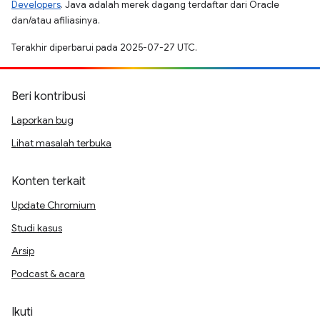
Developers
. Java adalah merek dagang terdaftar dari Oracle
dan/atau afiliasinya.
Terakhir diperbarui pada 2025-07-27 UTC.
Beri kontribusi
Laporkan bug
Lihat masalah terbuka
Konten terkait
Update Chromium
Studi kasus
Arsip
Podcast & acara
Ikuti