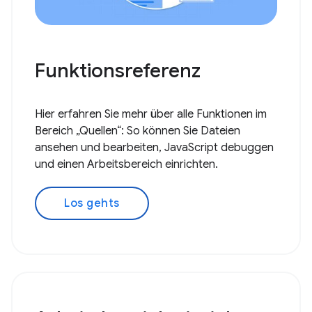
Funktionsreferenz
Hier erfahren Sie mehr über alle Funktionen im
Bereich „Quellen“: So können Sie Dateien
ansehen und bearbeiten, JavaScript debuggen
und einen Arbeitsbereich einrichten.
Los gehts