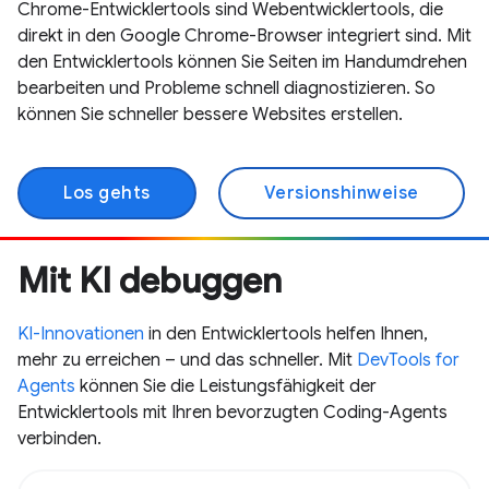
Chrome-Entwicklertools sind Webentwicklertools, die
direkt in den Google Chrome-Browser integriert sind. Mit
den Entwicklertools können Sie Seiten im Handumdrehen
bearbeiten und Probleme schnell diagnostizieren. So
können Sie schneller bessere Websites erstellen.
Los gehts
Versionshinweise
Mit KI debuggen
KI-Innovationen
in den Entwicklertools helfen Ihnen,
mehr zu erreichen – und das schneller. Mit
DevTools for
Agents
können Sie die Leistungsfähigkeit der
Entwicklertools mit Ihren bevorzugten Coding-Agents
verbinden.