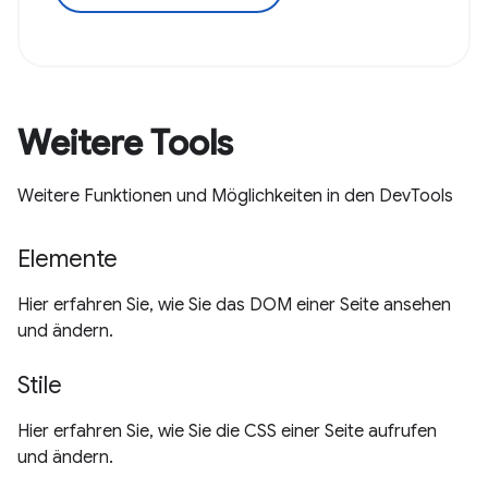
Weitere Tools
Weitere Funktionen und Möglichkeiten in den DevTools
Elemente
Hier erfahren Sie, wie Sie das DOM einer Seite ansehen
und ändern.
Stile
Hier erfahren Sie, wie Sie die CSS einer Seite aufrufen
und ändern.