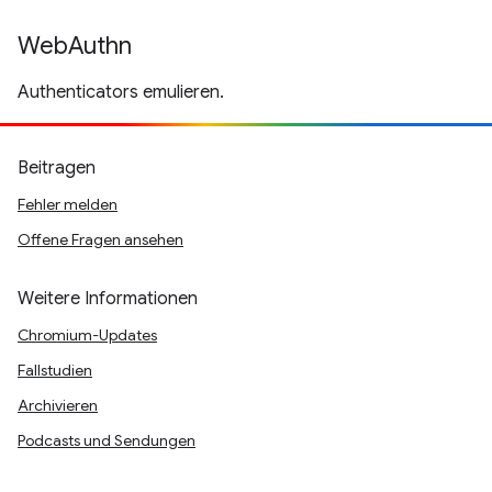
WebAuthn
Authenticators emulieren.
Beitragen
Fehler melden
Offene Fragen ansehen
Weitere Informationen
Chromium-Updates
Fallstudien
Archivieren
Podcasts und Sendungen