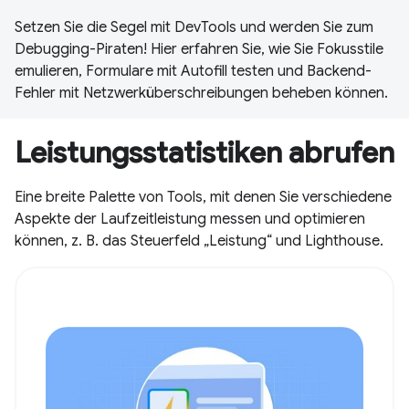
Setzen Sie die Segel mit DevTools und werden Sie zum
Debugging-Piraten! Hier erfahren Sie, wie Sie Fokusstile
emulieren, Formulare mit Autofill testen und Backend-
Fehler mit Netzwerküberschreibungen beheben können.
Leistungsstatistiken abrufen
Eine breite Palette von Tools, mit denen Sie verschiedene
Aspekte der Laufzeitleistung messen und optimieren
können, z. B. das Steuerfeld „Leistung“ und Lighthouse.