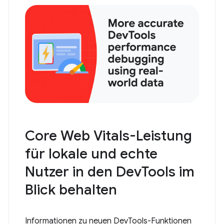
Core Web Vitals-Leistung
für lokale und echte
Nutzer in den DevTools im
Blick behalten
Informationen zu neuen DevTools-Funktionen