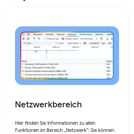
Netzwerkbereich
Hier finden Sie Informationen zu allen
Funktionen im Bereich „Netzwerk“: Sie können