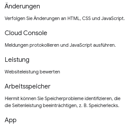
Änderungen
Verfolgen Sie Änderungen an HTML, CSS und JavaScript.
Cloud Console
Meldungen protokollieren und JavaScript ausführen.
Leistung
Websiteleistung bewerten
Arbeitsspeicher
Hiermit können Sie Speicherprobleme identifizieren, die
die Seitenleistung beeinträchtigen, z. B. Speicherlecks.
App