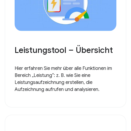
Leistungstool – Übersicht
Hier erfahren Sie mehr über alle Funktionen im
Bereich „Leistung“: z. B. wie Sie eine
Leistungsaufzeichnung erstellen, die
Aufzeichnung aufrufen und analysieren.