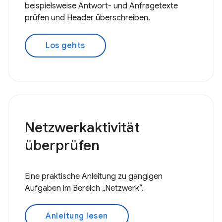
beispielsweise Antwort- und Anfragetexte
prüfen und Header überschreiben.
Los gehts
Netzwerkaktivität
überprüfen
Eine praktische Anleitung zu gängigen
Aufgaben im Bereich „Netzwerk“.
Anleitung lesen