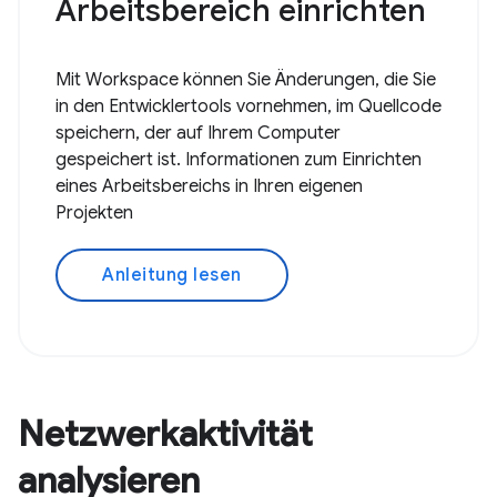
Arbeitsbereich einrichten
Mit Workspace können Sie Änderungen, die Sie
in den Entwicklertools vornehmen, im Quellcode
speichern, der auf Ihrem Computer
gespeichert ist. Informationen zum Einrichten
eines Arbeitsbereichs in Ihren eigenen
Projekten
Anleitung lesen
Netzwerkaktivität
analysieren