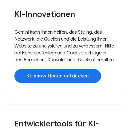
KI-Innovationen
Gemini kann Ihnen helfen, das Styling, das
Netzwerk, die Quellen und die Leistung Ihrer
Website zu analysieren und zu verbessern. Hilfe
bei Konsolenfehlern und Codevorschläge in
den Bereichen „Konsole“ und „Quellen“ erhalten
KI‑Innovationen entdecken
Entwicklertools für KI-