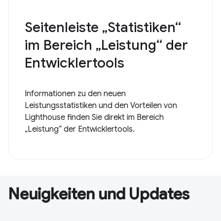
Seitenleiste „Statistiken“
im Bereich „Leistung“ der
Entwicklertools
Informationen zu den neuen
Leistungsstatistiken und den Vorteilen von
Lighthouse finden Sie direkt im Bereich
„Leistung“ der Entwicklertools.
Neuigkeiten und Updates