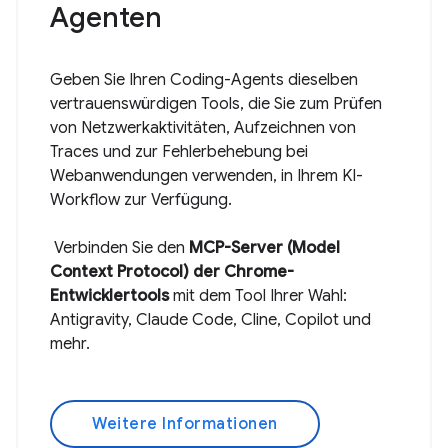
Agenten
Geben Sie Ihren Coding-Agents dieselben
vertrauenswürdigen Tools, die Sie zum Prüfen
von Netzwerkaktivitäten, Aufzeichnen von
Traces und zur Fehlerbehebung bei
Webanwendungen verwenden, in Ihrem KI-
Workflow zur Verfügung.
Verbinden Sie den
MCP-Server (Model
Context Protocol) der Chrome-
Entwicklertools
mit dem Tool Ihrer Wahl:
Antigravity, Claude Code, Cline, Copilot und
mehr.
Weitere Informationen