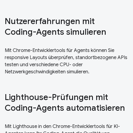
Nutzererfahrungen mit
Coding-Agents simulieren
Mit Chrome-Entwicklertools für Agents können Sie
responsive Layouts überprüfen, standortbezogene APIs
testen und verschiedene CPU- oder
Netzwerkgeschwindigkeiten simulieren.
Lighthouse-Prüfungen mit
Coding-Agents automatisieren
Mit Lighthouse in den Chrome-Entwicklertools für KI-