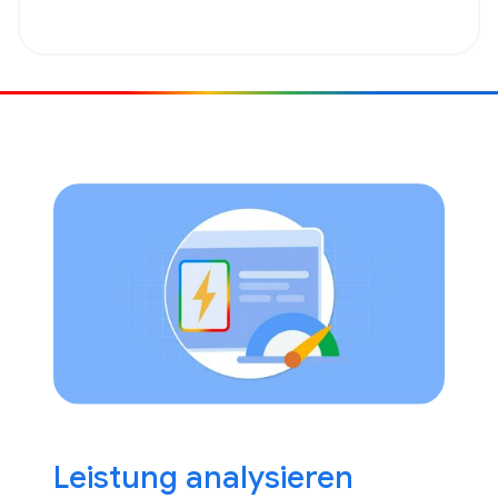
Leistung analysieren