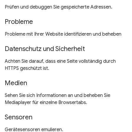
Prüfen und debuggen Sie gespeicherte Adressen.
Probleme
Probleme mit Ihrer Website identifizieren und beheben
Datenschutz und Sicherheit
Achten Sie darauf, dass eine Seite vollständig durch
HTTPS geschützt ist.
Medien
Sehen Sie sich Informationen an und beheben Sie
Mediaplayer für einzelne Browsertabs.
Sensoren
Gerätesensoren emulieren.