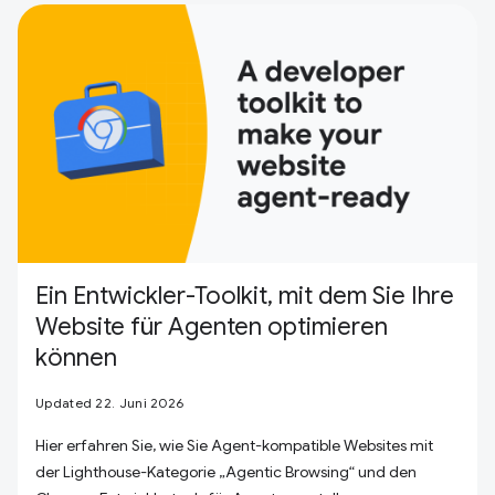
Ein Entwickler-Toolkit, mit dem Sie Ihre
Website für Agenten optimieren
können
Updated 22. Juni 2026
Hier erfahren Sie, wie Sie Agent-kompatible Websites mit
der Lighthouse-Kategorie „Agentic Browsing“ und den