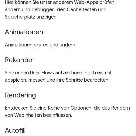
Hier können Sie unter anderem Web-Apps prüfen,
ändern und debuggen, den Cache testen und
Speicherplatz anzeigen.
Animationen
Animationen prüfen und ändern
Rekorder
Sie können User Flows aufzeichnen, noch einmal
abspielen, messen und ihre Schritte bearbeiten.
Rendering
Entdecken Sie eine Reihe von Optionen, die das Rendern
von Webinhalten beeinflussen.
Autofill