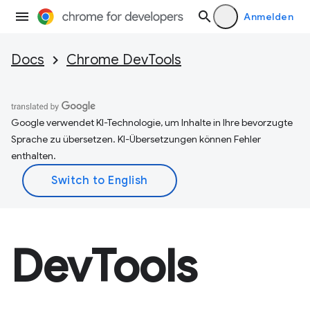
Anmelden
Docs
Chrome DevTools
Google verwendet KI-Technologie, um Inhalte in Ihre bevorzugte
Sprache zu übersetzen. KI-Übersetzungen können Fehler
enthalten.
DevTools