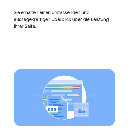
Sie erhalten einen umfassenden und
aussagekräftigen Überblick über die Leistung
Ihrer Seite.