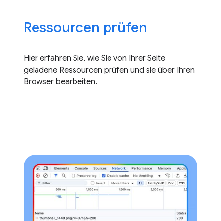
Ressourcen prüfen
Hier erfahren Sie, wie Sie von Ihrer Seite
geladene Ressourcen prüfen und sie über Ihren
Browser bearbeiten.