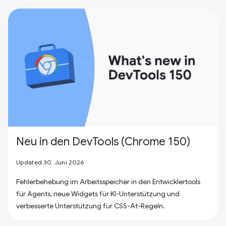
Neu in den DevTools (Chrome 150)
Updated 30. Juni 2026
Fehlerbehebung im Arbeitsspeicher in den Entwicklertools
für Agents, neue Widgets für KI-Unterstützung und
verbesserte Unterstützung für CSS-At-Regeln.