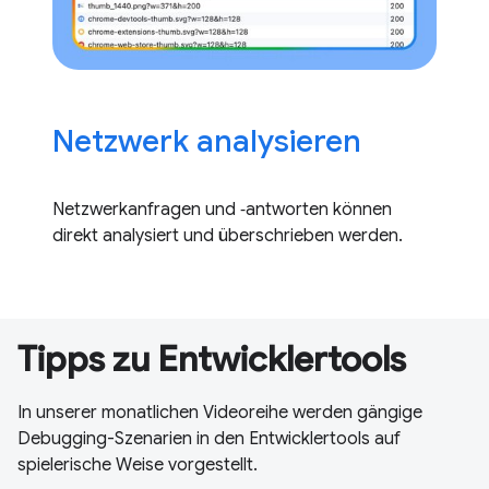
Netzwerk analysieren
Netzwerkanfragen und ‑antworten können
direkt analysiert und überschrieben werden.
Tipps zu Entwicklertools
In unserer monatlichen Videoreihe werden gängige
Debugging-Szenarien in den Entwicklertools auf
spielerische Weise vorgestellt.