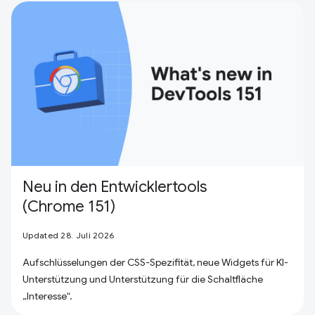
Neu in den Entwicklertools
(Chrome 151)
Updated 28. Juli 2026
Aufschlüsselungen der CSS-Spezifität, neue Widgets für KI-
Unterstützung und Unterstützung für die Schaltfläche
„Interesse“.