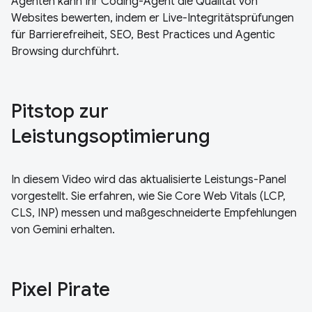
Agenten kann Ihr Coding-Agent die Qualität von
Websites bewerten, indem er Live-Integritätsprüfungen
für Barrierefreiheit, SEO, Best Practices und Agentic
Browsing durchführt.
Pitstop zur
Leistungsoptimierung
In diesem Video wird das aktualisierte Leistungs-Panel
vorgestellt. Sie erfahren, wie Sie Core Web Vitals (LCP,
CLS, INP) messen und maßgeschneiderte Empfehlungen
von Gemini erhalten.
Pixel Pirate