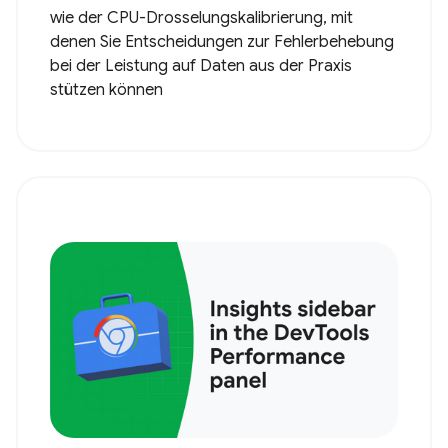
wie der CPU-Drosselungskalibrierung, mit
denen Sie Entscheidungen zur Fehlerbehebung
bei der Leistung auf Daten aus der Praxis
stützen können