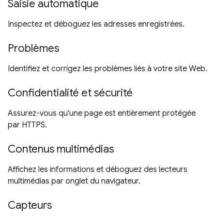
Saisie automatique
Inspectez et déboguez les adresses enregistrées.
Problèmes
Identifiez et corrigez les problèmes liés à votre site Web.
Confidentialité et sécurité
Assurez-vous qu'une page est entièrement protégée
par HTTPS.
Contenus multimédias
Affichez les informations et déboguez des lecteurs
multimédias par onglet du navigateur.
Capteurs