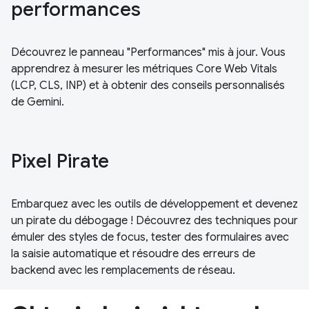
performances
Découvrez le panneau "Performances" mis à jour. Vous
apprendrez à mesurer les métriques Core Web Vitals
(LCP, CLS, INP) et à obtenir des conseils personnalisés
de Gemini.
Pixel Pirate
Embarquez avec les outils de développement et devenez
un pirate du débogage ! Découvrez des techniques pour
émuler des styles de focus, tester des formulaires avec
la saisie automatique et résoudre des erreurs de
backend avec les remplacements de réseau.