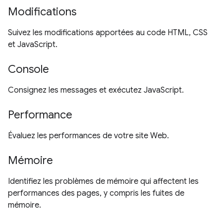
Modifications
Suivez les modifications apportées au code HTML, CSS
et JavaScript.
Console
Consignez les messages et exécutez JavaScript.
Performance
Évaluez les performances de votre site Web.
Mémoire
Identifiez les problèmes de mémoire qui affectent les
performances des pages, y compris les fuites de
mémoire.