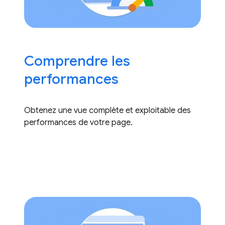
Comprendre les
performances
Obtenez une vue complète et exploitable des
performances de votre page.