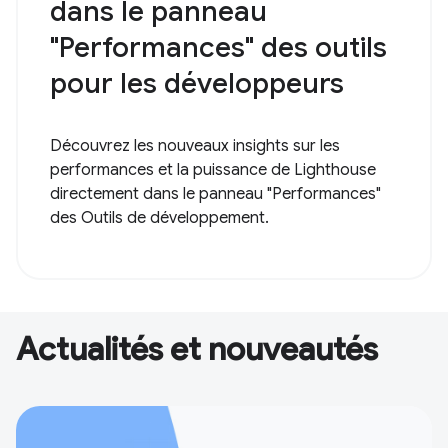
dans le panneau
"Performances" des outils
pour les développeurs
Découvrez les nouveaux insights sur les
performances et la puissance de Lighthouse
directement dans le panneau "Performances"
des Outils de développement.
Actualités et nouveautés