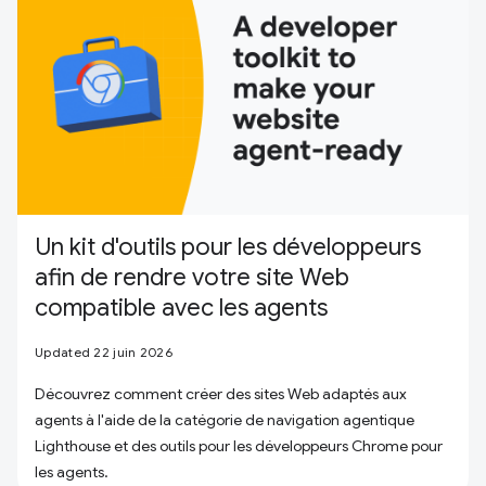
Un kit d'outils pour les développeurs
afin de rendre votre site Web
compatible avec les agents
Updated 22 juin 2026
Découvrez comment créer des sites Web adaptés aux
agents à l'aide de la catégorie de navigation agentique
Lighthouse et des outils pour les développeurs Chrome pour
les agents.