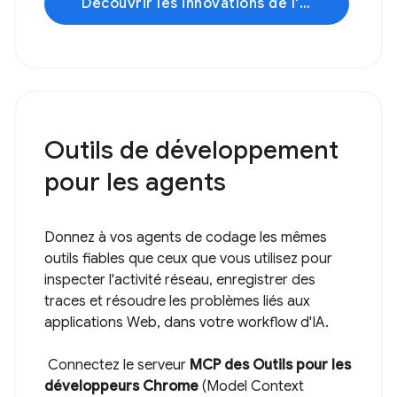
Découvrir les innovations de l'IA
Outils de développement
pour les agents
Donnez à vos agents de codage les mêmes
outils fiables que ceux que vous utilisez pour
inspecter l'activité réseau, enregistrer des
traces et résoudre les problèmes liés aux
applications Web, dans votre workflow d'IA.
Connectez le serveur
MCP des Outils pour les
développeurs Chrome
(Model Context