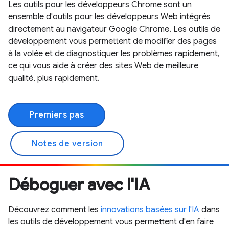
Les outils pour les développeurs Chrome sont un
ensemble d'outils pour les développeurs Web intégrés
directement au navigateur Google Chrome. Les outils de
développement vous permettent de modifier des pages
à la volée et de diagnostiquer les problèmes rapidement,
ce qui vous aide à créer des sites Web de meilleure
qualité, plus rapidement.
Premiers pas
Notes de version
Déboguer avec l'IA
Découvrez comment les
innovations basées sur l'IA
dans
les outils de développement vous permettent d'en faire