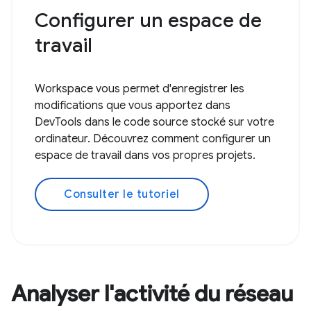
Configurer un espace de
travail
Workspace vous permet d'enregistrer les
modifications que vous apportez dans
DevTools dans le code source stocké sur votre
ordinateur. Découvrez comment configurer un
espace de travail dans vos propres projets.
Consulter le tutoriel
Analyser l'activité du réseau