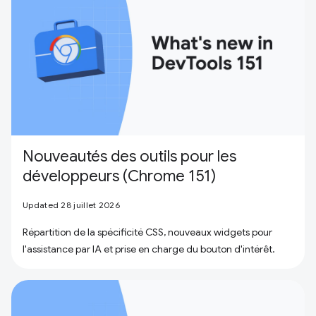
Nouveautés des outils pour les
développeurs (Chrome 151)
Updated 28 juillet 2026
Répartition de la spécificité CSS, nouveaux widgets pour
l'assistance par IA et prise en charge du bouton d'intérêt.