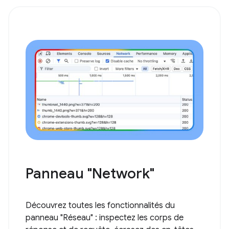
Panneau "Network"
Découvrez toutes les fonctionnalités du
panneau "Réseau" : inspectez les corps de