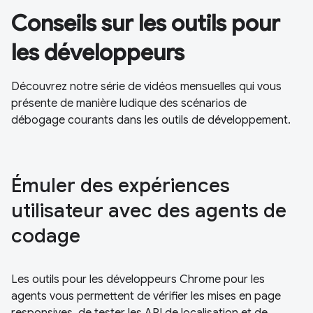
Conseils sur les outils pour
les développeurs
Découvrez notre série de vidéos mensuelles qui vous
présente de manière ludique des scénarios de
débogage courants dans les outils de développement.
Émuler des expériences
utilisateur avec des agents de
codage
Les outils pour les développeurs Chrome pour les
agents vous permettent de vérifier les mises en page
responsives, de tester les API de localisation et de