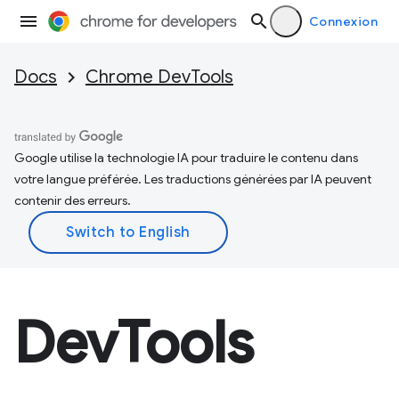
Connexion
Docs
Chrome DevTools
Google utilise la technologie IA pour traduire le contenu dans
votre langue préférée. Les traductions générées par IA peuvent
contenir des erreurs.
DevTools