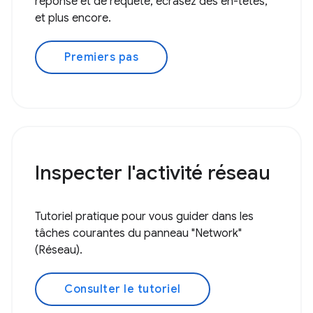
réponse et de requête, écrasez des en-têtes,
et plus encore.
Premiers pas
Inspecter l'activité réseau
Tutoriel pratique pour vous guider dans les
tâches courantes du panneau "Network"
(Réseau).
Consulter le tutoriel