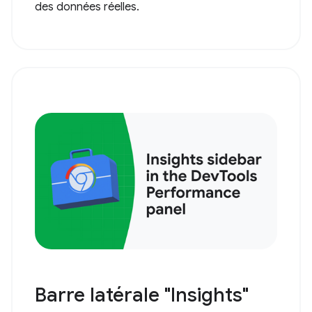
des données réelles.
Barre latérale "Insights"