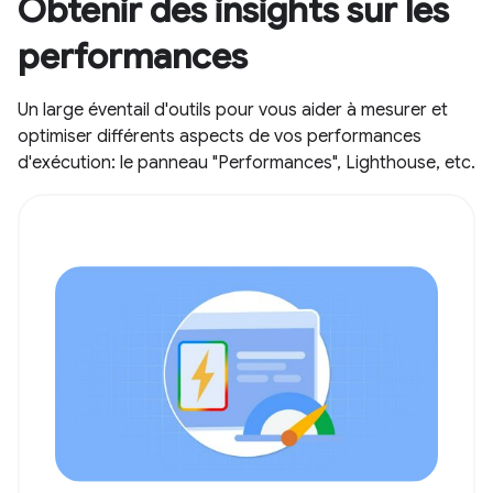
Obtenir des insights sur les
performances
Un large éventail d'outils pour vous aider à mesurer et
optimiser différents aspects de vos performances
d'exécution: le panneau "Performances", Lighthouse, etc.