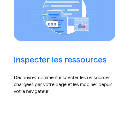
Inspecter les ressources
Découvrez comment inspecter les ressources
chargées par votre page et les modifier depuis
votre navigateur.