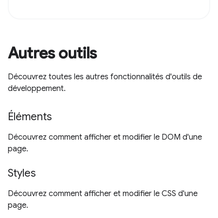
Autres outils
Découvrez toutes les autres fonctionnalités d'outils de
développement.
Éléments
Découvrez comment afficher et modifier le DOM d'une
page.
Styles
Découvrez comment afficher et modifier le CSS d'une
page.