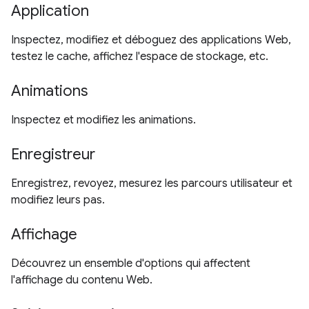
Application
Inspectez, modifiez et déboguez des applications Web,
testez le cache, affichez l'espace de stockage, etc.
Animations
Inspectez et modifiez les animations.
Enregistreur
Enregistrez, revoyez, mesurez les parcours utilisateur et
modifiez leurs pas.
Affichage
Découvrez un ensemble d'options qui affectent
l'affichage du contenu Web.