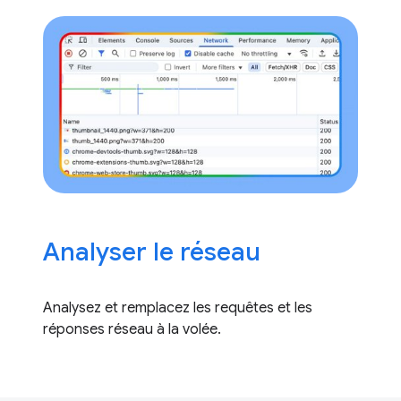
Analyser le réseau
Analysez et remplacez les requêtes et les
réponses réseau à la volée.