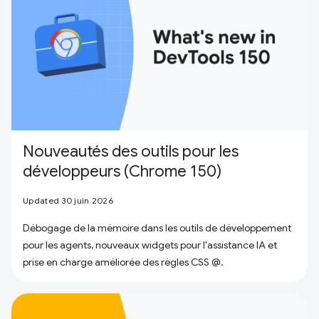
Nouveautés des outils pour les
développeurs (Chrome 150)
Updated 30 juin 2026
Débogage de la mémoire dans les outils de développement
pour les agents, nouveaux widgets pour l'assistance IA et
prise en charge améliorée des règles CSS @.