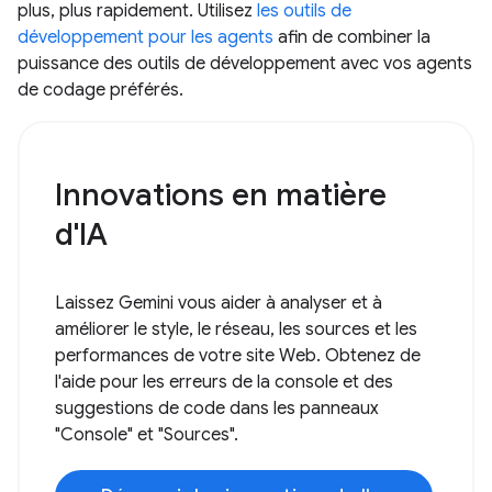
plus, plus rapidement. Utilisez
les outils de
développement pour les agents
afin de combiner la
puissance des outils de développement avec vos agents
de codage préférés.
Innovations en matière
d'IA
Laissez Gemini vous aider à analyser et à
améliorer le style, le réseau, les sources et les
performances de votre site Web. Obtenez de
l'aide pour les erreurs de la console et des
suggestions de code dans les panneaux
"Console" et "Sources".