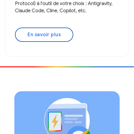
Protocol) à l'outil de votre choix : Antigravity,
Claude Code, Cline, Copilot, etc.
En savoir plus