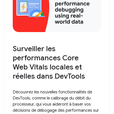
Surveiller les
performances Core
Web Vitals locales et
réelles dans DevTools
Découvrez les nouvelles fonctionnalités de
DevTools, comme le calibrage du débit du
processeur, qui vous aideront à baser vos
décisions de débogage des performances sur