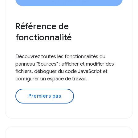
Référence de
fonctionnalité
Découvrez toutes les fonctionnalités du
panneau "Sources" : afficher et modifier des
fichiers, déboguer du code JavaScript et
configurer un espace de travail.
Premiers pas