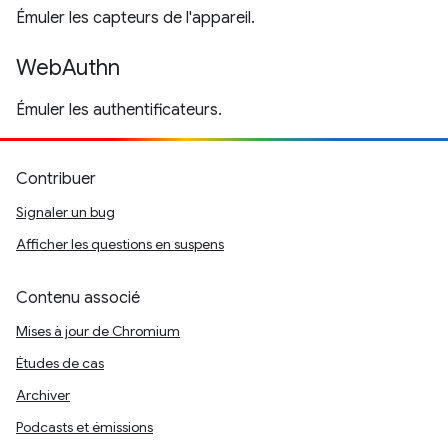
Émuler les capteurs de l'appareil.
WebAuthn
Émuler les authentificateurs.
Contribuer
Signaler un bug
Afficher les questions en suspens
Contenu associé
Mises à jour de Chromium
Études de cas
Archiver
Podcasts et émissions