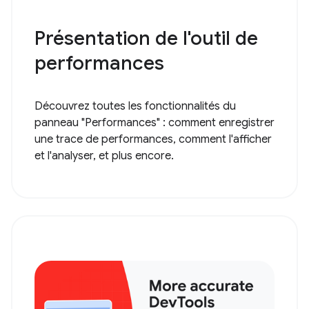
Présentation de l'outil de
performances
Découvrez toutes les fonctionnalités du
panneau "Performances" : comment enregistrer
une trace de performances, comment l'afficher
et l'analyser, et plus encore.