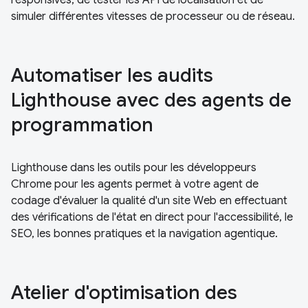
simuler différentes vitesses de processeur ou de réseau.
Automatiser les audits
Lighthouse avec des agents de
programmation
Lighthouse dans les outils pour les développeurs
Chrome pour les agents permet à votre agent de
codage d'évaluer la qualité d'un site Web en effectuant
des vérifications de l'état en direct pour l'accessibilité, le
SEO, les bonnes pratiques et la navigation agentique.
Atelier d'optimisation des