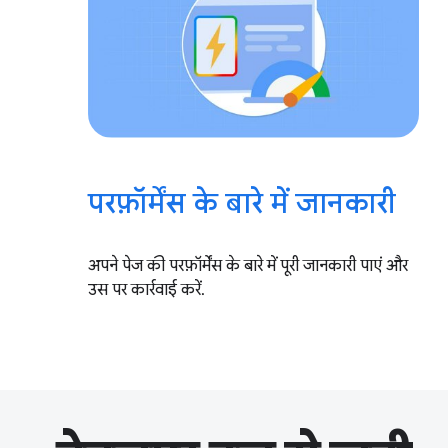
परफ़ॉर्मेंस के बारे में जानकारी
अपने पेज की परफ़ॉर्मेंस के बारे में पूरी जानकारी पाएं और
उस पर कार्रवाई करें.