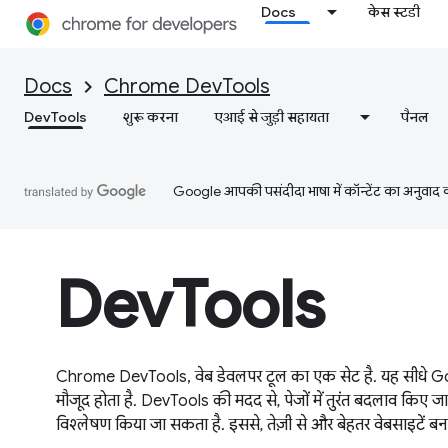
Docs
केस स्टडी
Docs
Chrome DevTools
DevTools
शुरू करना
एआई से जुड़ी सहायता
पैनल
Google आपकी पसंदीदा भाषा में कॉन्टेंट का अनुवाद कर
DevTools
Chrome DevTools, वेब डेवलपर टूल का एक सेट है. यह सीधे Goo
मौजूद होता है. DevTools की मदद से, पेजों में तुरंत बदलाव किए ज
विश्लेषण किया जा सकता है. इससे, तेज़ी से और बेहतर वेबसाइटें बन