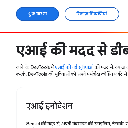
शुरू करना
रिलीज़ टिप्पणियां
एआई की मदद से डी
जानें कि DevTools में
एआई की नई सुविधाओं
की मदद से, ज़्यादा 
करके, DevTools की सुविधाओं को अपने पसंदीदा कोडिंग एजेंट से क
एआई इनोवेशन
Gemini की मदद से, अपनी वेबसाइट की स्टाइलिंग, नेटवर्क, सोर