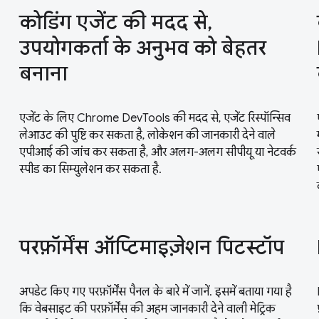
कोडिंग एजेंट की मदद से,
उपयोगकर्ता के अनुभव को बेहतर
बनाना
एजेंट के लिए Chrome DevTools की मदद से, एजेंट रिस्पॉन्सिव
लेआउट की पुष्टि कर सकता है, लोकेशन की जानकारी देने वाले
एपीआई की जांच कर सकता है, और अलग-अलग सीपीयू या नेटवर्क
स्पीड का सिम्युलेशन कर सकता है.
परफ़ॉर्मेंस ऑप्टिमाइज़ेशन पिटस्टॉप
अपडेट किए गए परफ़ॉर्मेंस पैनल के बारे में जानें. इसमें बताया गया है
कि वेबसाइट की परफ़ॉर्मेंस की अहम जानकारी देने वाली मेट्रिक