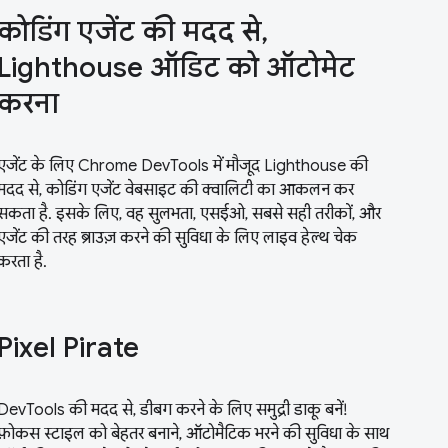
कोडिंग एजेंट की मदद से,
Lighthouse ऑडिट को ऑटोमेट
करना
एजेंट के लिए Chrome DevTools में मौजूद Lighthouse की
मदद से, कोडिंग एजेंट वेबसाइट की क्वालिटी का आकलन कर
सकता है. इसके लिए, वह सुलभता, एसईओ, सबसे सही तरीकों, और
एजेंट की तरह ब्राउज़ करने की सुविधा के लिए लाइव हेल्थ चेक
करता है.
Pixel Pirate
DevTools की मदद से, डीबग करने के लिए समुद्री डाकू बनें!
फ़ोकस स्टाइल को बेहतर बनाने, ऑटोमैटिक भरने की सुविधा के साथ