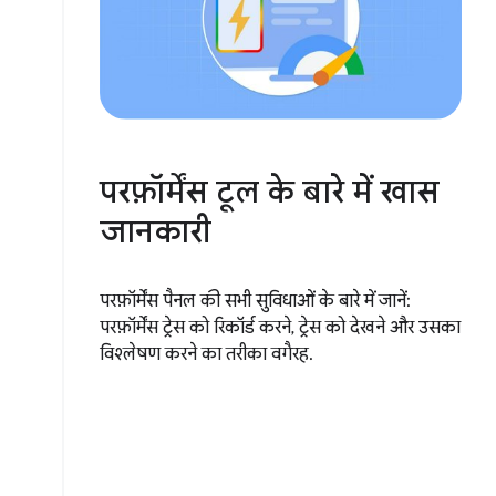
परफ़ॉर्मेंस टूल के बारे में खास
जानकारी
परफ़ॉर्मेंस पैनल की सभी सुविधाओं के बारे में जानें:
परफ़ॉर्मेंस ट्रेस को रिकॉर्ड करने, ट्रेस को देखने और उसका
विश्लेषण करने का तरीका वगैरह.