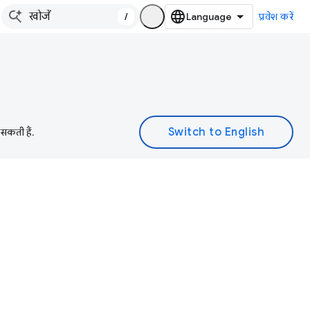
/
प्रवेश करें
 सकती हैं.