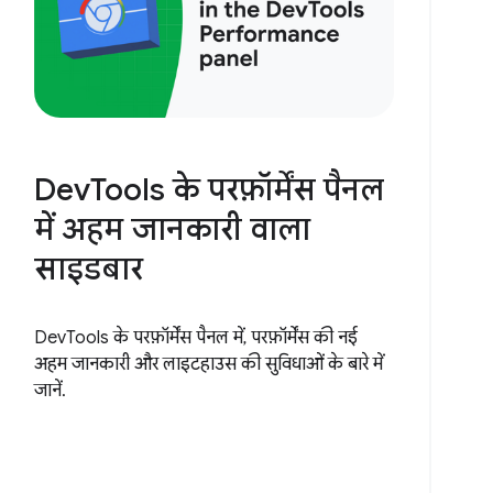
DevTools के परफ़ॉर्मेंस पैनल
में अहम जानकारी वाला
साइडबार
DevTools के परफ़ॉर्मेंस पैनल में, परफ़ॉर्मेंस की नई
अहम जानकारी और लाइटहाउस की सुविधाओं के बारे में
जानें.