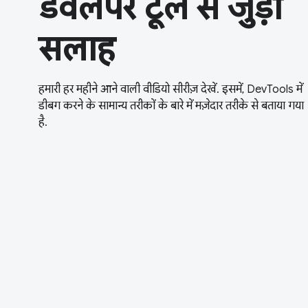
डेवलपर टूल से जुड़ी
सलाह
हमारी हर महीने आने वाली वीडियो सीरीज़ देखें. इसमें, DevTools में
डीबग करने के सामान्य तरीकों के बारे में मज़ेदार तरीके से बताया गया
है.