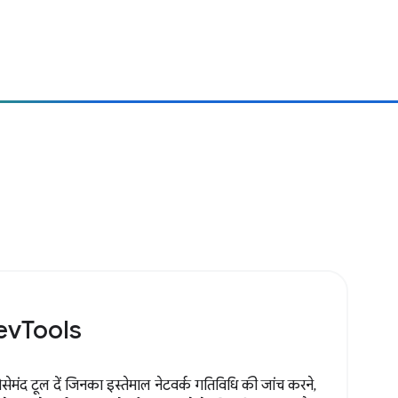
DevTools
सेमंद टूल दें जिनका इस्तेमाल नेटवर्क गतिविधि की जांच करने,