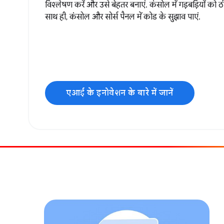
विश्लेषण करें और उसे बेहतर बनाएं. कंसोल में गड़बड़ियों को
साथ ही, कंसोल और सोर्स पैनल में कोड के सुझाव पाएं.
एआई के इनोवेशन के बारे में जानें