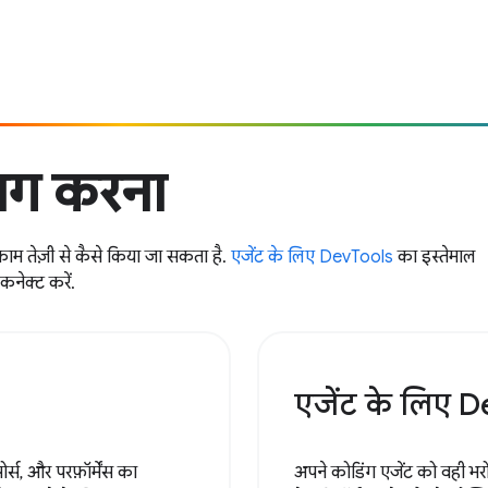
बग करना
काम तेज़ी से कैसे किया जा सकता है.
एजेंट के लिए DevTools
का इस्तेमाल
नेक्ट करें.
एजेंट के लिए 
्स, और परफ़ॉर्मेंस का
अपने कोडिंग एजेंट को वही भरो