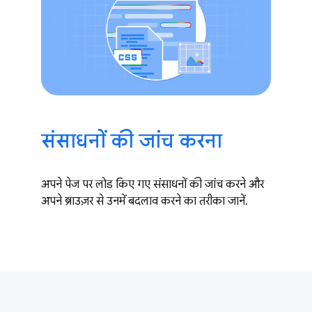
संसाधनों की जांच करना
अपने पेज पर लोड किए गए संसाधनों की जांच करने और
अपने ब्राउज़र से उनमें बदलाव करने का तरीका जानें.