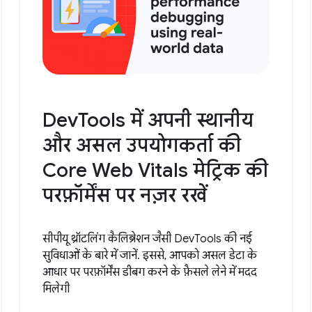
DevTools में अपनी स्थानीय
और असल उपयोगकर्ता की
Core Web Vitals मेट्रिक की
परफ़ॉर्मेंस पर नज़र रखें
सीपीयू थ्रॉटलिंग कैलिब्रेशन जैसी DevTools की नई
सुविधाओं के बारे में जानें. इससे, आपको असल डेटा के
आधार पर परफ़ॉर्मेंस डीबग करने के फ़ैसले लेने में मदद
मिलेगी