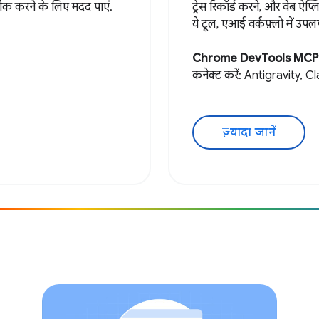
 ठीक करने के लिए मदद पाएं.
ट्रेस रिकॉर्ड करने, और वेब ऐ
ये टूल, एआई वर्कफ़्लो में उपलब
Chrome DevTools MCP
कनेक्ट करें: Antigravity, 
ज़्यादा जानें