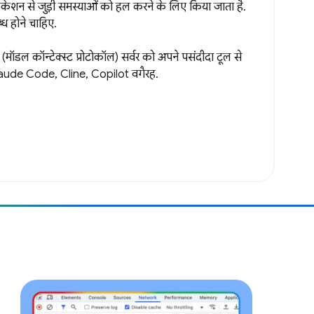
प्लिकेशन से जुड़ी समस्याओं को हल करने के लिए किया जाता है.
्ध होने चाहिए.
(मॉडल कॉन्टेक्स्ट प्रोटोकॉल) सर्वर को अपने पसंदीदा टूल से
Claude Code, Cline, Copilot वगैरह.