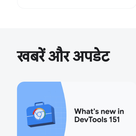
खबरें और अपडेट