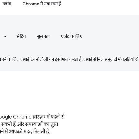
ब्लॉग
Chrome में नया क्या है
सेटिंग
सुलभता
एजेंट के लिए
ने के लिए, एआई टेक्नोलॉजी का इस्तेमाल करता है. एआई से मिले अनुवादों में गलतियां हो
gle Chrome ब्राउज़र में पहले से
ा सकते हैं और समस्याओं का तुरंत
ाने में आपको मदद मिलती है.