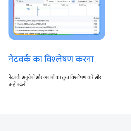
नेटवर्क का विश्लेषण करना
नेटवर्क अनुरोधों और जवाबों का तुरंत विश्लेषण करें और
उन्हें बदलें.