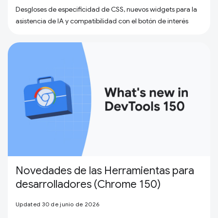
Desgloses de especificidad de CSS, nuevos widgets para la
asistencia de IA y compatibilidad con el botón de interés
Novedades de las Herramientas para
desarrolladores (Chrome 150)
Updated 30 de junio de 2026