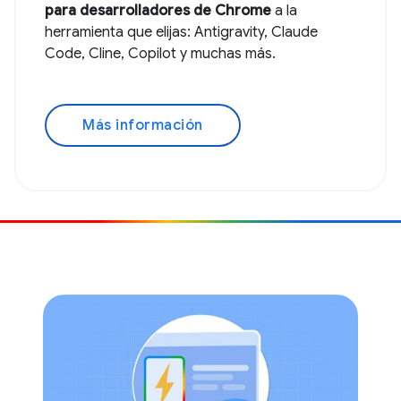
para desarrolladores de Chrome
a la
herramienta que elijas: Antigravity, Claude
Code, Cline, Copilot y muchas más.
Más información