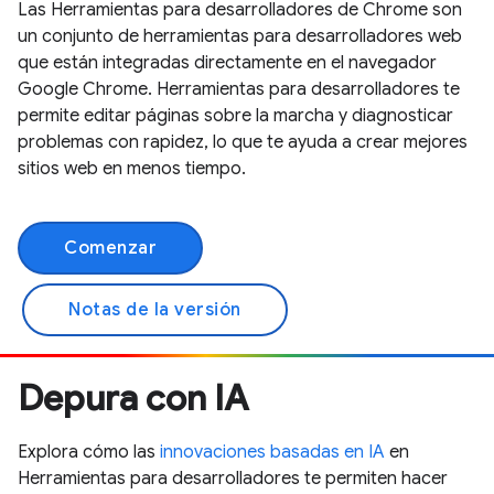
Las Herramientas para desarrolladores de Chrome son
un conjunto de herramientas para desarrolladores web
que están integradas directamente en el navegador
Google Chrome. Herramientas para desarrolladores te
permite editar páginas sobre la marcha y diagnosticar
problemas con rapidez, lo que te ayuda a crear mejores
sitios web en menos tiempo.
Comenzar
Notas de la versión
Depura con IA
Explora cómo las
innovaciones basadas en IA
en
Herramientas para desarrolladores te permiten hacer