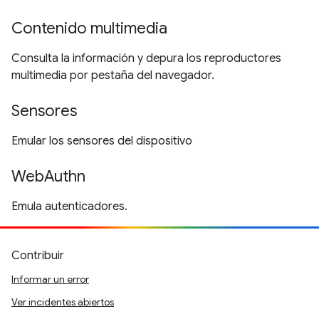
Contenido multimedia
Consulta la información y depura los reproductores
multimedia por pestaña del navegador.
Sensores
Emular los sensores del dispositivo
WebAuthn
Emula autenticadores.
Contribuir
Informar un error
Ver incidentes abiertos