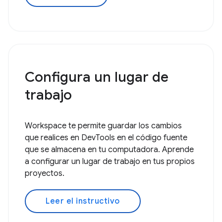
Configura un lugar de
trabajo
Workspace te permite guardar los cambios
que realices en DevTools en el código fuente
que se almacena en tu computadora. Aprende
a configurar un lugar de trabajo en tus propios
proyectos.
Leer el instructivo