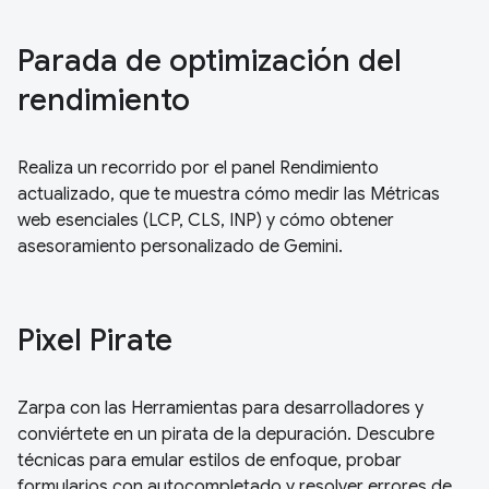
Parada de optimización del
rendimiento
Realiza un recorrido por el panel Rendimiento
actualizado, que te muestra cómo medir las Métricas
web esenciales (LCP, CLS, INP) y cómo obtener
asesoramiento personalizado de Gemini.
Pixel Pirate
Zarpa con las Herramientas para desarrolladores y
conviértete en un pirata de la depuración. Descubre
técnicas para emular estilos de enfoque, probar
formularios con autocompletado y resolver errores de