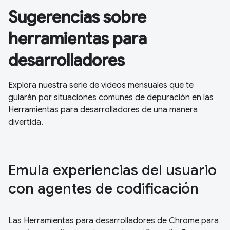
Sugerencias sobre
herramientas para
desarrolladores
Explora nuestra serie de videos mensuales que te
guiarán por situaciones comunes de depuración en las
Herramientas para desarrolladores de una manera
divertida.
Emula experiencias del usuario
con agentes de codificación
Las Herramientas para desarrolladores de Chrome para