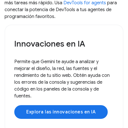
más tareas más rápido. Usa
DevTools for agents
para
conectar la potencia de DevTools a tus agentes de
programación favoritos.
Innovaciones en IA
Permite que Gemini te ayude a analizar y
mejorar el diseño, la red, las fuentes y el
rendimiento de tu sitio web. Obtén ayuda con
los errores de la consola y sugerencias de
código en los paneles de la consola y de
fuentes.
Explora las innovaciones en IA