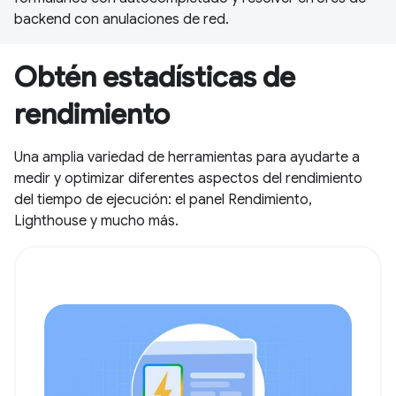
backend con anulaciones de red.
Obtén estadísticas de
rendimiento
Una amplia variedad de herramientas para ayudarte a
medir y optimizar diferentes aspectos del rendimiento
del tiempo de ejecución: el panel Rendimiento,
Lighthouse y mucho más.