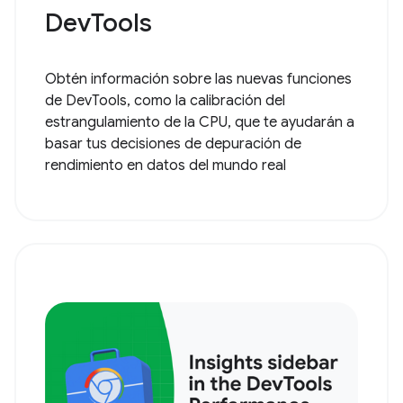
DevTools
Obtén información sobre las nuevas funciones
de DevTools, como la calibración del
estrangulamiento de la CPU, que te ayudarán a
basar tus decisiones de depuración de
rendimiento en datos del mundo real