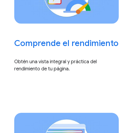
Comprende el rendimiento
Obtén una vista integral y práctica del
rendimiento de tu página.