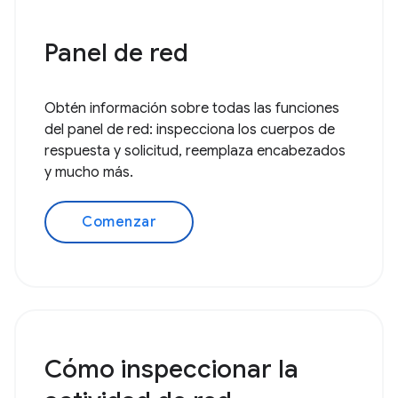
Panel de red
Obtén información sobre todas las funciones
del panel de red: inspecciona los cuerpos de
respuesta y solicitud, reemplaza encabezados
y mucho más.
Comenzar
Cómo inspeccionar la