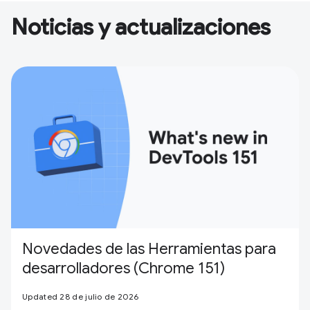
Noticias y actualizaciones
Novedades de las Herramientas para
desarrolladores (Chrome 151)
Updated 28 de julio de 2026