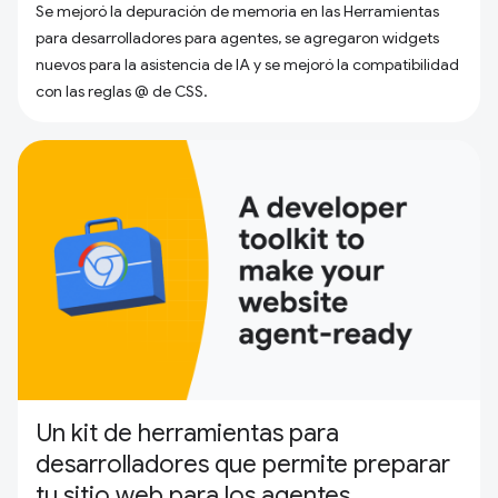
Se mejoró la depuración de memoria en las Herramientas
para desarrolladores para agentes, se agregaron widgets
nuevos para la asistencia de IA y se mejoró la compatibilidad
con las reglas @ de CSS.
Un kit de herramientas para
desarrolladores que permite preparar
tu sitio web para los agentes