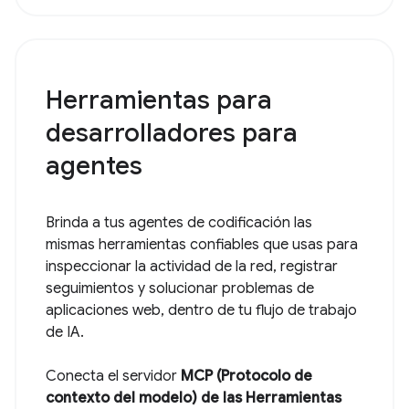
Herramientas para
desarrolladores para
agentes
Brinda a tus agentes de codificación las
mismas herramientas confiables que usas para
inspeccionar la actividad de la red, registrar
seguimientos y solucionar problemas de
aplicaciones web, dentro de tu flujo de trabajo
de IA.
Conecta el servidor
MCP (Protocolo de
contexto del modelo) de las Herramientas