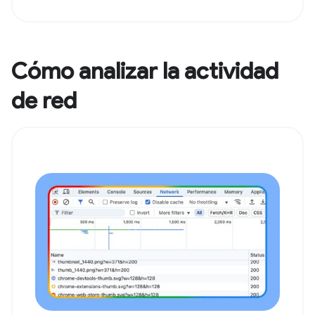
Cómo analizar la actividad
de red