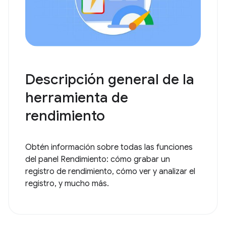
Descripción general de la
herramienta de
rendimiento
Obtén información sobre todas las funciones
del panel Rendimiento: cómo grabar un
registro de rendimiento, cómo ver y analizar el
registro, y mucho más.