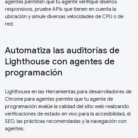
agentes permiten que tu agente verifique diseños
responsivos, pruebe APIs que tienen en cuenta la
ubicación y simule diversas velocidades de CPU o de
red.
Automatiza las auditorías de
Lighthouse con agentes de
programación
Lighthouse en las Herramientas para desarrolladores de
Chrome para agentes permite que tu agente de
programación evalúe la calidad del sitio web realizando
verificaciones de estado en vivo para la accesibilidad, el
SEO, las prácticas recomendadas y la navegación con
agentes.