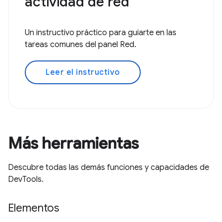
actividad de red
Un instructivo práctico para guiarte en las
tareas comunes del panel Red.
Leer el instructivo
Más herramientas
Descubre todas las demás funciones y capacidades de
DevTools.
Elementos