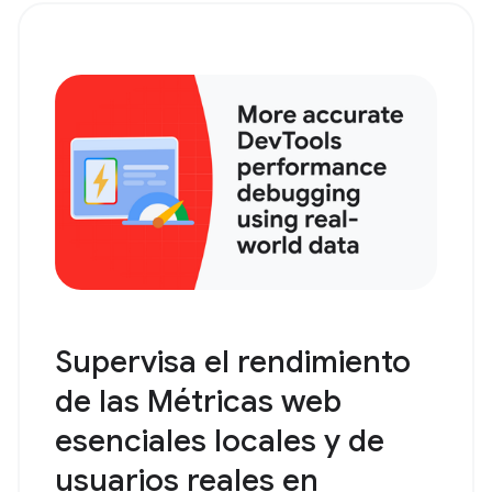
Supervisa el rendimiento
de las Métricas web
esenciales locales y de
usuarios reales en