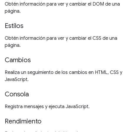
Obtén información para ver y cambiar el DOM de una
página.
Estilos
Obtén información para ver y cambiar el CSS de una
página.
Cambios
Realiza un seguimiento de los cambios en HTML, CSS y
JavaScript.
Consola
Registra mensajes y ejecuta JavaScript.
Rendimiento