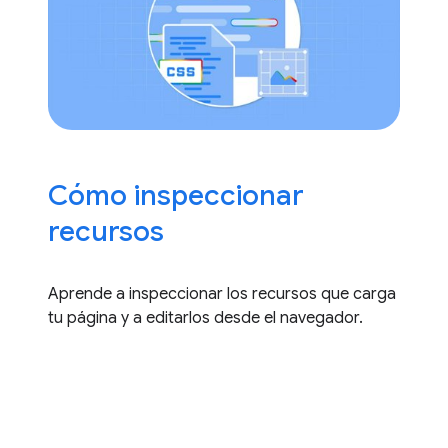
Cómo inspeccionar
recursos
Aprende a inspeccionar los recursos que carga
tu página y a editarlos desde el navegador.