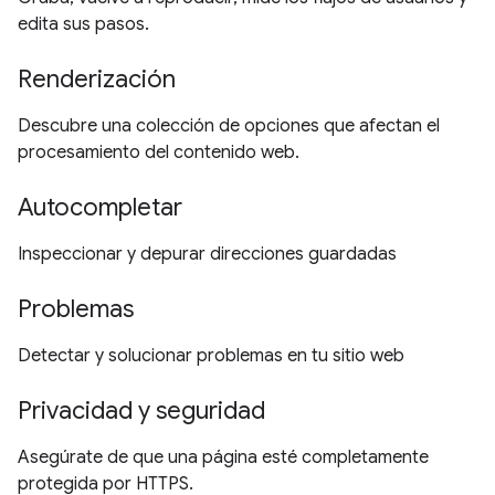
edita sus pasos.
Renderización
Descubre una colección de opciones que afectan el
procesamiento del contenido web.
Autocompletar
Inspeccionar y depurar direcciones guardadas
Problemas
Detectar y solucionar problemas en tu sitio web
Privacidad y seguridad
Asegúrate de que una página esté completamente
protegida por HTTPS.