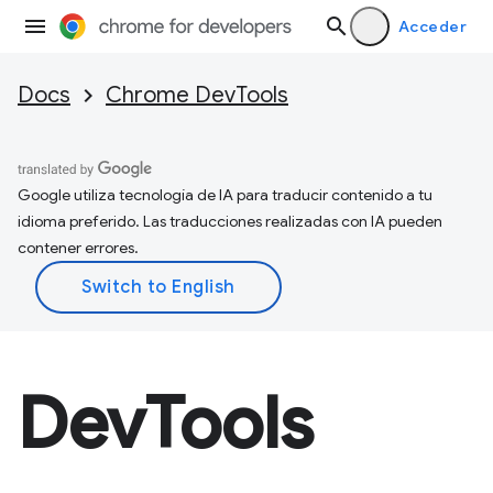
Acceder
Docs
Chrome DevTools
Google utiliza tecnología de IA para traducir contenido a tu
idioma preferido. Las traducciones realizadas con IA pueden
contener errores.
DevTools