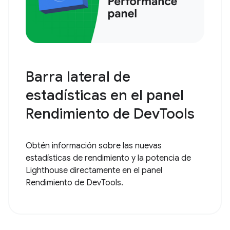
Barra lateral de
estadísticas en el panel
Rendimiento de DevTools
Obtén información sobre las nuevas
estadísticas de rendimiento y la potencia de
Lighthouse directamente en el panel
Rendimiento de DevTools.