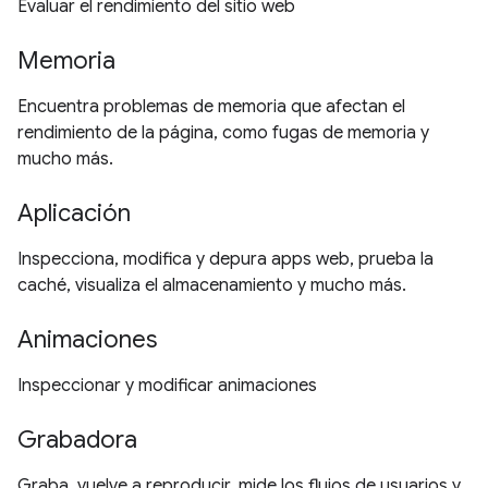
Evaluar el rendimiento del sitio web
Memoria
Encuentra problemas de memoria que afectan el
rendimiento de la página, como fugas de memoria y
mucho más.
Aplicación
Inspecciona, modifica y depura apps web, prueba la
caché, visualiza el almacenamiento y mucho más.
Animaciones
Inspeccionar y modificar animaciones
Grabadora
Graba, vuelve a reproducir, mide los flujos de usuarios y