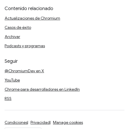
Contenido relacionado
Actualizaciones de Chromium
Casos de éxito
Archivar
Podcasts y programas
Seguir
@ChromiumDev en X
YouTube
Chrome para desarrolladores en LinkedIn
RSS
Condiciones
Privacidad
Manage cookies