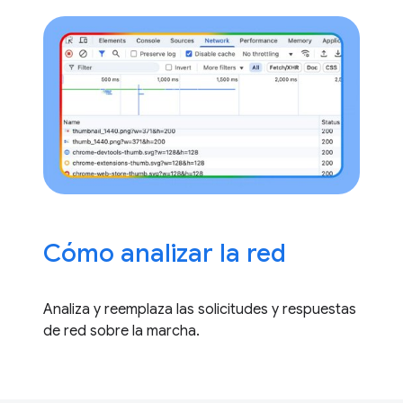
Cómo analizar la red
Analiza y reemplaza las solicitudes y respuestas
de red sobre la marcha.