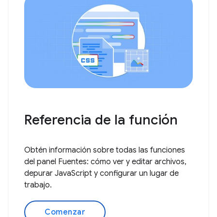
Referencia de la función
Obtén información sobre todas las funciones
del panel Fuentes: cómo ver y editar archivos,
depurar JavaScript y configurar un lugar de
trabajo.
Comenzar