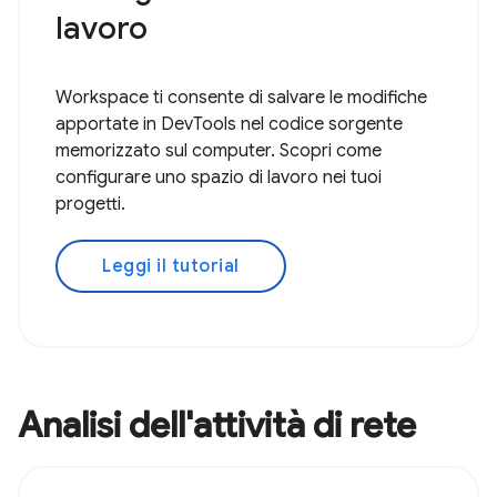
lavoro
Workspace ti consente di salvare le modifiche
apportate in DevTools nel codice sorgente
memorizzato sul computer. Scopri come
configurare uno spazio di lavoro nei tuoi
progetti.
Leggi il tutorial
Analisi dell'attività di rete