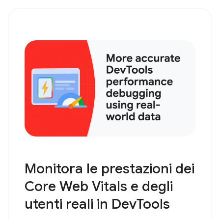
Monitora le prestazioni dei
Core Web Vitals e degli
utenti reali in DevTools