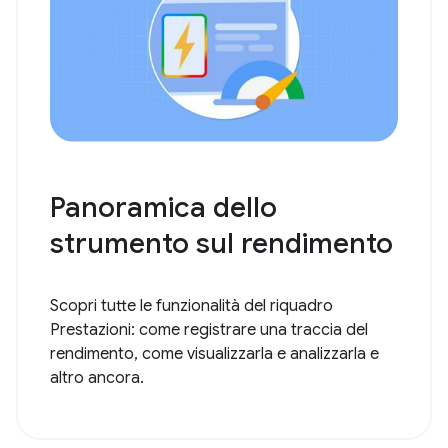
Panoramica dello
strumento sul rendimento
Scopri tutte le funzionalità del riquadro
Prestazioni: come registrare una traccia del
rendimento, come visualizzarla e analizzarla e
altro ancora.