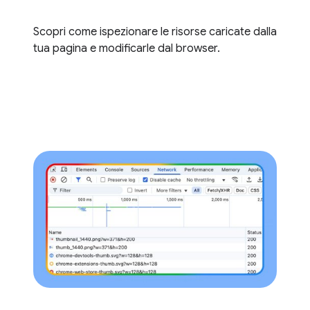
Scopri come ispezionare le risorse caricate dalla
tua pagina e modificarle dal browser.