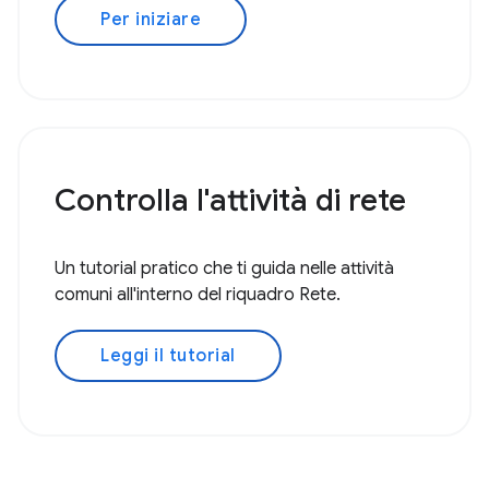
Per iniziare
Controlla l'attività di rete
Un tutorial pratico che ti guida nelle attività
comuni all'interno del riquadro Rete.
Leggi il tutorial