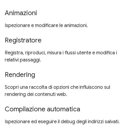
Animazioni
Ispezionare e modificare le animazioni.
Registratore
Registra, riproduci, misura i flussi utente e modifica i
relativi passaggi.
Rendering
Scopri una raccolta di opzioni che influiscono sul
rendering dei contenuti web.
Compilazione automatica
Ispezionare ed eseguire il debug degli indirizzi salvati.