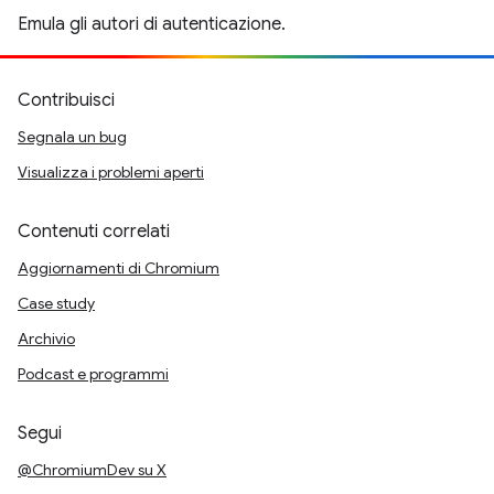
Emula gli autori di autenticazione.
Contribuisci
Segnala un bug
Visualizza i problemi aperti
Contenuti correlati
Aggiornamenti di Chromium
Case study
Archivio
Podcast e programmi
Segui
@ChromiumDev su X