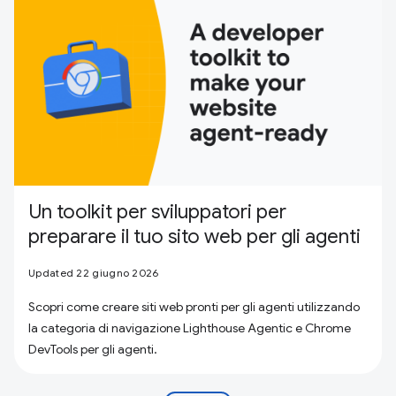
Un toolkit per sviluppatori per
preparare il tuo sito web per gli agenti
Updated 22 giugno 2026
Scopri come creare siti web pronti per gli agenti utilizzando
la categoria di navigazione Lighthouse Agentic e Chrome
DevTools per gli agenti.