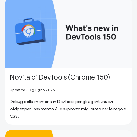
Novità di DevTools (Chrome 150)
Updated 30 giugno 2026
Debug della memoria in DevTools per gli agenti, nuovi
widget per l'assistenza AI e supporto migliorato per le regole
CSS.