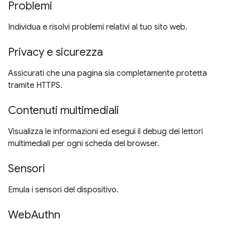
Problemi
Individua e risolvi problemi relativi al tuo sito web.
Privacy e sicurezza
Assicurati che una pagina sia completamente protetta
tramite HTTPS.
Contenuti multimediali
Visualizza le informazioni ed esegui il debug dei lettori
multimediali per ogni scheda del browser.
Sensori
Emula i sensori del dispositivo.
WebAuthn