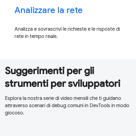
Analizzare la rete
Analizza e sovrascrivi le richieste e le risposte di
rete in tempo reale.
Suggerimenti per gli
strumenti per sviluppatori
Esplora la nostra serie di video mensili che ti guidano
attraverso scenari di debug comuni in DevTools in modo
giocoso.