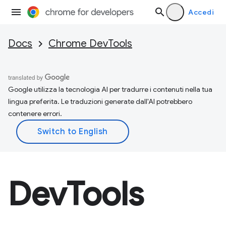
Accedi
Docs
Chrome DevTools
Google utilizza la tecnologia AI per tradurre i contenuti nella tua
lingua preferita. Le traduzioni generate dall'AI potrebbero
contenere errori.
DevTools