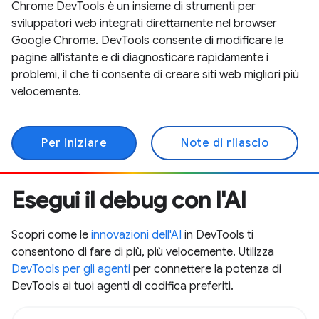
Chrome DevTools è un insieme di strumenti per
sviluppatori web integrati direttamente nel browser
Google Chrome. DevTools consente di modificare le
pagine all'istante e di diagnosticare rapidamente i
problemi, il che ti consente di creare siti web migliori più
velocemente.
Per iniziare
Note di rilascio
Esegui il debug con l'AI
Scopri come le
innovazioni dell'AI
in DevTools ti
consentono di fare di più, più velocemente. Utilizza
DevTools per gli agenti
per connettere la potenza di
DevTools ai tuoi agenti di codifica preferiti.