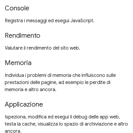
Console
Registra i messaggi ed esegui JavaScript.
Rendimento
Valutare il rendimento del sito web.
Memoria
Individua i problemi di memoria che influiscono sulle
prestazioni delle pagine, ad esempio le perdite di
memoria e altro ancora.
Applicazione
Ispeziona, modifica ed esegui il debug delle app web,
testa la cache, visualizza lo spazio di archiviazione e altro
ancora.