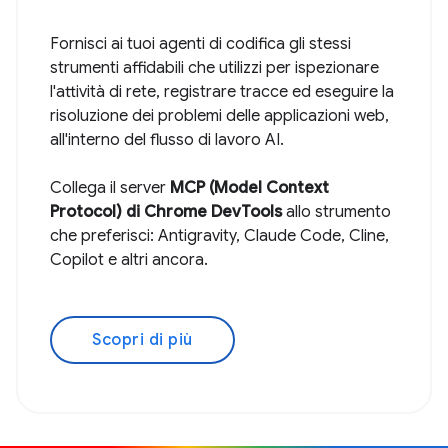
Fornisci ai tuoi agenti di codifica gli stessi
strumenti affidabili che utilizzi per ispezionare
l'attività di rete, registrare tracce ed eseguire la
risoluzione dei problemi delle applicazioni web,
all'interno del flusso di lavoro AI.
Collega il server
MCP (Model Context
Protocol) di Chrome DevTools
allo strumento
che preferisci: Antigravity, Claude Code, Cline,
Copilot e altri ancora.
Scopri di più