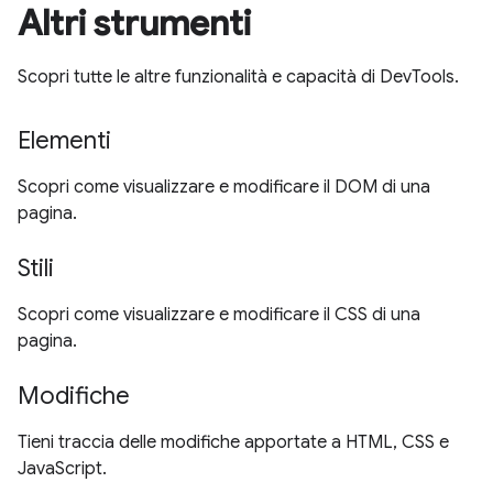
Altri strumenti
Scopri tutte le altre funzionalità e capacità di DevTools.
Elementi
Scopri come visualizzare e modificare il DOM di una
pagina.
Stili
Scopri come visualizzare e modificare il CSS di una
pagina.
Modifiche
Tieni traccia delle modifiche apportate a HTML, CSS e
JavaScript.