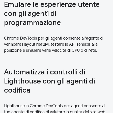
Emulare le esperienze utente
con gli agenti di
programmazione
Chrome DevTools per gli agenti consente all'agente di
verificare i layout reattivi, testare le API sensibili alla
posizione e simulare varie velocità di CPU o di rete.
Automatizza i controlli di
Lighthouse con gli agenti di
codifica
Lighthouse in Chrome DevTools per agenti consente al
tuo agente di codifica di valutare la qualità del sito web