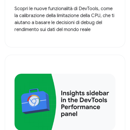
Scopri le nuove funzionalità di DevTools, come
la calibrazione della limitazione della CPU, che ti
aiutano a basare le decisioni di debug del
rendimento sui dati del mondo reale