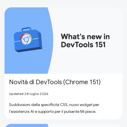
Novità di DevTools (Chrome 151)
Updated 28 luglio 2026
Suddivisioni della specificità CSS, nuovi widget per
l'assistenza AI e supporto per il pulsante Mi piace.