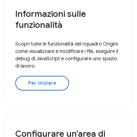
Informazioni sulle
funzionalità
Scopri tutte le funzionalità del riquadro Origini:
come visualizzare e modificare i file, eseguire il
debug di JavaScript e configurare uno spazio
di lavoro.
Per iniziare
Configurare un'area di