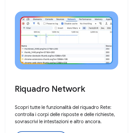
Riquadro Network
Scopri tutte le funzionalità del riquadro Rete:
controlla i corpi delle risposte e delle richieste,
sovrascrivi le intestazioni e altro ancora.