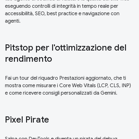
eseguendo controlli di integrità in tempo reale per
accessibilità, SEO, best practice e navigazione con
agenti.
Pitstop per l'ottimizzazione del
rendimento
Fai un tour del riquadro Prestazioni aggiornato, che ti
mostra come misurare i Core Web Vitals (LCP, CLS, INP)
e come ricevere consigli personalizzati da Gemini.
Pixel Pirate
Salpa con DevTools e diventa un pirata del debug.