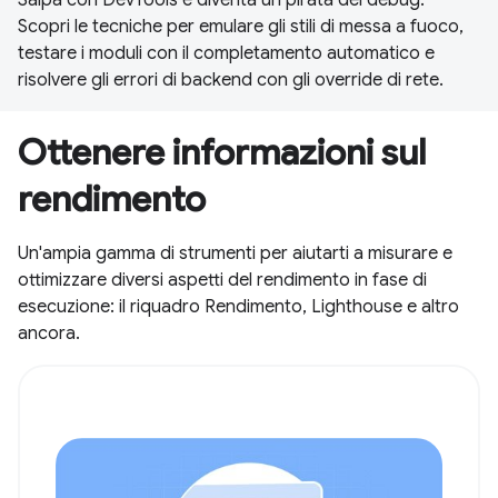
Scopri le tecniche per emulare gli stili di messa a fuoco,
testare i moduli con il completamento automatico e
risolvere gli errori di backend con gli override di rete.
Ottenere informazioni sul
rendimento
Un'ampia gamma di strumenti per aiutarti a misurare e
ottimizzare diversi aspetti del rendimento in fase di
esecuzione: il riquadro Rendimento, Lighthouse e altro
ancora.