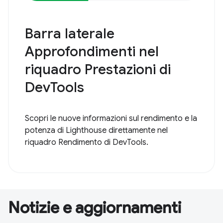
Barra laterale
Approfondimenti nel
riquadro Prestazioni di
DevTools
Scopri le nuove informazioni sul rendimento e la
potenza di Lighthouse direttamente nel
riquadro Rendimento di DevTools.
Notizie e aggiornamenti