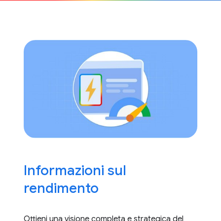
Informazioni sul
rendimento
Ottieni una visione completa e strategica del