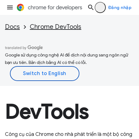
Đăng nhập
Docs
Chrome DevTools
Google sử dụng công nghệ AI để dịch nội dung sang ngôn ngữ
bạn ưu tiên. Bản dịch bằng AI có thể có lỗi.
DevTools
Công cụ của Chrome cho nhà phát triển là một bộ công