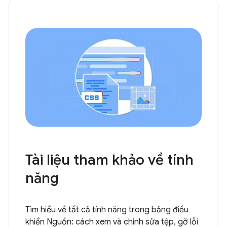
Tài liệu tham khảo về tính
năng
Tìm hiểu về tất cả tính năng trong bảng điều
khiển Nguồn: cách xem và chỉnh sửa tệp, gỡ lỗi