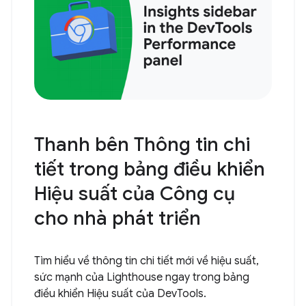
Thanh bên Thông tin chi
tiết trong bảng điều khiển
Hiệu suất của Công cụ
cho nhà phát triển
Tìm hiểu về thông tin chi tiết mới về hiệu suất,
sức mạnh của Lighthouse ngay trong bảng
điều khiển Hiệu suất của DevTools.