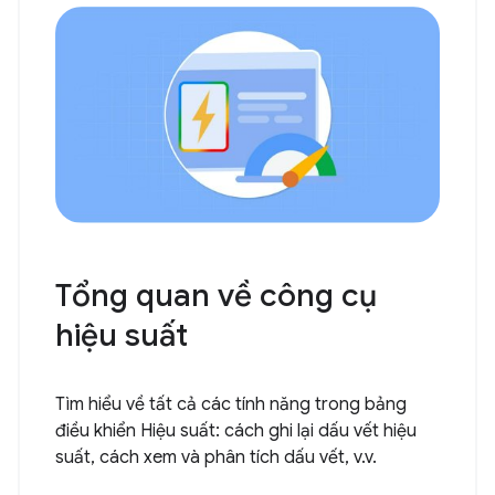
Tổng quan về công cụ
hiệu suất
Tìm hiểu về tất cả các tính năng trong bảng
điều khiển Hiệu suất: cách ghi lại dấu vết hiệu
suất, cách xem và phân tích dấu vết, v.v.