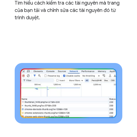
Tìm hiểu cách kiểm tra các tài nguyên mà trang
của bạn tải và chỉnh sửa các tài nguyên đó từ
trình duyệt.