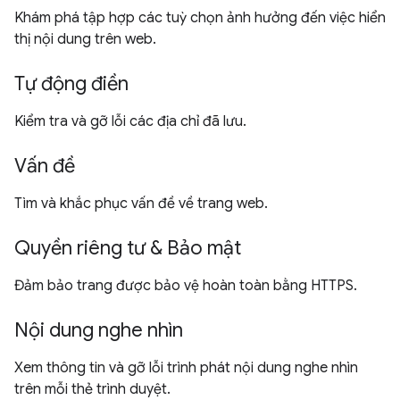
Khám phá tập hợp các tuỳ chọn ảnh hưởng đến việc hiển
thị nội dung trên web.
Tự động điền
Kiểm tra và gỡ lỗi các địa chỉ đã lưu.
Vấn đề
Tìm và khắc phục vấn đề về trang web.
Quyền riêng tư & Bảo mật
Đảm bảo trang được bảo vệ hoàn toàn bằng HTTPS.
Nội dung nghe nhìn
Xem thông tin và gỡ lỗi trình phát nội dung nghe nhìn
trên mỗi thẻ trình duyệt.