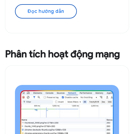
Đọc hướng dẫn
Phân tích hoạt động mạng