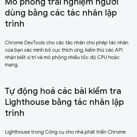
Mô phỏng trải nghiệm người
dùng bằng các tác nhân lập
trình
Chrome DevTools cho các tác nhân cho phép tác nhân
của bạn xác minh bố cục thích ứng, kiểm thử các API
nhận biết vị trí và mô phỏng nhiều tốc độ CPU hoặc
mạng.
Tự động hoá các bài kiểm tra
Lighthouse bằng tác nhân lập
trình
Lighthouse trong Công cụ cho nhà phát triển Chrome