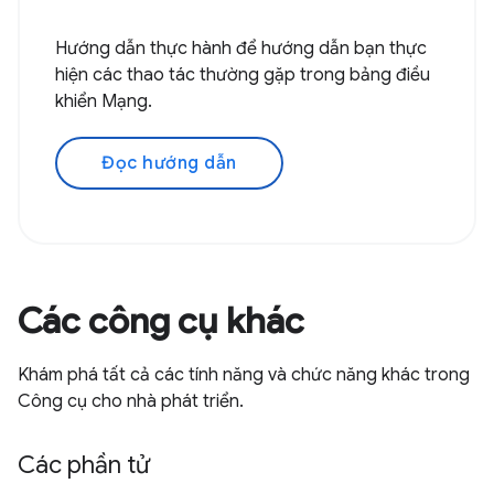
Hướng dẫn thực hành để hướng dẫn bạn thực
hiện các thao tác thường gặp trong bảng điều
khiển Mạng.
Đọc hướng dẫn
Các công cụ khác
Khám phá tất cả các tính năng và chức năng khác trong
Công cụ cho nhà phát triển.
Các phần tử