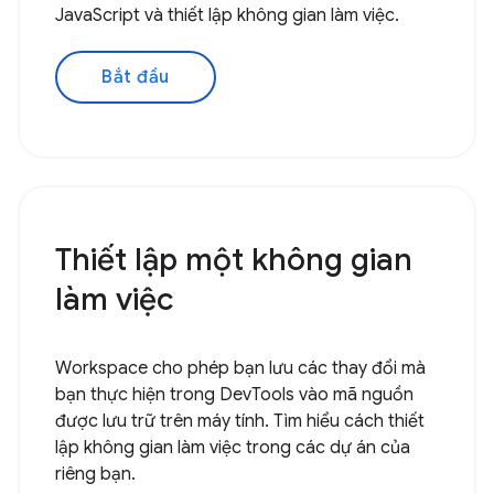
JavaScript và thiết lập không gian làm việc.
Bắt đầu
Thiết lập một không gian
làm việc
Workspace cho phép bạn lưu các thay đổi mà
bạn thực hiện trong DevTools vào mã nguồn
được lưu trữ trên máy tính. Tìm hiểu cách thiết
lập không gian làm việc trong các dự án của
riêng bạn.