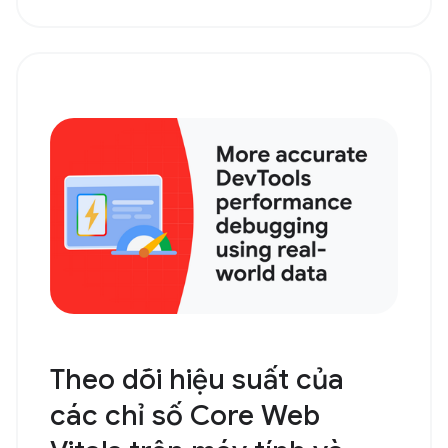
Theo dõi hiệu suất của
các chỉ số Core Web