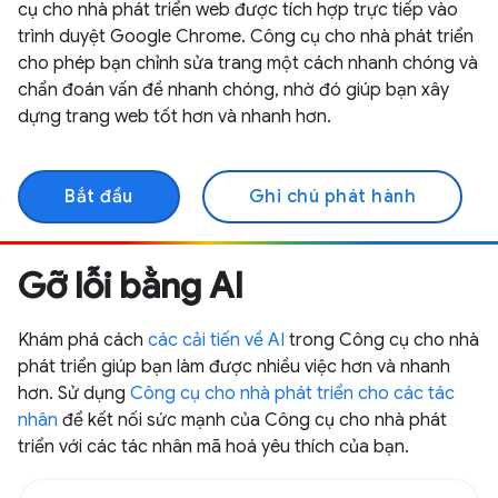
cụ cho nhà phát triển web được tích hợp trực tiếp vào
trình duyệt Google Chrome. Công cụ cho nhà phát triển
cho phép bạn chỉnh sửa trang một cách nhanh chóng và
chẩn đoán vấn đề nhanh chóng, nhờ đó giúp bạn xây
dựng trang web tốt hơn và nhanh hơn.
Bắt đầu
Ghi chú phát hành
Gỡ lỗi bằng AI
Khám phá cách
các cải tiến về AI
trong Công cụ cho nhà
phát triển giúp bạn làm được nhiều việc hơn và nhanh
hơn. Sử dụng
Công cụ cho nhà phát triển cho các tác
nhân
để kết nối sức mạnh của Công cụ cho nhà phát
triển với các tác nhân mã hoá yêu thích của bạn.