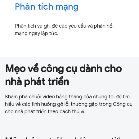
Phân tích mạng
Phân tích và ghi đè các yêu cầu và phản hồi
mạng ngay lập tức.
Mẹo về công cụ dành cho
nhà phát triển
Khám phá chuỗi video hằng tháng của chúng tôi để tìm
hiểu về các tình huống gỡ lỗi thường gặp trong Công cụ
cho nhà phát triển theo cách thú vị.