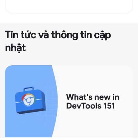
Tin tức và thông tin cập
nhật