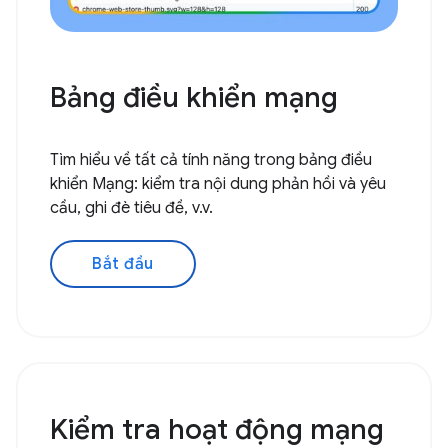
Bảng điều khiển mạng
Tìm hiểu về tất cả tính năng trong bảng điều
khiển Mạng: kiểm tra nội dung phản hồi và yêu
cầu, ghi đè tiêu đề, v.v.
Bắt đầu
Kiểm tra hoạt động mạng