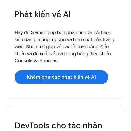
Phát kiến về AI
Hãy để Gemini giúp bạn phân tích và cải thiện
kiểu dáng, mạng, nguồn và hiệu suất của trang
web. Nhận trợ giúp về các lỗi trên bảng điều
khiển và đề xuất về mã trong bảng điều khiển
Console và Sources.
Khám phá các phát kiến về AI
DevTools cho tác nhân