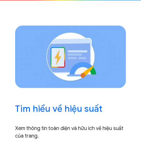
Tìm hiểu về hiệu suất
Xem thông tin toàn diện và hữu ích về hiệu suất
của trang.