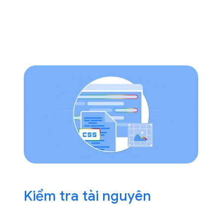
Kiểm tra tài nguyên