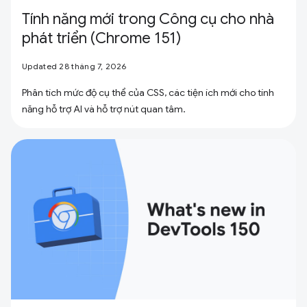
Tính năng mới trong Công cụ cho nhà
phát triển (Chrome 151)
Updated 28 tháng 7, 2026
Phân tích mức độ cụ thể của CSS, các tiện ích mới cho tính
năng hỗ trợ AI và hỗ trợ nút quan tâm.