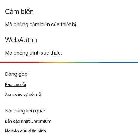
Cảm biến
Mô phỏng cảm biến của thiết bị.
WebAuthn
Mô phỏng trình xác thực.
Đóng góp
Báo cáo lỗi
Xem các sự cố mở
Nội dung liên quan
Bản cập nhật Chromium
Nghiên cứu điển hình