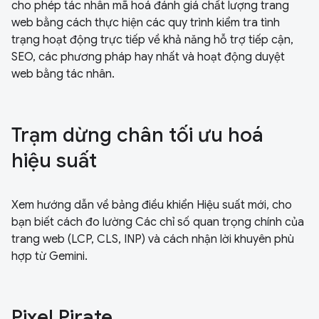
cho phép tác nhân mã hoá đánh giá chất lượng trang
web bằng cách thực hiện các quy trình kiểm tra tình
trạng hoạt động trực tiếp về khả năng hỗ trợ tiếp cận,
SEO, các phương pháp hay nhất và hoạt động duyệt
web bằng tác nhân.
Trạm dừng chân tối ưu hoá
hiệu suất
Xem hướng dẫn về bảng điều khiển Hiệu suất mới, cho
bạn biết cách đo lường Các chỉ số quan trọng chính của
trang web (LCP, CLS, INP) và cách nhận lời khuyên phù
hợp từ Gemini.
Pixel Pirate