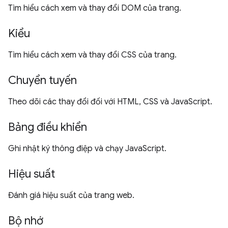
Tìm hiểu cách xem và thay đổi DOM của trang.
Kiểu
Tìm hiểu cách xem và thay đổi CSS của trang.
Chuyển tuyến
Theo dõi các thay đổi đối với HTML, CSS và JavaScript.
Bảng điều khiển
Ghi nhật ký thông điệp và chạy JavaScript.
Hiệu suất
Đánh giá hiệu suất của trang web.
Bộ nhớ