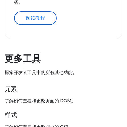
务。
阅读教程
更多工具
探索开发者工具中的所有其他功能。
元素
了解如何查看和更改页面的 DOM。
样式