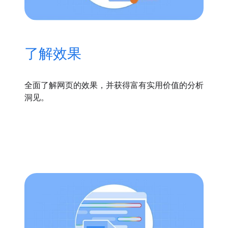
了解效果
全面了解网页的效果，并获得富有实用价值的分析
洞见。