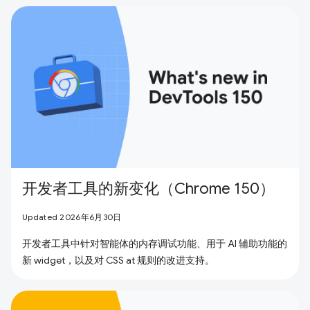
开发者工具的新变化（Chrome 150）
Updated 2026年6月30日
开发者工具中针对智能体的内存调试功能、用于 AI 辅助功能的
新 widget，以及对 CSS at 规则的改进支持。