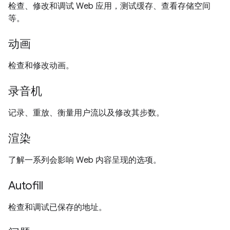
检查、修改和调试 Web 应用，测试缓存、查看存储空间
等。
动画
检查和修改动画。
录音机
记录、重放、衡量用户流以及修改其步数。
渲染
了解一系列会影响 Web 内容呈现的选项。
Autofill
检查和调试已保存的地址。