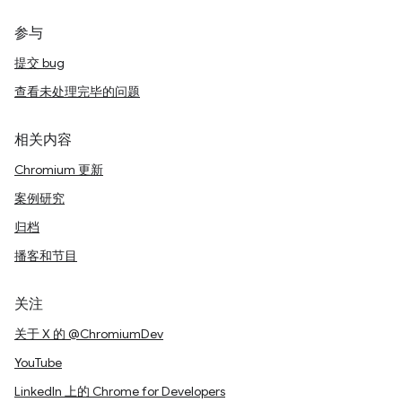
参与
提交 bug
查看未处理完毕的问题
相关内容
Chromium 更新
案例研究
归档
播客和节目
关注
关于 X 的 @ChromiumDev
YouTube
LinkedIn 上的 Chrome for Developers