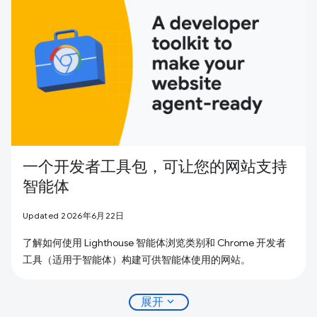
一个开发者工具包，可让您的网站支持
智能体
Updated 2026年6月22日
了解如何使用 Lighthouse 智能体浏览类别和 Chrome 开发者
工具（适用于智能体）构建可供智能体使用的网站。
expand_more
展开