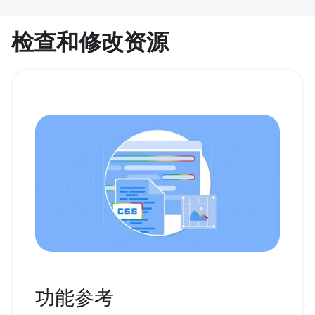
检查和修改资源
功能参考