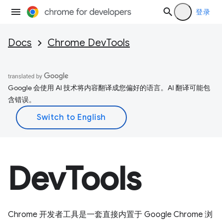
登录
Docs
Chrome DevTools
Google 会使用 AI 技术将内容翻译成您偏好的语言。AI 翻译可能包
含错误。
DevTools
Chrome 开发者工具是一套直接内置于 Google Chrome 浏