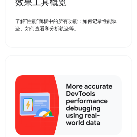
效果工具概览
了解“性能”面板中的所有功能：如何记录性能轨
迹、如何查看和分析轨迹等。