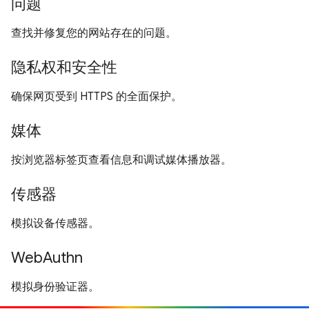
问题
查找并修复您的网站存在的问题。
隐私权和安全性
确保网页受到 HTTPS 的全面保护。
媒体
按浏览器标签页查看信息和调试媒体播放器。
传感器
模拟设备传感器。
WebAuthn
模拟身份验证器。