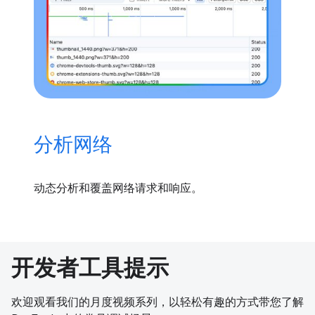
分析网络
动态分析和覆盖网络请求和响应。
开发者工具提示
欢迎观看我们的月度视频系列，以轻松有趣的方式带您了解