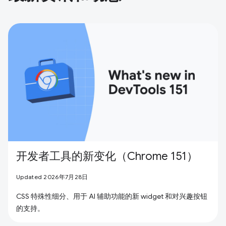
开发者工具的新变化（Chrome 151）
Updated 2026年7月28日
CSS 特殊性细分、用于 AI 辅助功能的新 widget 和对兴趣按钮
的支持。