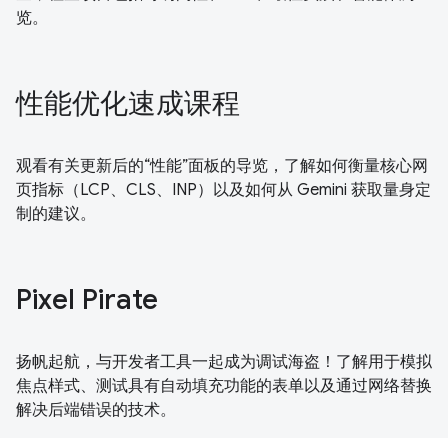
览。
性能优化速成课程
观看有关更新后的“性能”面板的导览，了解如何衡量核心网
页指标（LCP、CLS、INP）以及如何从 Gemini 获取量身定
制的建议。
Pixel Pirate
扬帆起航，与开发者工具一起成为调试海盗！了解用于模拟
焦点样式、测试具有自动填充功能的表单以及通过网络替换
解决后端错误的技术。