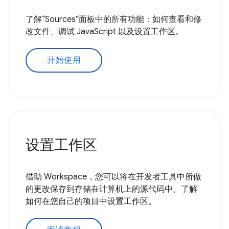
了解“Sources”面板中的所有功能：如何查看和修
改文件、调试 JavaScript 以及设置工作区。
开始使用
设置工作区
借助 Workspace，您可以将在开发者工具中所做
的更改保存到存储在计算机上的源代码中。了解
如何在您自己的项目中设置工作区。