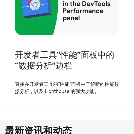
开发者工具“性能”面板中的
“数据分析”边栏
直接在开发者工具的“性能”面板中了解新的性能数
据分析，以及 Lighthouse 的强大功能。
最新资讯和动态