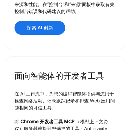
来源和性能。在“控制台”和“来源”面板中获取有关
控制台错误和代码建议的帮助。
探索 AI 创新
面向智能体的开发者工具
在 AI 工作流中，为您的编码智能体提供与您用于
检查网络活动、记录跟踪记录和排查 Web 应用问
题相同的可信工具。
将
Chrome 开发者工具 MCP
（模型上下文协
议）服务器连接到您选择的工具：Antigravity、