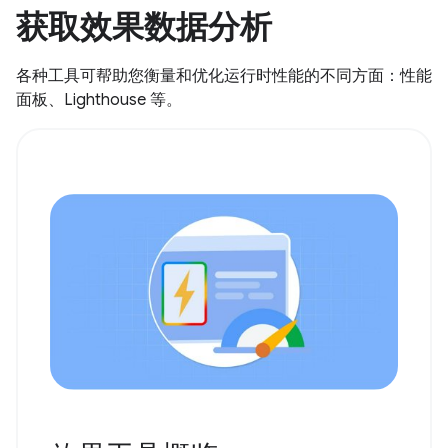
获取效果数据分析
各种工具可帮助您衡量和优化运行时性能的不同方面：性能
面板、Lighthouse 等。