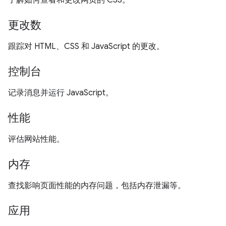
了解如何查看和更改网页的 CSS。
更改数
跟踪对 HTML、CSS 和 JavaScript 的更改。
控制台
记录消息并运行 JavaScript。
性能
评估网站性能。
内存
查找影响页面性能的内存问题，包括内存泄漏等。
应用