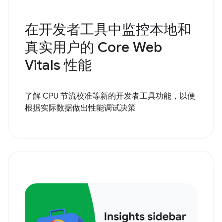
在开发者工具中监控本地和
真实用户的 Core Web
Vitals 性能
了解 CPU 节流校准等新的开发者工具功能，以便
根据实际数据做出性能调试决策