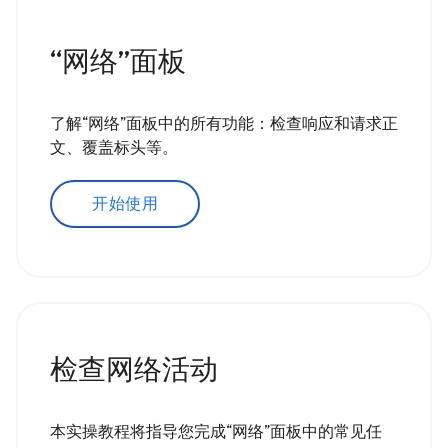
“网络”面板
了解“网络”面板中的所有功能：检查响应和请求正
文、覆盖标头等。
开始使用
检查网络活动
本实操教程将指导您完成“网络”面板中的常见任