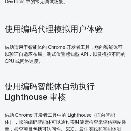
DevTools 中的常见调试场景。
使用编码代理模拟用户体验
借助适用于智能体的 Chrome 开发者工具，您的智能体可
以验证自适应布局、测试位置感知型 API，以及模拟不同的
CPU 或网络速度。
使用编码智能体自动执行
Lighthouse 审核
借助 Chrome 开发者工具中的 Lighthouse（面向智能
体），您的编码智能体可以通过实时健康检查来评估网站质
量，检查项目包括可访问性、SEO、最佳实践和智能体浏