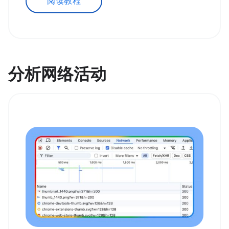
阅读教程
分析网络活动