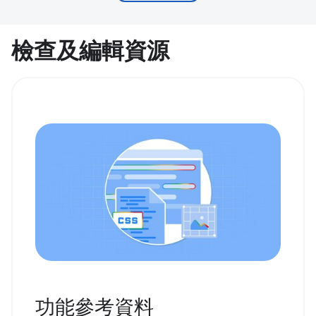
檢查及編輯資源
功能參考資料