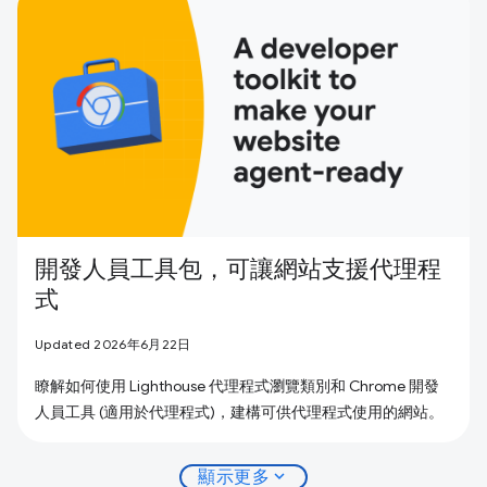
開發人員工具包，可讓網站支援代理程
式
Updated 2026年6月22日
瞭解如何使用 Lighthouse 代理程式瀏覽類別和 Chrome 開發
人員工具 (適用於代理程式)，建構可供代理程式使用的網站。
expand_more
顯示更多