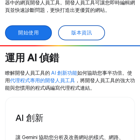
器中的網頁開發人員工具。開發人員工具可讓您即時編輯網
頁並快速診斷問題，更快打造出更優質的網站。
開始使用
版本資訊
運用 AI 偵錯
瞭解開發人員工具的
AI 創新功能
如何協助您事半功倍。使
用
代理程式專用的開發人員工具
，將開發人員工具的強大功
能與您慣用的程式碼編寫代理程式連結。
AI 創新
讓 Gemini 協助您分析及改善網站的樣式、網路、