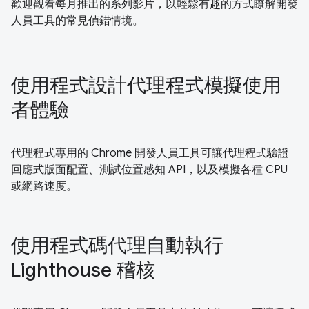
歡迎觀看每月推出的系列影片，以輕鬆有趣的方式瞭解開發
人員工具的常見偵錯情境。
使用程式設計代理程式模擬使用
者體驗
代理程式專用的 Chrome 開發人員工具可讓代理程式驗證
回應式版面配置、測試位置感知 API，以及模擬各種 CPU
或網路速度。
使用程式碼代理自動執行
Lighthouse 稽核