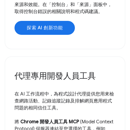
來源和效能。在「控制台」和「來源」面板中，
取得控制台錯誤的相關說明和程式碼建議。
探索 AI 創新功能
代理專用開發人員工具
在 AI 工作流程中，為程式設計代理提供您用來檢
查網路活動、記錄追蹤記錄及排解網頁應用程式
問題的相同信任工具。
將
Chrome 開發人員工具 MCP
(Model Context
Protocol) 伺服器連結至您選擇的工具，例如