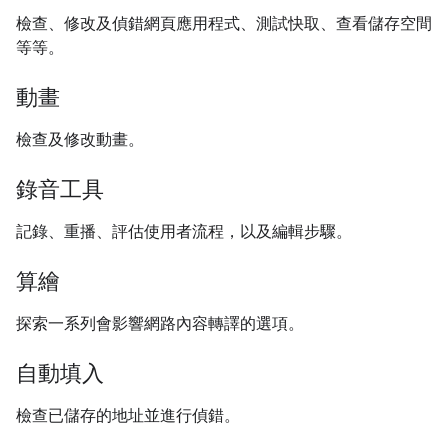
檢查、修改及偵錯網頁應用程式、測試快取、查看儲存空間
等等。
動畫
檢查及修改動畫。
錄音工具
記錄、重播、評估使用者流程，以及編輯步驟。
算繪
探索一系列會影響網路內容轉譯的選項。
自動填入
檢查已儲存的地址並進行偵錯。