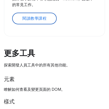
的常見工作。
閱讀教學課程
更多工具
探索開發人員工具中的所有其他功能。
元素
瞭解如何查看及變更頁面的 DOM。
樣式