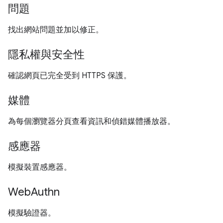
問題
找出網站問題並加以修正。
隱私權與安全性
確認網頁已完全受到 HTTPS 保護。
媒體
為每個瀏覽器分頁查看資訊和偵錯媒體播放器。
感應器
模擬裝置感應器。
WebAuthn
模擬驗證器。