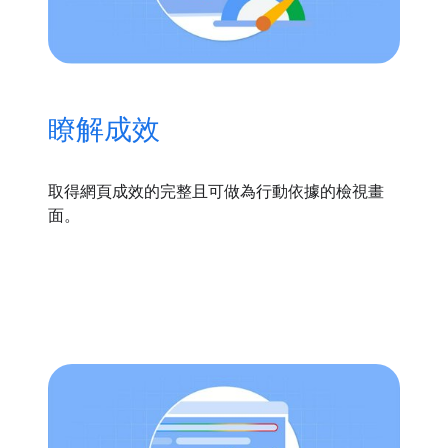
瞭解成效
取得網頁成效的完整且可做為行動依據的檢視畫
面。