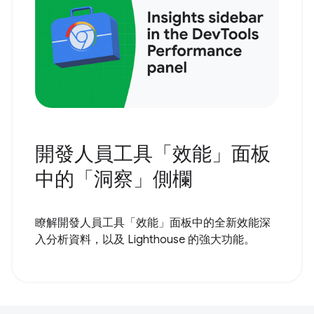
開發人員工具「效能」面板
中的「洞察」側欄
瞭解開發人員工具「效能」面板中的全新效能深
入分析資料，以及 Lighthouse 的強大功能。