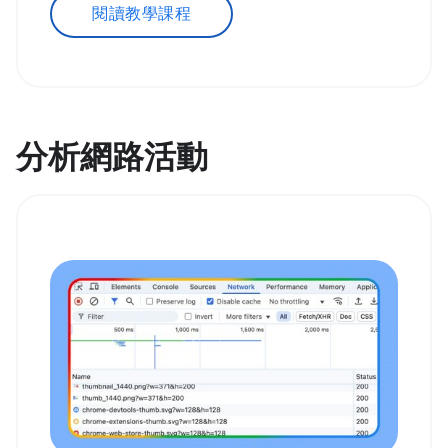
閱讀教學課程
分析網路活動