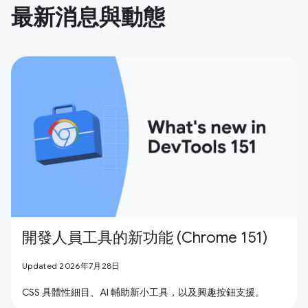
最新消息與動態
開發人員工具的新功能 (Chrome 151)
Updated 2026年7月28日
CSS 具體性細目、AI 輔助新小工具，以及興趣按鈕支援。