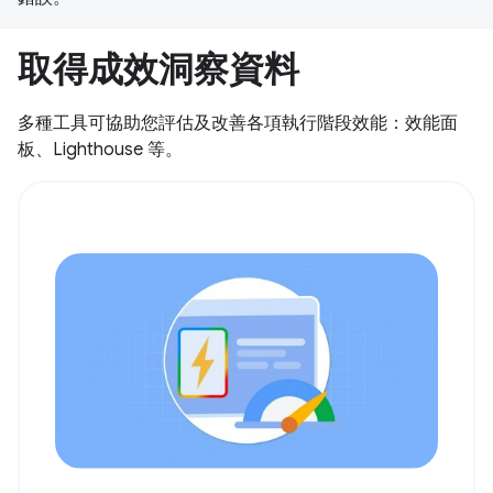
取得成效洞察資料
多種工具可協助您評估及改善各項執行階段效能：效能面
板、Lighthouse 等。