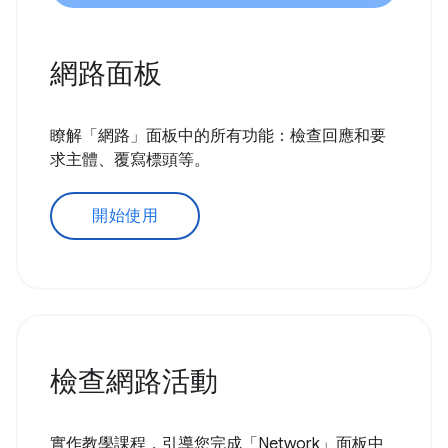
網路面板
瞭解「網路」面板中的所有功能：檢查回應和要
求主體、覆寫標頭等。
開始使用
檢查網路活動
實作教學課程，引導您完成「Network」面板中