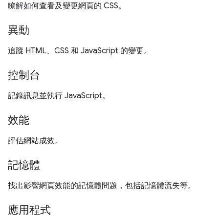
瞭解如何查看及變更網頁的 CSS。
異動
追蹤 HTML、CSS 和 JavaScript 的變更。
控制台
記錄訊息並執行 JavaScript。
效能
評估網站成效。
記憶體
找出影響網頁效能的記憶體問題，包括記憶體流失等。
應用程式