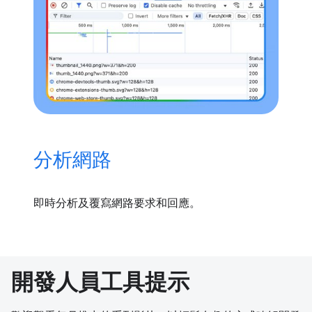
分析網路
即時分析及覆寫網路要求和回應。
開發人員工具提示