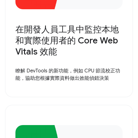
在開發人員工具中監控本地
和實際使用者的 Core Web
Vitals 效能
瞭解 DevTools 的新功能，例如 CPU 節流校正功
能，協助您根據實際資料做出效能偵錯決策