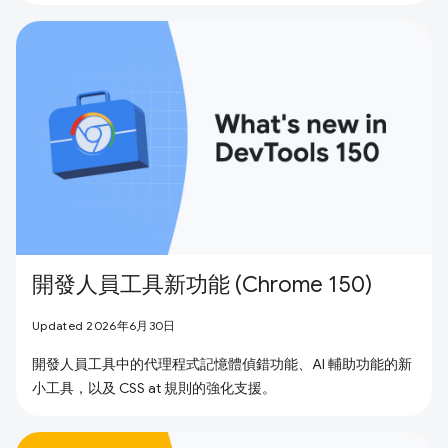
開發人員工具新功能 (Chrome 150)
Updated 2026年6月30日
開發人員工具中的代理程式記憶體偵錯功能、AI 輔助功能的新
小工具，以及 CSS at 規則的強化支援。