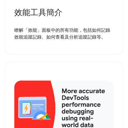
效能工具簡介
瞭解「效能」面板中的所有功能，包括如何記錄
效能追蹤記錄、如何查看及分析追蹤記錄等。