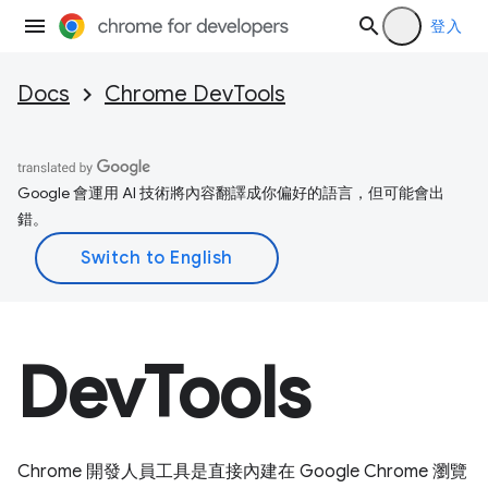
登入
Docs
Chrome DevTools
Google 會運用 AI 技術將內容翻譯成你偏好的語言，但可能會出
錯。
DevTools
Chrome 開發人員工具是直接內建在 Google Chrome 瀏覽