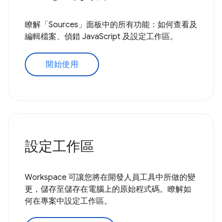
瞭解「Sources」面板中的所有功能：如何查看及
編輯檔案、偵錯 JavaScript 及設定工作區。
開始使用
設定工作區
Workspace 可讓您將在開發人員工具中所做的變
更，儲存至儲存在電腦上的原始程式碼。瞭解如
何在專案中設定工作區。