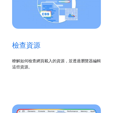
檢查資源
瞭解如何檢查網頁載入的資源，並透過瀏覽器編輯
這些資源。