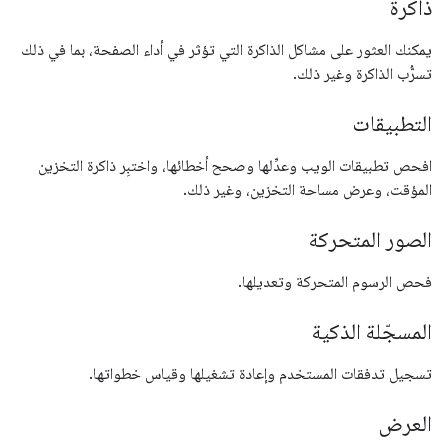
ذاكرة
يمكنك العثور على مشاكل الذاكرة التي تؤثر في أداء الصفحة، بما في ذلك
تسرُّب الذاكرة وغير ذلك.
التطبيقات
افحص تطبيقات الويب وعدِّلها وصحح أخطائها، واختبِر ذاكرة التخزين
المؤقت، وعرض مساحة التخزين، وغير ذلك.
الصور المتحركة
فحص الرسوم المتحركة وتعديلها.
المسجّلة الذكية
تسجيل تدفقات المستخدم وإعادة تشغيلها وقياس خطواتها.
العرض