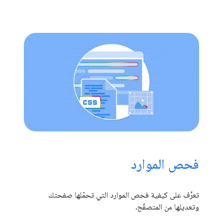
فحص الموارد
تعرَّف على كيفية فحص الموارد التي تحمّلها صفحتك
وتعديلها من المتصفّح.