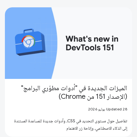
الميزات الجديدة في "أدوات مطوّري البرامج"
(الإصدار 151 من Chrome)
Updated 28 يوليو 2026
تفاصيل حول مستوى التحديد في CSS، وأدوات جديدة للمساعدة المستندة
إلى الذكاء الاصطناعي، وإتاحة زر الاهتمام