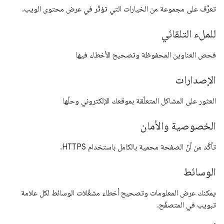
تعرَّف على مجموعة من الخيارات التي تؤثّر في عرض محتوى الويب.
للملء التلقائي
فحص العناوين المحفوظة وتصحيح الأخطاء فيها
الإصدارات
العثور على المشاكل المتعلّقة بموقعك الإلكتروني وحلّها
الخصوصية والأمان
تأكَّد من أنّ الصفحة محمية بالكامل باستخدام HTTPS.
الوسائط
يمكنك عرض المعلومات وتصحيح أخطاء مشغّلات الوسائط لكل علامة
تبويب في المتصفّح.