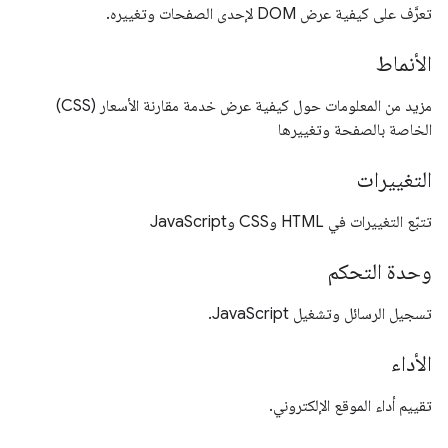
تعرَّف على كيفية عرض DOM لإحدى الصفحات وتغييره.
الأنماط
مزيد من المعلومات حول كيفية عرض خدمة مقارنة الأسعار (CSS)
الخاصة بالصفحة وتغييرها
التغييرات
تتبّع التغييرات في HTML وCSS وJavaScript
وحدة التحكم
تسجيل الرسائل وتشغيل JavaScript.
الأداء
تقييم أداء الموقع الإلكتروني.