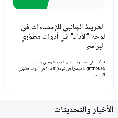
الشريط الجانبي للإحصاءات في
لوحة "الأداء" في أدوات مطوّري
البرامج
تعرَّف على إحصاءات الأداء الجديدة ومدى فعالية
Lighthouse مباشرةً في لوحة "الأداء" في أدوات مطوّري
البرامج.
الأخبار والتحديثات