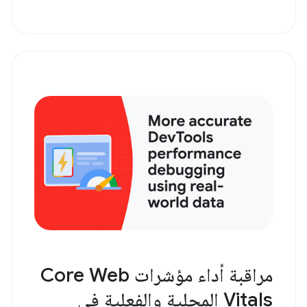
مراقبة أداء مؤشرات Core Web
Vitals المحلية والفعلية في