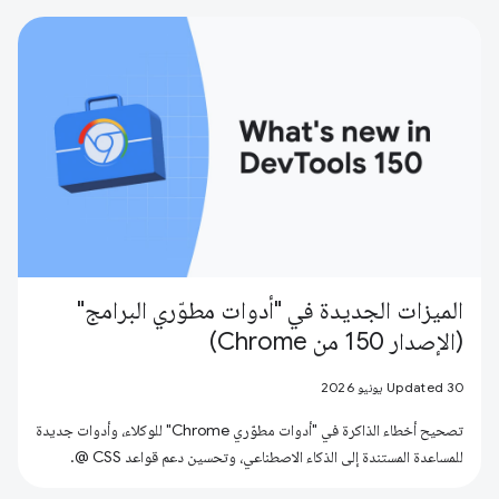
الميزات الجديدة في "أدوات مطوّري البرامج"
(الإصدار 150 من Chrome)
Updated 30 يونيو 2026
تصحيح أخطاء الذاكرة في "أدوات مطوّري Chrome" للوكلاء، وأدوات جديدة
للمساعدة المستندة إلى الذكاء الاصطناعي، وتحسين دعم قواعد CSS @.