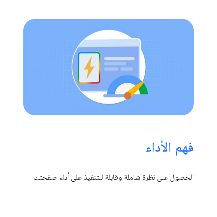
فهم الأداء
الحصول على نظرة شاملة وقابلة للتنفيذ على أداء صفحتك