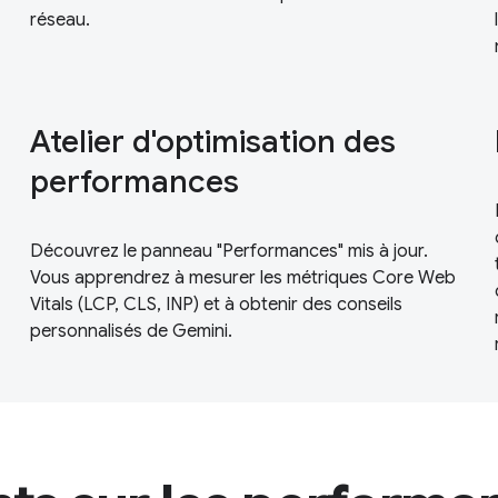
réseau.
Atelier d'optimisation des
performances
Découvrez le panneau "Performances" mis à jour.
Vous apprendrez à mesurer les métriques Core Web
Vitals (LCP, CLS, INP) et à obtenir des conseils
personnalisés de Gemini.