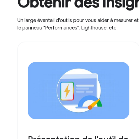
Obtenir des insig
Un large éventail d'outils pour vous aider à mesurer 
le panneau "Performances", Lighthouse, etc.