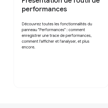
Présentation de l'outil de
performances
Découvrez toutes les fonctionnalités du
panneau "Performances" : comment
enregistrer une trace de performances,
comment l'afficher et l'analyser, et plus
encore.