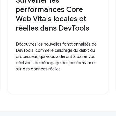
Surveiller les
performances Core
Web Vitals locales et
réelles dans DevTools
Découvrez les nouvelles fonctionnalités de
DevTools, comme le calibrage du débit du
processeur, qui vous aideront à baser vos
décisions de débogage des performances
sur des données réelles.