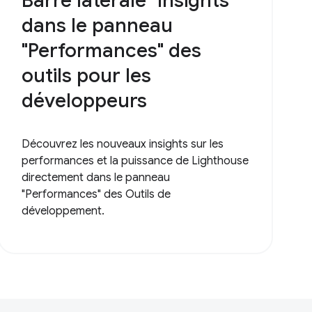
Barre latérale "Insights"
dans le panneau
"Performances" des
outils pour les
développeurs
Découvrez les nouveaux insights sur les
performances et la puissance de Lighthouse
directement dans le panneau
"Performances" des Outils de
développement.