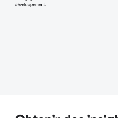
développement.