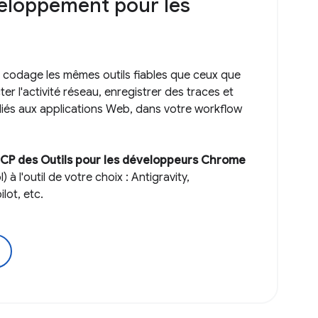
veloppement pour les
codage les mêmes outils fiables que ceux que
ter l'activité réseau, enregistrer des traces et
liés aux applications Web, dans votre workflow
CP des Outils pour les développeurs Chrome
à l'outil de votre choix : Antigravity,
lot, etc.