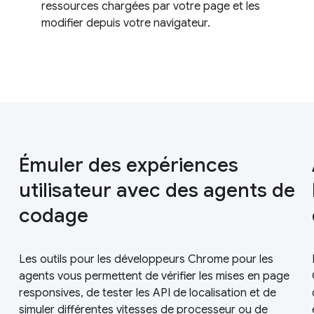
ressources chargées par votre page et les
modifier depuis votre navigateur.
Émuler des expériences
utilisateur avec des agents de
codage
Les outils pour les développeurs Chrome pour les
agents vous permettent de vérifier les mises en page
responsives, de tester les API de localisation et de
simuler différentes vitesses de processeur ou de