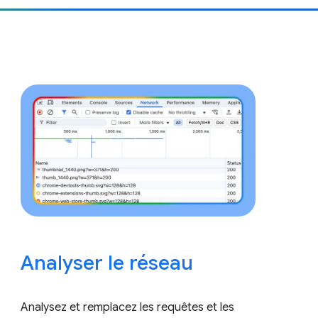
Analyser le réseau
Analysez et remplacez les requêtes et les