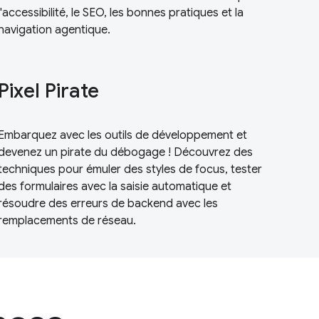
l'accessibilité, le SEO, les bonnes pratiques et la
navigation agentique.
Pixel Pirate
Embarquez avec les outils de développement et
devenez un pirate du débogage ! Découvrez des
techniques pour émuler des styles de focus, tester
des formulaires avec la saisie automatique et
résoudre des erreurs de backend avec les
remplacements de réseau.