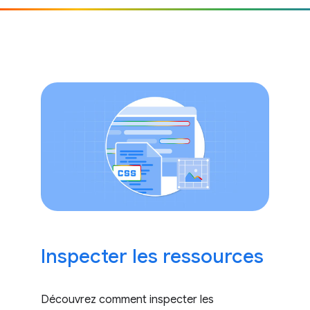
Inspecter les ressources
Découvrez comment inspecter les