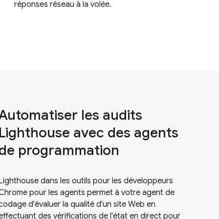
réponses réseau à la volée.
Automatiser les audits
Lighthouse avec des agents
de programmation
Lighthouse dans les outils pour les développeurs
Chrome pour les agents permet à votre agent de
codage d'évaluer la qualité d'un site Web en
effectuant des vérifications de l'état en direct pour