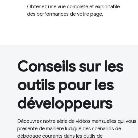
Obtenez une vue complète et exploitable
des performances de votre page.
Conseils sur les
outils pour les
développeurs
Découvrez notre série de vidéos mensuelles qui vous
présente de manière ludique des scénarios de
débogage courants dans les outils de